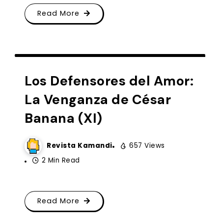
Read More
HISTORIETAS
Los Defensores del Amor:
La Venganza de César
Banana (XI)
Revista Kamandi
657 Views
2 Min Read
Read More