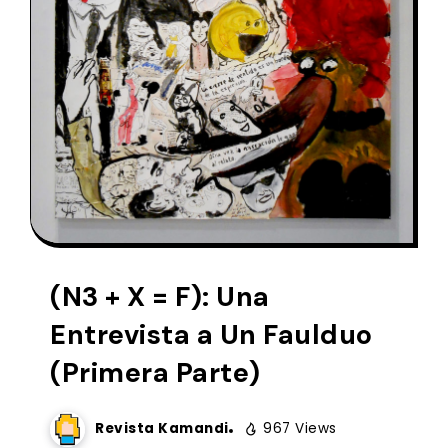
(N3 + X = F): Una
Entrevista a Un Faulduo
(Primera Parte)
Revista Kamandi
967 Views