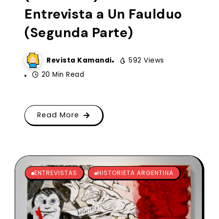
Entrevista a Un Faulduo
(Segunda Parte)
Revista Kamandi
592 Views
20 Min Read
Read More
ENTREVISTAS
HISTORIETA ARGENTINA