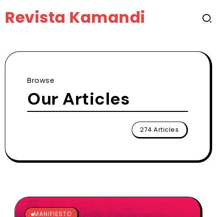
Revista Kamandi
Browse
Our Articles
274 Articles
MANIFIESTO