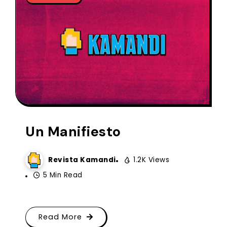
Un Manifiesto
Revista Kamandi
1.2K Views
5 Min Read
Read More