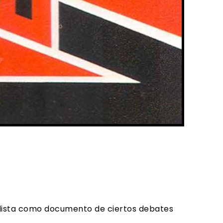
rdista como documento de ciertos debates