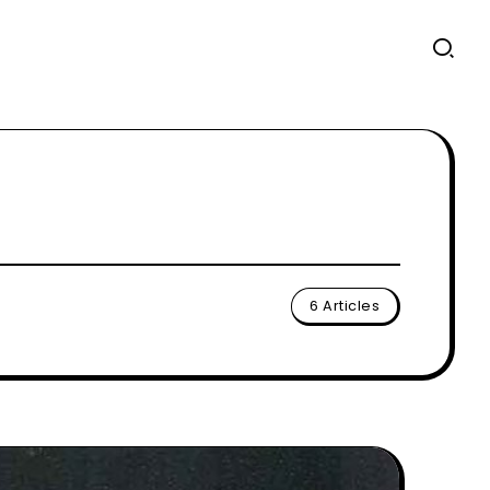
6 Articles