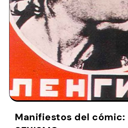
Manifiestos del cómi