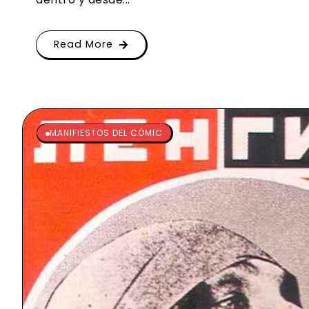
Read More
MANIFIESTOS DEL CÓMIC