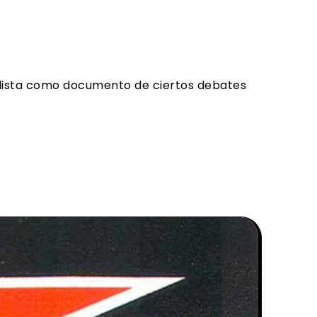
rdista como documento de ciertos debates