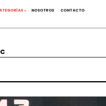
ATEGORÍAS
NOSOTROS
CONTACTO
ic