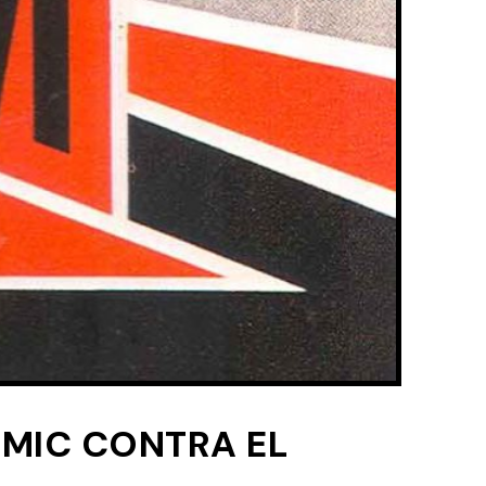
OMIC CONTRA EL