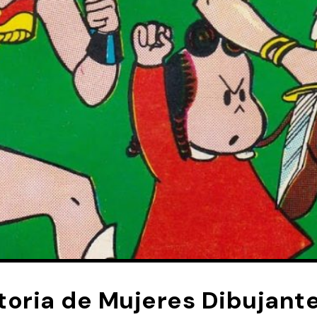
toria de Mujeres Dibujant