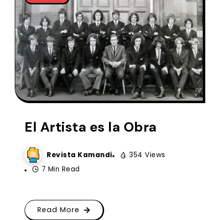
El Artista es la Obra
Revista Kamandi
354 Views
7 Min Read
Read More