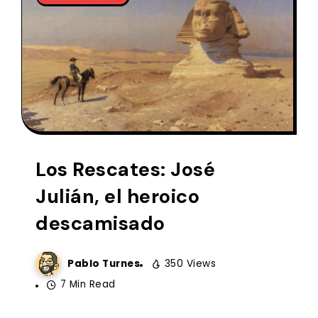
Los Rescates: José
Julián, el heroico
descamisado
Pablo Turnes
350 Views
7 Min Read