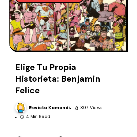
Elige Tu Propia
Historieta: Benjamin
Felice
Revista Kamandi
307 Views
4 Min Read