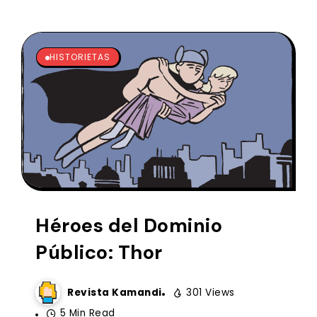
HISTORIETAS
Héroes del Dominio
Público: Thor
Revista Kamandi
301 Views
5 Min Read