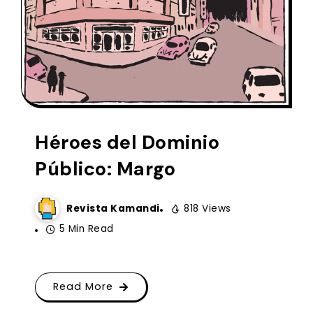
Héroes del Dominio
Público: Margo
Revista Kamandi
818 Views
5 Min Read
Read More