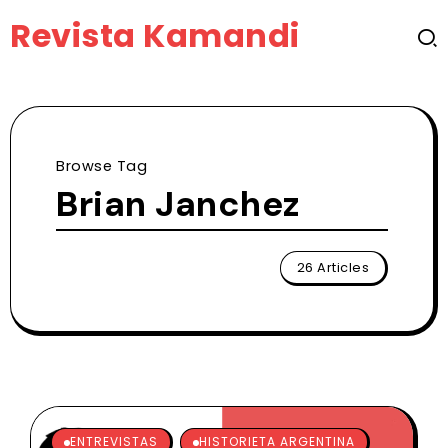
Revista Kamandi
Browse Tag
Brian Janchez
26 Articles
ENTREVISTAS
HISTORIETA ARGENTINA