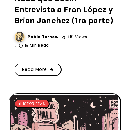
Entrevista a Fran López y
Brian Janchez (1ra parte)
Pablo Turnes
719 Views
19 Min Read
Read More
HISTORIETAS