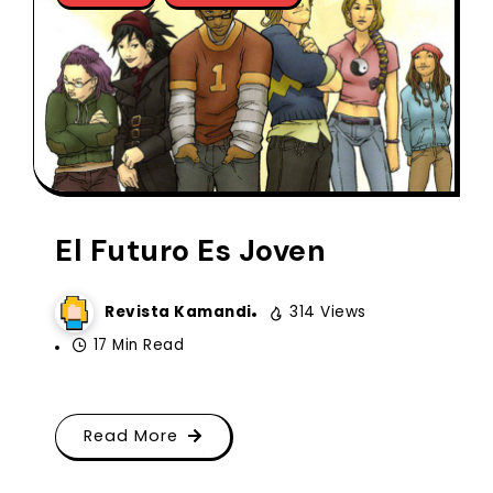
El Futuro Es Joven
Revista Kamandi
314 Views
17 Min Read
Read More