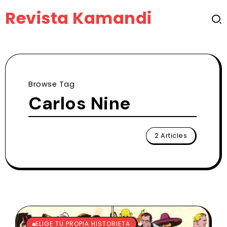
Revista Kamandi
Browse Tag
Carlos Nine
2 Articles
ELIGE TU PROPIA HISTORIETA