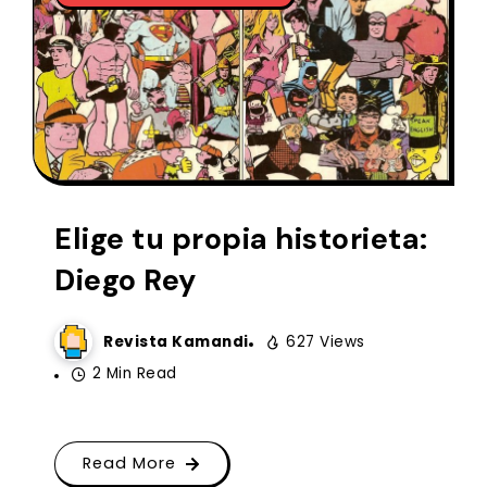
Elige tu propia historieta:
Diego Rey
Revista Kamandi
627 Views
2 Min Read
Read More