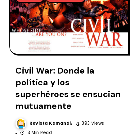
Civil War: Donde la
política y los
superhéroes se ensucian
mutuamente
Revista Kamandi
393 Views
13 Min Read