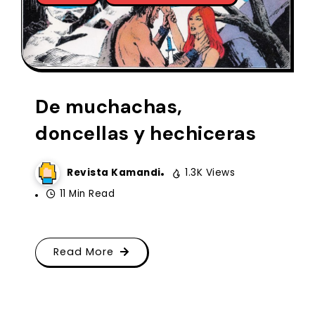
De muchachas,
doncellas y hechiceras
Revista Kamandi
1.3K Views
11 Min Read
Read More