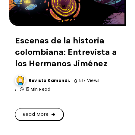
Escenas de la historia
colombiana: Entrevista a
los Hermanos Jiménez
Revista Kamandi
517 Views
15 Min Read
Read More