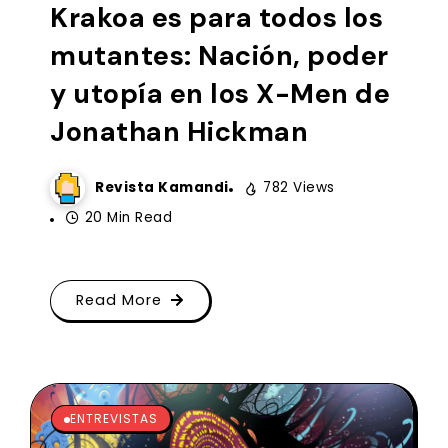
Krakoa es para todos los
mutantes: Nación, poder
y utopía en los X-Men de
Jonathan Hickman
Revista Kamandi
782 Views
20 Min Read
Read More
ENTREVISTAS