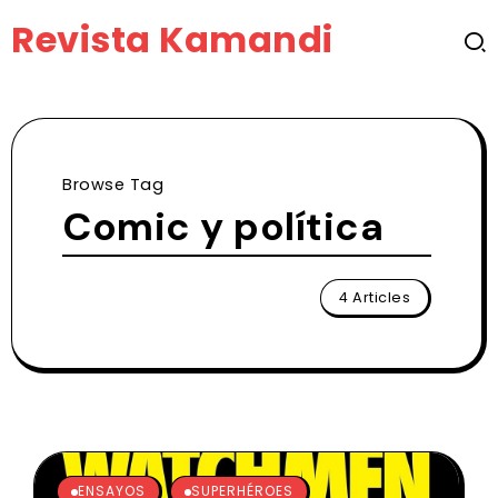
Revista Kamandi
Browse Tag
Comic y política
4 Articles
ENSAYOS
SUPERHÉROES