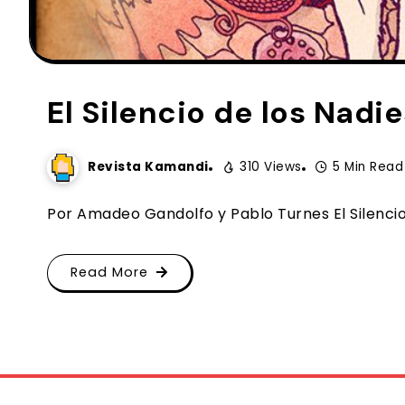
El Silencio de los Nadie
Revista Kamandi
310 Views
5 Min Read
Por Amadeo Gandolfo y Pablo Turnes El Silencio d
Read More