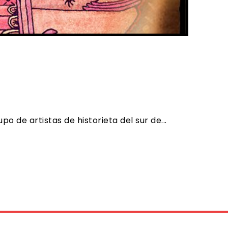
 de artistas de historieta del sur de...