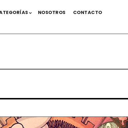
ATEGORÍAS
NOSOTROS
CONTACTO