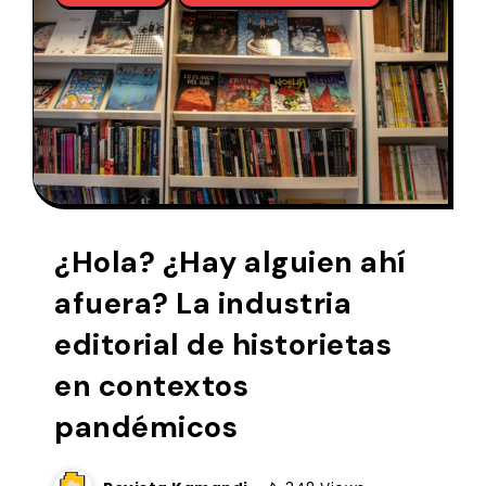
¿Hola? ¿Hay alguien ahí
afuera? La industria
editorial de historietas
en contextos
pandémicos