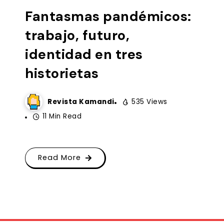
Fantasmas pandémicos:
trabajo, futuro,
identidad en tres
historietas
Revista Kamandi
535 Views
11 Min Read
Read More