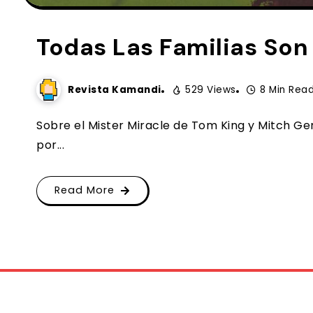
Todas Las Familias Son
Revista Kamandi
529 Views
8 Min Rea
Sobre el Mister Miracle de Tom King y Mitch Ge
por...
Read More