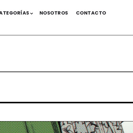
ATEGORÍAS
NOSOTROS
CONTACTO