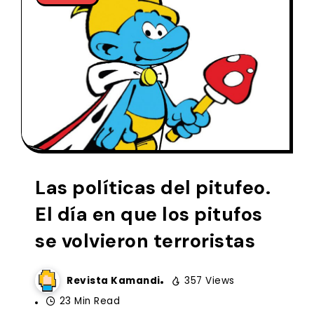
Las políticas del pitufeo.
El día en que los pitufos
se volvieron terroristas
Revista Kamandi
357 Views
23 Min Read