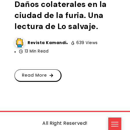
Daños colaterales en la
ciudad de la furia. Una
lectura de Lo salvaje.
Revista Kamandi
639 Views
13 Min Read
Read More
All Right Reserved!