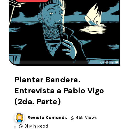
Plantar Bandera.
Entrevista a Pablo Vigo
(2da. Parte)
Revista Kamandi
455 Views
31 Min Read