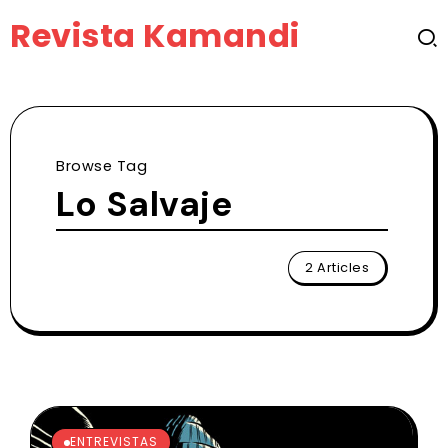
Revista Kamandi
Browse Tag
Lo Salvaje
2 Articles
ENTREVISTAS