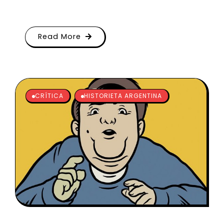
Read More
CRÍTICA
HISTORIETA ARGENTINA