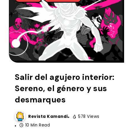
Salir del agujero interior:
Sereno, el género y sus
desmarques
Revista Kamandi
578 Views
10 Min Read