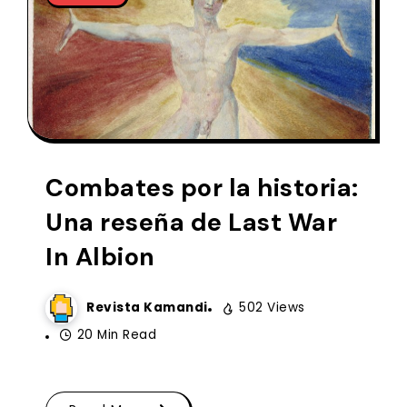
Combates por la historia:
Una reseña de Last War
In Albion
Revista Kamandi
502 Views
20 Min Read