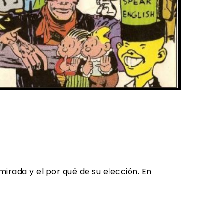
mirada y el por qué de su elección. En