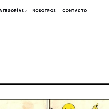
ATEGORÍAS
NOSOTROS
CONTACTO