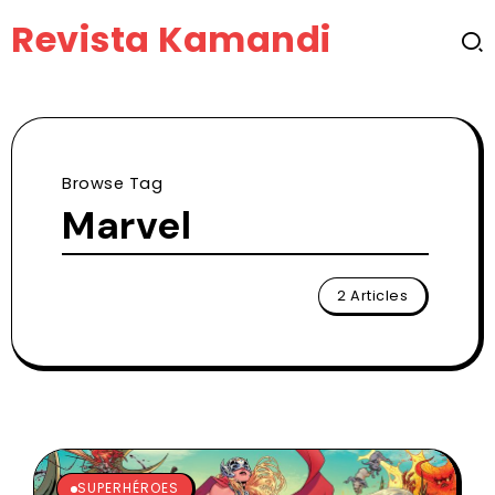
Revista Kamandi
Browse Tag
Marvel
2 Articles
SUPERHÉROES