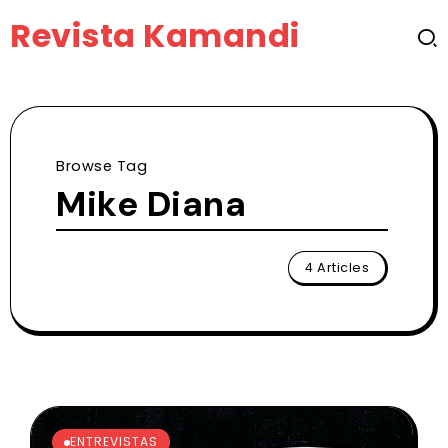
Revista Kamandi
Browse Tag
Mike Diana
4 Articles
ENTREVISTAS