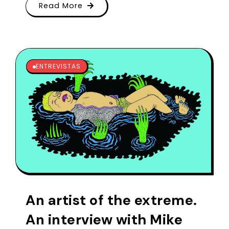
Read More
ENTREVISTAS
An artist of the extreme.
An interview with Mike