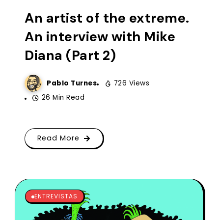
An artist of the extreme.
An interview with Mike
Diana (Part 2)
Pablo Turnes
726 Views
26 Min Read
Read More
ENTREVISTAS