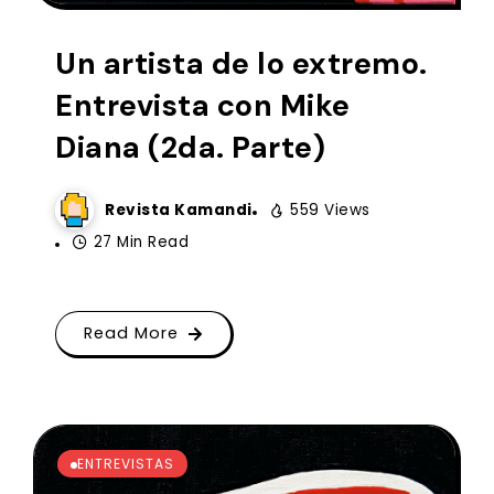
Un artista de lo extremo.
Entrevista con Mike
Diana (2da. Parte)
Revista Kamandi
559 Views
27 Min Read
Read More
ENTREVISTAS