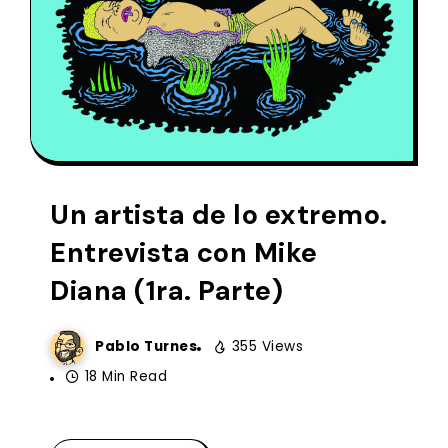
Un artista de lo extremo.
Entrevista con Mike
Diana (1ra. Parte)
Pablo Turnes
355 Views
18 Min Read