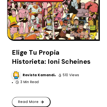
Elige Tu Propia
Historieta: Ioni Scheines
Revista Kamandi
510 Views
3 Min Read
Read More