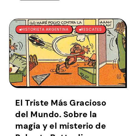
HISTORIETA ARGENTINA
RESCATES
El Triste Más Gracioso
del Mundo. Sobre la
magia y el misterio de