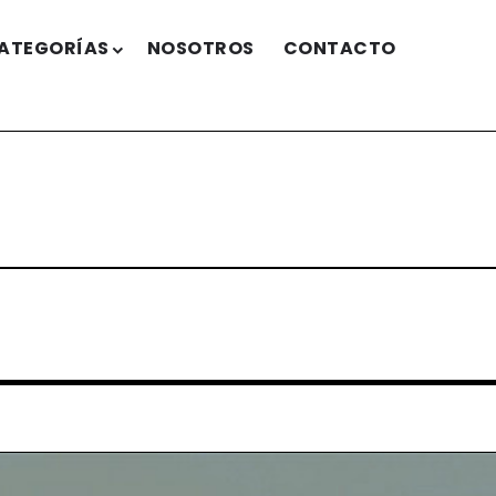
ATEGORÍAS
NOSOTROS
CONTACTO