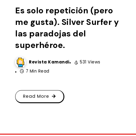
Es solo repetición (pero
me gusta). Silver Surfer y
las paradojas del
superhéroe.
Revista Kamandi
531 Views
7 Min Read
Read More