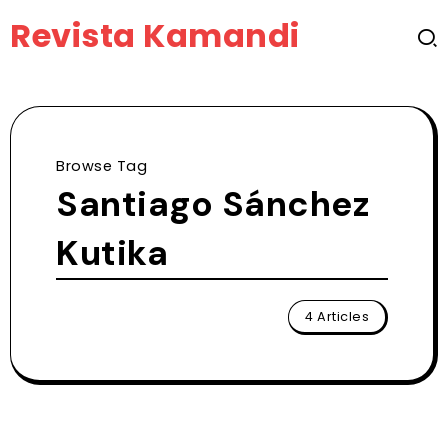
Revista Kamandi
Browse Tag
Santiago Sánchez
Kutika
4 Articles