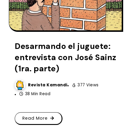
Desarmando el juguete:
entrevista con José Sainz
(1ra. parte)
Revista Kamandi
377 Views
38 Min Read
Read More