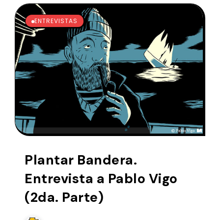
ENTREVISTAS
Plantar Bandera.
Entrevista a Pablo Vigo
(2da. Parte)