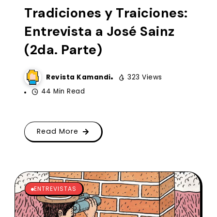
Tradiciones y Traiciones:
Entrevista a José Sainz
(2da. Parte)
Revista Kamandi
323 Views
44 Min Read
Read More
ENTREVISTAS