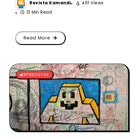
Revista Kamandi
461 Views
31 Min Read
Read More
ENTREVISTAS