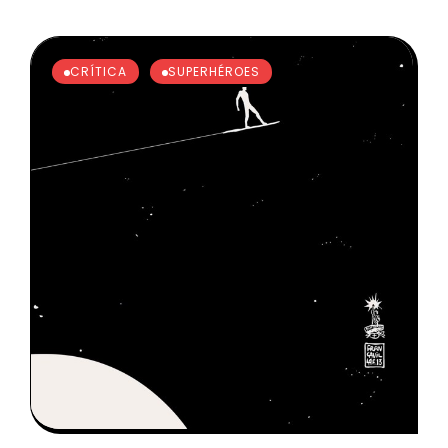
CRÍTICA
SUPERHÉROES