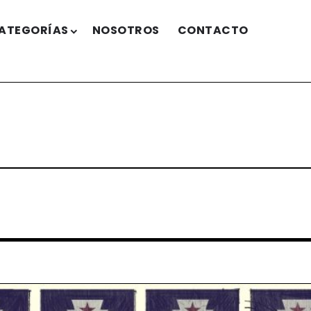
ATEGORÍAS
NOSOTROS
CONTACTO