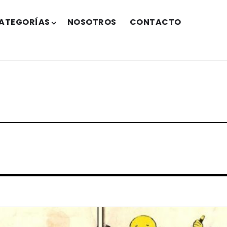
ATEGORÍAS
NOSOTROS
CONTACTO