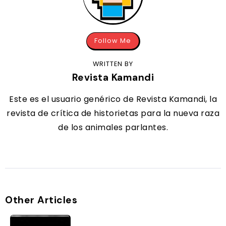
Follow Me
WRITTEN BY
Revista Kamandi
Este es el usuario genérico de Revista Kamandi, la
revista de crítica de historietas para la nueva raza
de los animales parlantes.
Other Articles