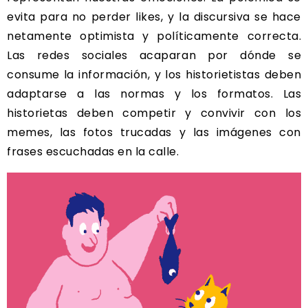
evita para no perder likes, y la discursiva se hace
netamente optimista y políticamente correcta.
Las redes sociales acaparan por dónde se
consume la información, y los historietistas deben
adaptarse a las normas y los formatos. Las
historietas deben competir y convivir con los
memes, las fotos trucadas y las imágenes con
frases escuchadas en la calle.