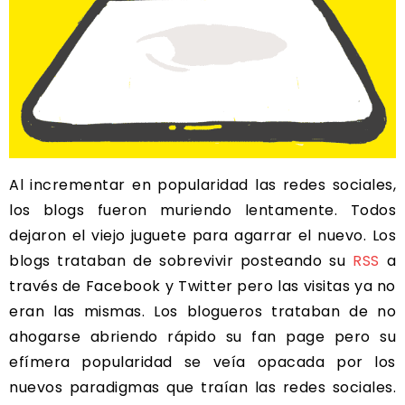
Al incrementar en popularidad las redes sociales,
los blogs fueron muriendo lentamente. Todos
dejaron el viejo juguete para agarrar el nuevo. Los
blogs trataban de sobrevivir posteando su
RSS
a
través de Facebook y Twitter pero las visitas ya no
eran las mismas. Los blogueros trataban de no
ahogarse abriendo rápido su fan page pero su
efímera popularidad se veía opacada por los
nuevos paradigmas que traían las redes sociales.