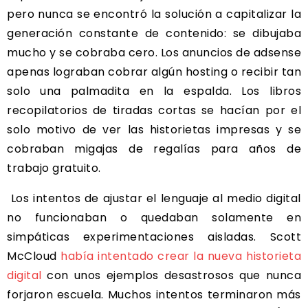
pero nunca se encontró la solución a capitalizar la
generación constante de contenido: se dibujaba
mucho y se cobraba cero. Los anuncios de adsense
apenas lograban cobrar algún hosting o recibir tan
solo una palmadita en la espalda. Los libros
recopilatorios de tiradas cortas se hacían por el
solo motivo de ver las historietas impresas y se
cobraban migajas de regalías para años de
trabajo gratuito.
Los intentos de ajustar el lenguaje al medio digital
no funcionaban o quedaban solamente en
simpáticas experimentaciones aisladas. Scott
McCloud
había intentado crear la nueva historieta
digital
con unos ejemplos desastrosos que nunca
forjaron escuela. Muchos intentos terminaron más