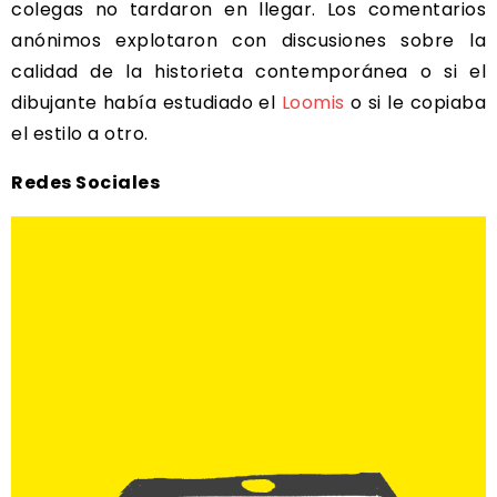
colegas no tardaron en llegar. Los comentarios
anónimos explotaron con discusiones sobre la
calidad de la historieta contemporánea o si el
dibujante había estudiado el
Loomis
o si le copiaba
el estilo a otro.
Redes Sociales