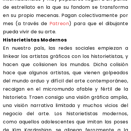
de estrellato en la que su fandom se transforma
en su propio mecenas. Pagan colectivamente por
mes (a través de
Patreon
) para que el dibujante
pueda vivir de su arte.
Historietistas Modernos
En nuestro país, las redes sociales empiezan a
linkear los artistas gráficos con los historietistas, y
hacen que colisionen los mundos. Dicha colisión
hace que algunos artistas, que vienen golpeados
del mundo arduo y difícil del arte contemporáneo,
recaigan en el micromundo afable y fértil de la
historieta. Traen consigo una visión gráfica amplia,
una visión narrativa limitada y muchos vicios del
negocio del arte. Los historietistas modernos,
como aquellos adolescentes que imitan las poses
de Kim Kardashian, se alinean ferozmente a la