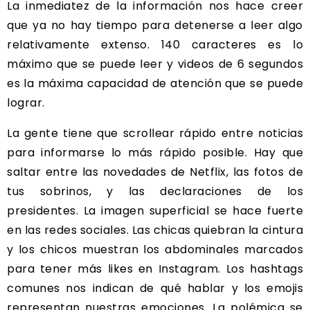
La inmediatez de la información nos hace creer
que ya no hay tiempo para detenerse a leer algo
relativamente extenso. 140 caracteres es lo
máximo que se puede leer y videos de 6 segundos
es la máxima capacidad de atención que se puede
lograr.
La gente tiene que scrollear rápido entre noticias
para informarse lo más rápido posible. Hay que
saltar entre las novedades de Netflix, las fotos de
tus sobrinos, y las declaraciones de los
presidentes. La imagen superficial se hace fuerte
en las redes sociales. Las chicas quiebran la cintura
y los chicos muestran los abdominales marcados
para tener más likes en Instagram. Los hashtags
comunes nos indican de qué hablar y los emojis
representan nuestras emociones. La polémica se