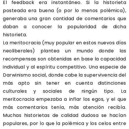
El feedback era instantáneo. Si la historieta
posteada era buena (o por lo menos polémica),
generaba una gran cantidad de comentarios que
daban a conocer la popularidad de dicha
historieta.
La meritocracia (muy popular en estos nuevos días
neoliberales) plantea un mundo donde las
recompensas son obtenidas en base la capacidad
individual y al espíritu competitivo. Una especie de
Darwinismo social, donde cabe la supervivencia del
más apto sin tener en cuenta distinciones
culturales y sociales de ningún tipo. La
meritocracia empezaba a inflar los egos, y el que
más comentarios tenía, más atención recibía.
Muchas historietas de calidad dudosa se hacían
populares, por lo que la polémica y los celos entre