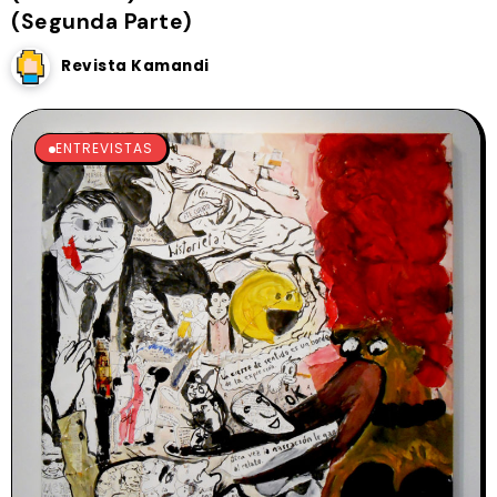
(Segunda Parte)
Revista Kamandi
ENTREVISTAS