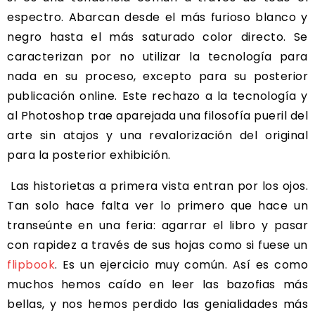
espectro. Abarcan desde el más furioso blanco y
negro hasta el más saturado color directo. Se
caracterizan por no utilizar la tecnología para
nada en su proceso, excepto para su posterior
publicación online. Este rechazo a la tecnología y
al Photoshop trae aparejada una filosofía pueril del
arte sin atajos y una revalorización del original
para la posterior exhibición.
Las historietas a primera vista entran por los ojos.
Tan solo hace falta ver lo primero que hace un
transeúnte en una feria: agarrar el libro y pasar
con rapidez a través de sus hojas como si fuese un
flipbook
. Es un ejercicio muy común. Así es como
muchos hemos caído en leer las bazofias más
bellas, y nos hemos perdido las genialidades más