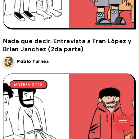
Nada que decir. Entrevista a Fran López y
Brian Janchez (2da parte)
Pablo Turnes
ENTREVISTAS