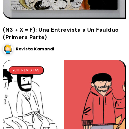
(N3 + X = F): Una Entrevista a Un Faulduo
(Primera Parte)
Revista Kamandi
ENTREVISTAS