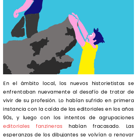
En el ámbito local, los nuevos historietistas se
enfrentaban nuevamente al desafío de tratar de
vivir de su profesión. Lo habían sufrido en primera
instancia con la caída de las editoriales en los años
90s, y luego con los intentos de agrupaciones
editoriales fanzineras
habían fracasado. Las
esperanzas de los dibujantes se volvían a renovar