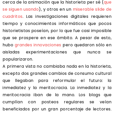
cerca de la animación que la historieta per sé (
que
se siguen usando
), y otros en un
miserable slide de
cuadritos
. Las investigaciones digitales requieren
tiempo y conocimientos informáticos que pocos
historietistas poseían, por lo que fue casi imposible
que se prospere en ese ámbito. A pesar de esto,
hubo
grandes innovaciones
pero quedaron sólo en
aisladas experimentaciones que nunca se
popularizaron.
A primera vista no cambiaba nada en la historieta,
excepto dos grandes cambios de consumo cultural
que llegaban para reformular el futuro: la
inmediatez y la meritocracia. La inmediatez y la
meritocracia iban de la mano. Los blogs que
cumplían con posteos regulares se veían
beneficiados por un gran porcentaje de lectores.