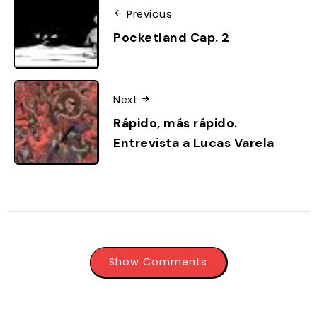
Previous
Pocketland Cap. 2
Next
Rápido, más rápido.
Entrevista a Lucas Varela
Show Comments