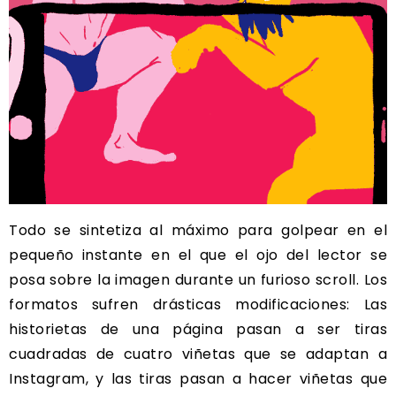
Todo se sintetiza al máximo para golpear en el
pequeño instante en el que el ojo del lector se
posa sobre la imagen durante un furioso scroll. Los
formatos sufren drásticas modificaciones: Las
historietas de una página pasan a ser tiras
cuadradas de cuatro viñetas que se adaptan a
Instagram, y las tiras pasan a hacer viñetas que