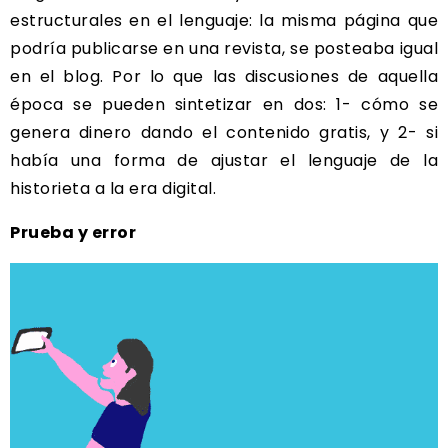
estructurales en el lenguaje: la misma página que
podría publicarse en una revista, se posteaba igual
en el blog. Por lo que las discusiones de aquella
época se pueden sintetizar en dos: 1- cómo se
genera dinero dando el contenido gratis, y 2- si
había una forma de ajustar el lenguaje de la
historieta a la era digital.
Prueba y error