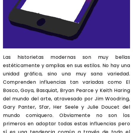
Las historietas modernas son muy bellas
estéticamente y amplias en sus estilos. No hay una
unidad gráfica, sino una muy sana variedad.
Comprenden influencias tan variadas como El
Bosco, Goya, Basquiat, Bryan Pearce y Keith Haring
del mundo del arte, atravesado por Jim Woodring,
Gary Panter, Sfar, Her Seele y Julie Doucet del
mundo comiquero. Obviamente no son los
primeros en adoptar todas estas influencias pero
sí es una tendencia común a través de todo el