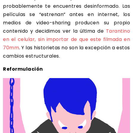
probablemente te encuentres desinformado. Las
películas se “estrenan” antes en internet, los
medios de video-sharing producen su propio
contenido y decidimos ver la última de
Tarantino
en el celular, sin importar de que este filmada en
70mm
. Y las historietas no son la excepción a estos
cambios estructurales.
Reformulación