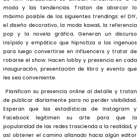
moda y las tendencias. Tratan de abarcar lo
máximo posible de los siguientes trendings: el DIY,
el diseño decorativo, la moda kawaii, la referencia
pop y la novela gráfica. Generan un discurso
insípido y empático que hipnotiza a los ingenuos
para luego convertirse en influencers y tratar de
robarse el show. Hacen lobby y presencia en cada
inauguración, presentación de libro y evento que
les sea conveniente.
Planifican su presencia online al detalle y tratan
de publicar diariamente para no perder visibilidad.
Esperan que las estadísticas de Instagram y
Facebook legitimen su arte para que la
popularidad de las redes trascienda a la realidad, y
así obtener el camino allanado hacia algún editor