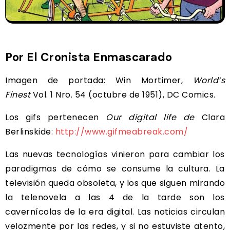
Por El Cronista Enmascarado
Imagen de portada: Win Mortimer,
World’s
Finest
Vol. 1 Nro. 54 (octubre de 1951), DC Comics.
Los gifs pertenecen
Our digital life de
Clara
Berlinskide:
http://www.gifmeabreak.com/
Las nuevas tecnologías vinieron para cambiar los
paradigmas de cómo se consume la cultura. La
televisión queda obsoleta, y los que siguen mirando
la telenovela a las 4 de la tarde son los
cavernícolas de la era digital. Las noticias circulan
velozmente por las redes, y si no estuviste atento,