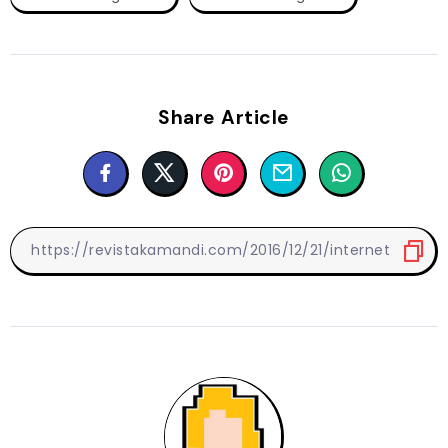
Share Article