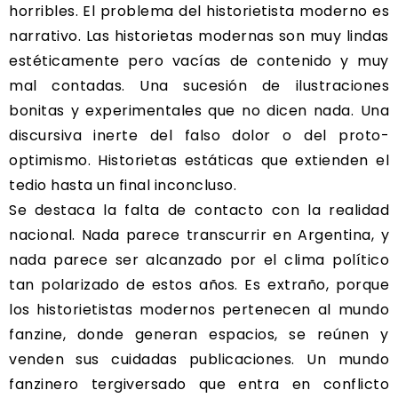
horribles. El problema del historietista moderno es
narrativo. Las historietas modernas son muy lindas
estéticamente pero vacías de contenido y muy
mal contadas. Una sucesión de ilustraciones
bonitas y experimentales que no dicen nada. Una
discursiva inerte del falso dolor o del proto-
optimismo. Historietas estáticas que extienden el
tedio hasta un final inconcluso.
Se destaca la falta de contacto con la realidad
nacional. Nada parece transcurrir en Argentina, y
nada parece ser alcanzado por el clima político
tan polarizado de estos años. Es extraño, porque
los historietistas modernos pertenecen al mundo
fanzine, donde generan espacios, se reúnen y
venden sus cuidadas publicaciones. Un mundo
fanzinero tergiversado que entra en conflicto