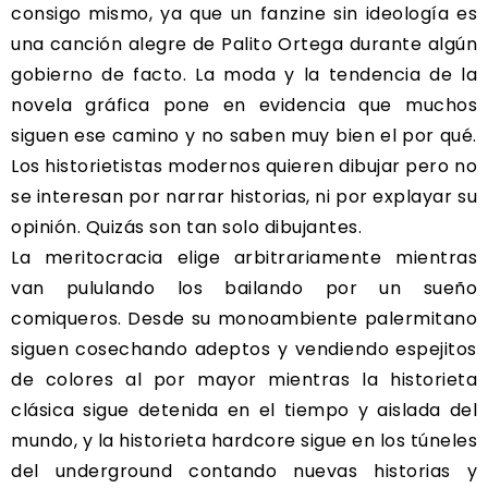
consigo mismo, ya que un fanzine sin ideología es
una canción alegre de Palito Ortega durante algún
gobierno de facto. La moda y la tendencia de la
novela gráfica pone en evidencia que muchos
siguen ese camino y no saben muy bien el por qué.
Los historietistas modernos quieren dibujar pero no
se interesan por narrar historias, ni por explayar su
opinión. Quizás son tan solo dibujantes.
La meritocracia elige arbitrariamente mientras
van pululando los bailando por un sueño
comiqueros. Desde su monoambiente palermitano
siguen cosechando adeptos y vendiendo espejitos
de colores al por mayor mientras la historieta
clásica sigue detenida en el tiempo y aislada del
mundo, y la historieta hardcore sigue en los túneles
del underground contando nuevas historias y