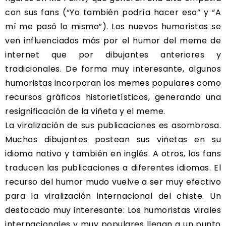
con sus fans (“Yo también podría hacer eso” y “A
mí me pasó lo mismo”). Los nuevos humoristas se
ven influenciados más por el humor del meme de
internet que por dibujantes anteriores y
tradicionales. De forma muy interesante, algunos
humoristas incorporan los memes populares como
recursos gráficos historietísticos, generando una
resignificación de la viñeta y el meme.
La viralización de sus publicaciones es asombrosa.
Muchos dibujantes postean sus viñetas en su
idioma nativo y también en inglés. A otros, los fans
traducen las publicaciones a diferentes idiomas. El
recurso del humor mudo vuelve a ser muy efectivo
para la viralización internacional del chiste. Un
destacado muy interesante: Los humoristas virales
internacionales y muy populares llegan a un punto