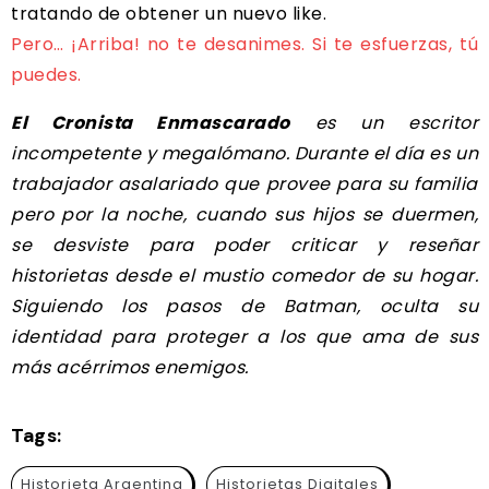
tratando de obtener un nuevo like.
Pero… ¡Arriba! no te desanimes. Si te esfuerzas, tú
puedes.
El Cronista Enmascarado
es un escritor
incompetente y megalómano. Durante el día es un
trabajador asalariado que provee para su familia
pero por la noche, cuando sus hijos se duermen,
se desviste para poder criticar y reseñar
historietas desde el mustio comedor de su hogar.
Siguiendo los pasos de Batman, oculta su
identidad para proteger a los que ama de sus
más acérrimos enemigos.
Tags:
Historieta Argentina
Historietas Digitales