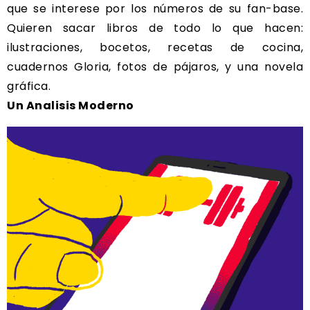
que se interese por los números de su fan-base.
Quieren sacar libros de todo lo que hacen:
ilustraciones, bocetos, recetas de cocina,
cuadernos Gloria, fotos de pájaros, y una novela
gráfica.
Un Analisis Moderno