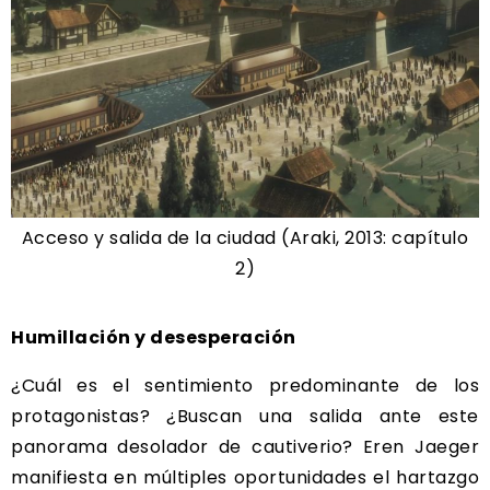
Acceso y salida de la ciudad (Araki, 2013: capítulo
2)
Humillación y desesperación
¿Cuál es el sentimiento predominante de los
protagonistas? ¿Buscan una salida ante este
panorama desolador de cautiverio? Eren Jaeger
manifiesta en múltiples oportunidades el hartazgo