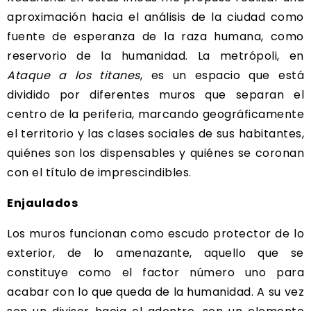
aproximación hacia el análisis de la ciudad como
fuente de esperanza de la raza humana, como
reservorio de la humanidad. La metrópoli, en
Ataque a los titanes
, es un espacio que está
dividido por diferentes muros que separan el
centro de la periferia, marcando geográficamente
el territorio y las clases sociales de sus habitantes,
quiénes son los dispensables y quiénes se coronan
con el título de imprescindibles.
Enjaulados
Los muros funcionan como escudo protector de lo
exterior, de lo amenazante, aquello que se
constituye como el factor número uno para
acabar con lo que queda de la humanidad. A su vez