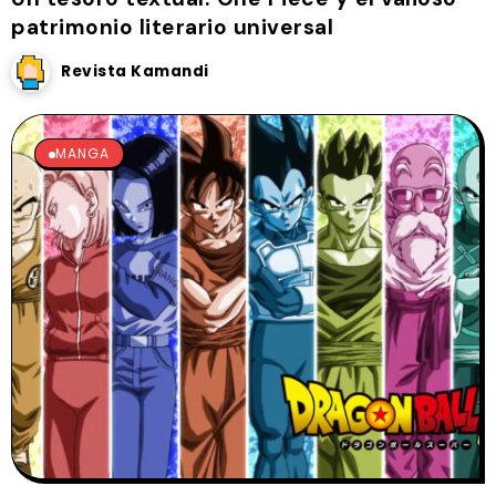
patrimonio literario universal
Revista Kamandi
MANGA