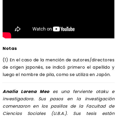
Notas
(1) En el caso de la mención de autores/directores
de origen japonés, se indicó primero el apellido y
luego el nombre de pila, como se utiliza en Japón.
Analía Lorena Meo
es una f
erviente otaku e
investigadora.
Sus pasos en la investigación
comenzaron en los pasillos de la Facultad de
Ciencias Sociales (U.B.A.). Sus tesis están