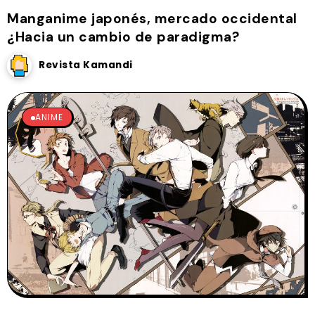
Manganime japonés, mercado occidental
¿Hacia un cambio de paradigma?
Revista Kamandi
ANIME