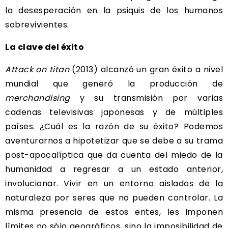
la desesperación en la psiquis de los humanos
sobrevivientes.
La clave del éxito
Attack on titan
(2013) alcanzó un gran éxito a nivel
mundial que generó la producción de
merchandising
y su transmisión por varias
cadenas televisivas japonesas y de múltiples
países. ¿Cuál es la razón de su éxito? Podemos
aventurarnos a hipotetizar que se debe a su trama
post-apocalíptica que da cuenta del miedo de la
humanidad a regresar a un estado anterior,
involucionar. Vivir en un entorno aislados de la
naturaleza por seres que no pueden controlar. La
misma presencia de estos entes, les imponen
límites no sólo geográficos, sino la imposibilidad de