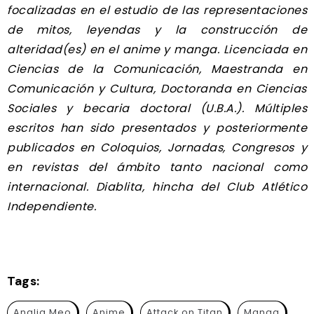
focalizadas en el estudio de las representaciones
de mitos, leyendas y la construcción de
alteridad(es) en el anime y manga. Licenciada en
Ciencias de la Comunicación, Maestranda en
Comunicación y Cultura, Doctoranda en Ciencias
Sociales y becaria doctoral (U.B.A.). Múltiples
escritos han sido presentados y posteriormente
publicados en Coloquios, Jornadas, Congresos y
en revistas del ámbito tanto nacional como
internacional. Diablita, h
incha del Club Atlético
Independiente.
Tags:
Analia Meo
Anime
Attack on Titan
Manga