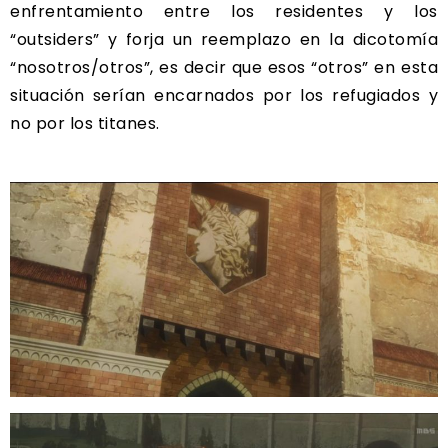
enfrentamiento entre los residentes y los
“outsiders” y forja un reemplazo en la dicotomía
“nosotros/otros”, es decir que esos “otros” en esta
situación serían encarnados por los refugiados y
no por los titanes.