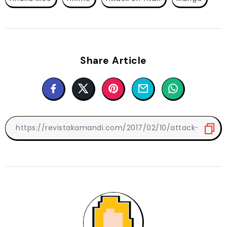
Share Article