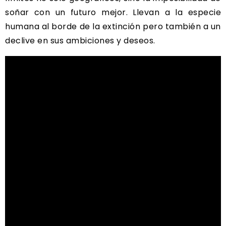
soñar con un futuro mejor. Llevan a la especie
humana al borde de la extinción pero también a un
declive en sus ambiciones y deseos.