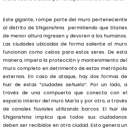
Este gigante, rompe parte del muro perteneciente
al distrito de Shiganshina permitiendo que titanes
de menor altura ingresen y devoren a los humanos.
Las ciudades ubicadas de forma saliente al muro
funcionan como cebos para estos seres. De esta
manera, impera la protección y mantenimiento del
muro completo en detrimento de estas metrópolis
externas. En caso de ataque, hay dos formas de
huir de estas “ciudades señuelo”. Por un lado, a
través de una compuerta que conecta con el
espacio interior del muro María y por otro, a través
de canales fluviales utilizando barcos. El huir de
Shiganshina implica que todos sus ciudadanos
deben ser recibidos en otra ciudad. Esto genera un