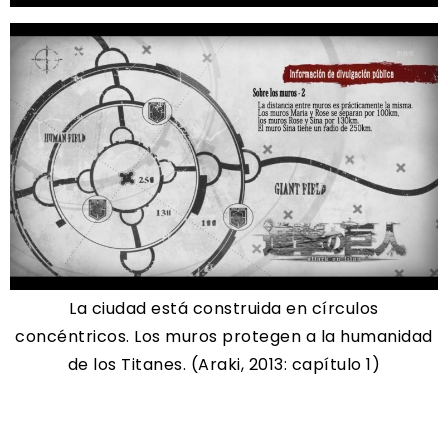
La ciudad está construida en círculos
concéntricos. Los muros protegen a la humanidad
de los Titanes. (Araki, 2013: capítulo 1)