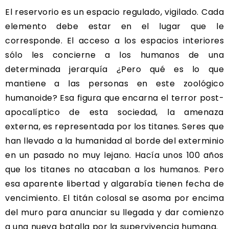
El reservorio es un espacio regulado, vigilado. Cada
elemento debe estar en el lugar que le
corresponde. El acceso a los espacios interiores
sólo les concierne a los humanos de una
determinada jerarquía ¿Pero qué es lo que
mantiene a las personas en este zoológico
humanoide? Esa figura que encarna el terror post-
apocalíptico de esta sociedad, la amenaza
externa, es representada por los titanes. Seres que
han llevado a la humanidad al borde del exterminio
en un pasado no muy lejano. Hacía unos 100 años
que los titanes no atacaban a los humanos. Pero
esa aparente libertad y algarabía tienen fecha de
vencimiento. El titán colosal se asoma por encima
del muro para anunciar su llegada y dar comienzo
a una nueva batalla por la supervivencia humana.