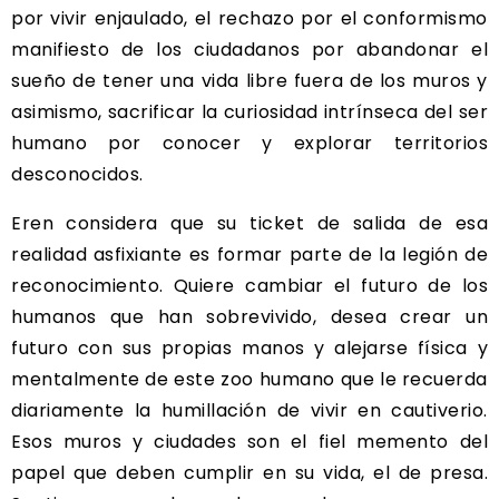
por vivir enjaulado, el rechazo por el conformismo
manifiesto de los ciudadanos por abandonar el
sueño de tener una vida libre fuera de los muros y
asimismo, sacrificar la curiosidad intrínseca del ser
humano por conocer y explorar territorios
desconocidos.
Eren considera que su ticket de salida de esa
realidad asfixiante es formar parte de la legión de
reconocimiento. Quiere cambiar el futuro de los
humanos que han sobrevivido, desea crear un
futuro con sus propias manos y alejarse física y
mentalmente de este zoo humano que le recuerda
diariamente la humillación de vivir en cautiverio.
Esos muros y ciudades son el fiel memento del
papel que deben cumplir en su vida, el de presa.