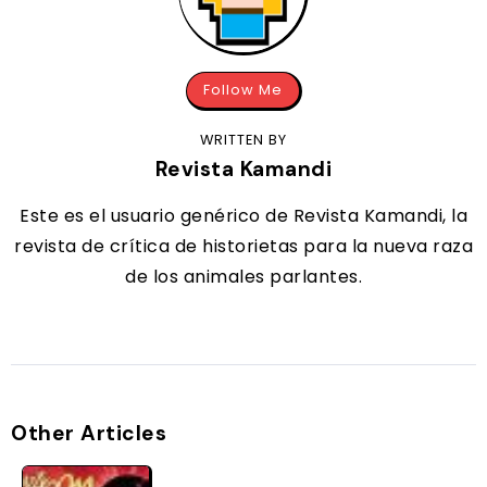
Follow Me
WRITTEN BY
Revista Kamandi
Este es el usuario genérico de Revista Kamandi, la
revista de crítica de historietas para la nueva raza
de los animales parlantes.
Other Articles