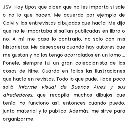
JSV: Hay tipos que dicen que no les importa si sale
o no lo que hacen. Me acuerdo por ejemplo de
Calvi y las entrevistas dibujadas que hacía. Me dijo
que no le importaba si salían publicadas en libro o
no. A mí me pasa lo contrario, no solo con mis
historietas. Me desespera cuando hay autores que
me gustan y no los tengo acorralados en un lomo …
Ponele, siempre fui un gran coleccionista de las
cosas de Nine. Guardo en folios las ilustraciones
que hacía en revistas. Todo lo que pude. Hace poco
salió
Informe visual de Buenos Aires y sus
alrededores
, que recopila muchos dibujos que
tenía. Yo funciono así, entonces cuando puedo,
junto material y lo publico. Además, me sirve para
organizarme.