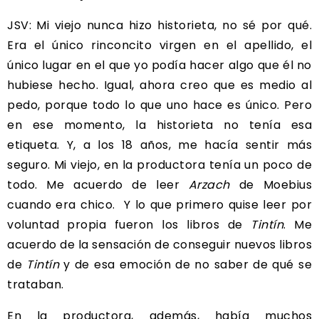
JSV: Mi viejo nunca hizo historieta, no sé por qué.
Era el único rinconcito virgen en el apellido, el
único lugar en el que yo podía hacer algo que él no
hubiese hecho. Igual, ahora creo que es medio al
pedo, porque todo lo que uno hace es único. Pero
en ese momento, la historieta no tenía esa
etiqueta. Y, a los 18 años, me hacía sentir más
seguro. Mi viejo, en la productora tenía un poco de
todo. Me acuerdo de leer
Arzach
de Moebius
cuando era chico. Y lo que primero quise leer por
voluntad propia fueron los libros de
Tintín
. Me
acuerdo de la sensación de conseguir nuevos libros
de
Tintín
y de esa emoción de no saber de qué se
trataban.
En la productora, además, había muchos