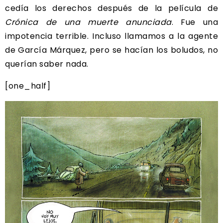
cedía los derechos después de la película de
Crónica de una muerte anunciada
. Fue una
impotencia terrible. Incluso llamamos a la agente
de García Márquez, pero se hacían los boludos, no
querían saber nada.
[one_half]