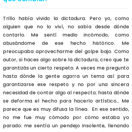
Trillo había vivido la dictadura. Pero yo, como
alguien que no lo viví, no sabía desde dónde
contarlo. Me sentí medio incómodo, como
abusándome de ese hecho histórico. Me
preocupaba aprovecharme del golpe bajo. Como
autor, si haces algo sobre la dictadura, creo que te
garantizás un cierto respeto. A veces me pregunto
hasta dónde la gente agarra un tema así para
garantizarse ese respeto y no por una sincera
necesidad de contar algo al respecto; hasta dónde
se deforma el hecho para hacerlo artístico… Me
parece que es muy difusa la línea. En ese sentido,
no me fue muy cómodo por cómo estaba yo
parado: me sentía un pendejo insolente, llenando