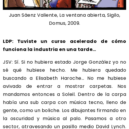
Juan Sáenz Valiente, La ventana abierta, Sigilo,
Domus, 2009.
LDP: Tuviste un curso acelerado de cómo
funciona la industria en una tarde…
JSV: Sí. Si no hubiera estado Jorge González yo no
sé qué hubiese hecho. Me hubiera quedado
buscando a Elisabeth Haroche… No me hubiese
avivado de entrar a mostrar carpetas. Nos
mandamos entonces a Soleil. Dentro de la carpa
había una sub carpa con música tecno, lleno de
gente, como un boliche. Los dibujantes firmando en
la oscuridad y música al palo. Pasamos a otro
sector, atravesando un pasillo medio David Lynch.