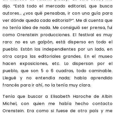
dijo. “Está todo el mercado editorial, que busca
autores… ¿vos qué pensabas, ir con una guía para
ver dónde queda cada editorial?”. Me di cuenta que
no tenía idea de nada. Me consiguió ser prensa, fui
como Orenstein producciones. El festival es muy
raro: no es un galpón, está disperso en todo el
pueblo. Están los independientes por un lado, en
otra carpa las editoriales grandes. En el museo
hacen exposiciones, etc. Lo dispersan por el
pueblo, que son 5 o 6 cuadras, todo caminable.
Llegué y no entendía nada; había aprendido
francés para ir ahí, no la tenía muy clara.
Tenía que buscar a Elisabeth Haroche de Albin
Michel, con quien me había hecho contacto
Orenstein. Era como si fuese de otro país y me