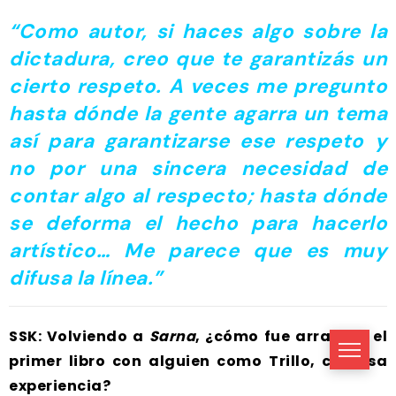
“Como autor, si haces algo sobre la
dictadura, creo que te garantizás un
cierto respeto. A veces me pregunto
hasta dónde la gente agarra un tema
así para garantizarse ese respeto y
no por una sincera necesidad de
contar algo al respecto; hasta dónde
se deforma el hecho para hacerlo
artístico… Me parece que es muy
difusa la línea.”
SSK: Volviendo a
Sarna
, ¿cómo fue arrancar el
primer libro con alguien como Trillo, con esa
experiencia?