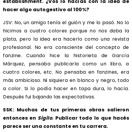
establishment. ¿Vos lo hacías con la idea de
hacer algo autogestivo al 100%?
JSV: No, un amigo tenía el guión y me lo pasó. No lo
hicimos a cuatro colores porque no nos daba la
plata, pero la idea era hacerlo como una revista
profesional. No era consciente del concepto de
fanzine. Cuando hice la historieta de García
Márquez, pensaba publicarla como un libro, a
cuatro colores, etc. No pensaba en fanzines, era
más ambicioso. Ni siquiera en blanco y negro, todo
a color. Si lo podía hacer en tapa dura, lo hacía.
Después fui bajando las expectativas.
SSK: Muchas de tus primeras obras salieron
entonces en
Sigilo
. Publicar todo lo que hacés
parece ser una constante en tu carrera.