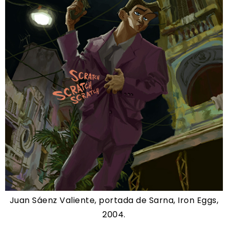
Juan Sáenz Valiente, portada de Sarna, Iron Eggs,
2004.