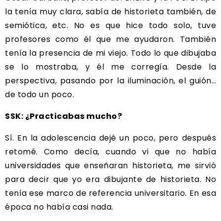
la tenía muy clara, sabía de historieta también, de
semiótica, etc. No es que hice todo solo, tuve
profesores como él que me ayudaron. También
tenía la presencia de mi viejo. Todo lo que dibujaba
se lo mostraba, y él me corregía. Desde la
perspectiva, pasando por la iluminación, el guión…
de todo un poco.
SSK: ¿Practicabas mucho?
Sí. En la adolescencia dejé un poco, pero después
retomé. Como decía, cuando vi que no había
universidades que enseñaran historieta, me sirvió
para decir que yo era dibujante de historieta. No
tenía ese marco de referencia universitario. En esa
época no había casi nada.