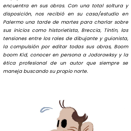
encuentra en sus obras. Con una total soltura y
disposición, nos recibió en su casa/estudio en
Palermo una tarde de martes para charlar sobre
sus inicios como historietista, Breccia, Tintín, las
tensiones entre los roles de dibujante y guionista,
la compulsión por editar todas sus obras, Boom
boom Kid, conocer en persona a Jodorowksy y la
ética profesional de un autor que siempre se
maneja buscando su propio norte.