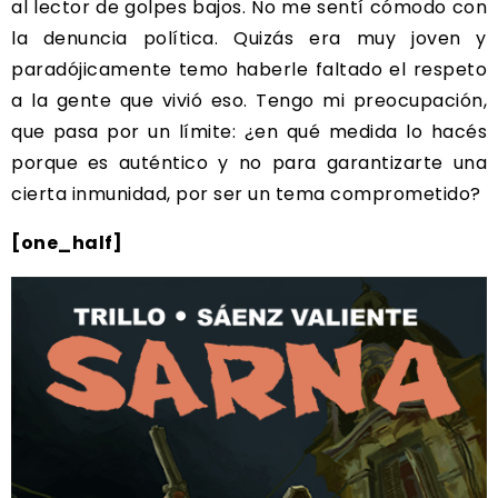
al lector de golpes bajos. No me sentí cómodo con
la denuncia política. Quizás era muy joven y
paradójicamente temo haberle faltado el respeto
a la gente que vivió eso. Tengo mi preocupación,
que pasa por un límite: ¿en qué medida lo hacés
porque es auténtico y no para garantizarte una
cierta inmunidad, por ser un tema comprometido?
[one_half]