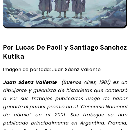
Por Lucas De Paoli y Santiago Sanchez
Kutika
Imagen de portada: Juan Sáenz Valiente
Juan Sáenz Valiente
(Buenos Aires, 1981) es un
dibujante y guionista de historietas que comenzó
a ver sus trabajos publicados luego de haber
ganado el primer premio en el “Concurso Nacional
de cómic” en el 2001.
Sus trabajos se han
publicado principalmente en Argentina, Francia,