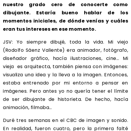
nuestro grado cero de conocerte como
dibujante. Estaría bueno hablar de los
momentos iniciales, de dónde venías y cuáles
eran tus intereses en ese momento.
JSV: Yo siempre dibujé, toda la vida. Mi viejo
(Rodolfo Sáenz Valiente) era animador, fotógrafo,
diseñador gráfico, hacía ilustraciones, cine… Mi
vieja es arquitecta, también piensa con imágenes:
visualiza una idea y la lleva a la imagen. Entonces,
estaba entrenado por mi entorno a pensar en
imágenes. Pero antes yo no quería tener el límite
de ser dibujante de historieta. De hecho, hacía
animación, filmaba…
Duré tres semanas en el CBC de imagen y sonido.
En realidad, fueron cuatro, pero la primera falté