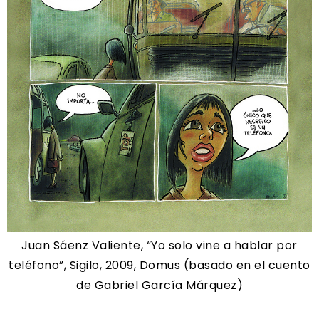
Juan Sáenz Valiente, “Yo solo vine a hablar por
teléfono”, Sigilo, 2009, Domus (basado en el cuento
de Gabriel García Márquez)