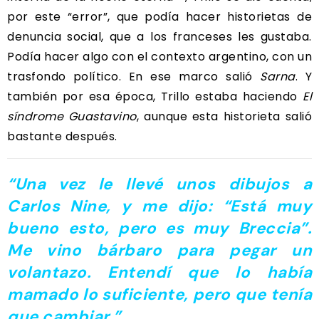
por este “error”, que podía hacer historietas de
denuncia social, que a los franceses les gustaba.
Podía hacer algo con el contexto argentino, con un
trasfondo político. En ese marco salió
Sarna
. Y
también por esa época, Trillo estaba haciendo
El
síndrome Guastavino
, aunque esta historieta salió
bastante después.
“Una vez le llevé unos dibujos a
Carlos Nine, y me dijo: “Está muy
bueno esto, pero es muy Breccia”.
Me vino bárbaro para pegar un
volantazo. Entendí que lo había
mamado lo suficiente, pero que tenía
que cambiar.”