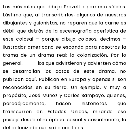
Los músculos que dibuja Frazetta parecen sólidos.
Lástima que, al transcribirlos, algunos de nuestros
dibujantes y guionistas, no reparen que la carne es
débil, que detrás de la escenografía operística de
este colosal – porque dibuja colosos, decimos –
ilustrador americano se esconda para nosotros la
trama de un drama real: la colonización. Por lo
general, los que advirtieron y advierten cómo
se desarrollan los actos de este drama, no
publican aquí. Publican en Europa y apenas si son
reconocidos en su tierra. Un ejemplo, y muy a
propósito, José Muñoz y Carlos Sampayo, quienes,
paradójicamente, hacen historietas que
transcurren en Estados Unidos, mirando ese
paisaje desde otra óptica: casual y casualmente, la
del colonizado que sabe que lo es.