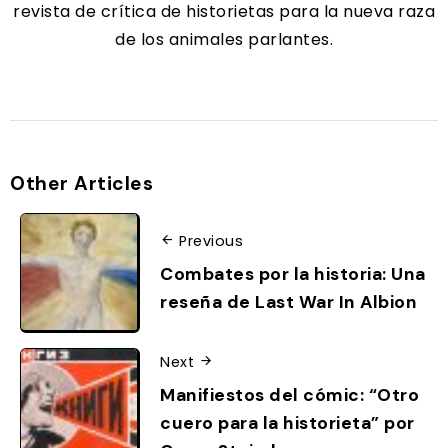
revista de crítica de historietas para la nueva raza
de los animales parlantes.
Other Articles
Previous
Combates por la historia: Una
reseña de Last War In Albion
Next
Manifiestos del cómic: “Otro
cuero para la historieta” por