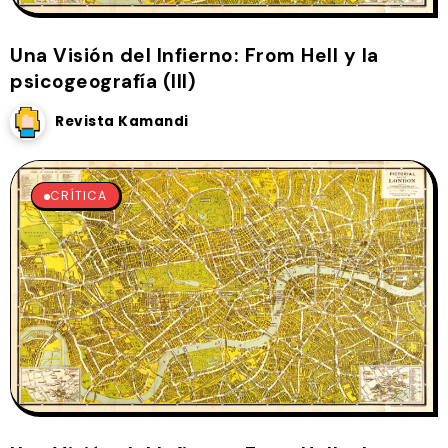
Una Visión del Infierno: From Hell y la
psicogeografía (III)
Revista Kamandi
CRÍTICA