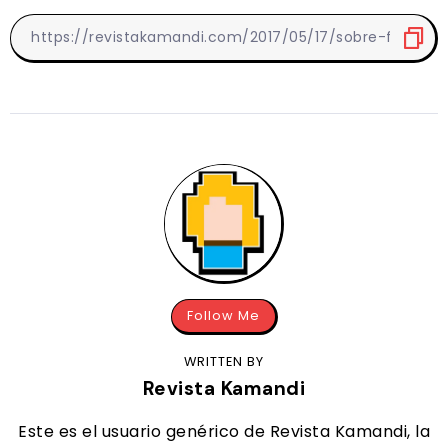
Follow Me
WRITTEN BY
Revista Kamandi
Este es el usuario genérico de Revista Kamandi, la