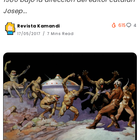
Josep...
615
4
Revista Kamandi
17/05/2017
7 Mins Read