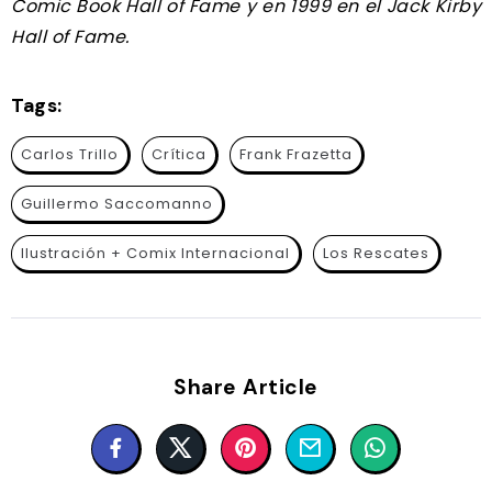
Comic Book Hall of Fame y en 1999 en el Jack Kirby
Hall of Fame.
Tags:
Carlos Trillo
Crítica
Frank Frazetta
Guillermo Saccomanno
Ilustración + Comix Internacional
Los Rescates
Share Article