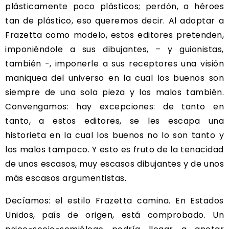
plásticamente poco plásticos; perdón, a héroes
tan de plástico, eso queremos decir. Al adoptar a
Frazetta como modelo, estos editores pretenden,
imponiéndole a sus dibujantes, – y guionistas,
también -, imponerle a sus receptores una visión
maniquea del universo en la cual los buenos son
siempre de una sola pieza y los malos también.
Convengamos: hay excepciones: de tanto en
tanto, a estos editores, se les escapa una
historieta en la cual los buenos no lo son tanto y
los malos tampoco. Y esto es fruto de la tenacidad
de unos escasos, muy escasos dibujantes y de unos
más escasos argumentistas.
Decíamos: el estilo Frazetta camina. En Estados
Unidos, país de origen, está comprobado. Un