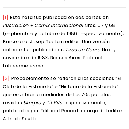
[1]
Esta nota fue publicada en dos partes en
Ilustración + Comix Internacional
Nros. 67 y 68
(septiembre y octubre de 1986 respectivamente),
Barcelona: Josep Toutain editor. Una versión
anterior fue publicada en
Tiras de Cuero
Nro. 1,
noviembre de 1983, Buenos Aires: Editorial
Latinoamericana.
[2]
Probablemente se refieran a las secciones “El
Club de la Historieta” e “Historia de la Historieta”
que escribían a mediados de los 70s para las
revistas
Skorpio
y
Tit Bits
respectivamente,
publicadas por Editorial Record a cargo del editor
Alfredo Scutti.