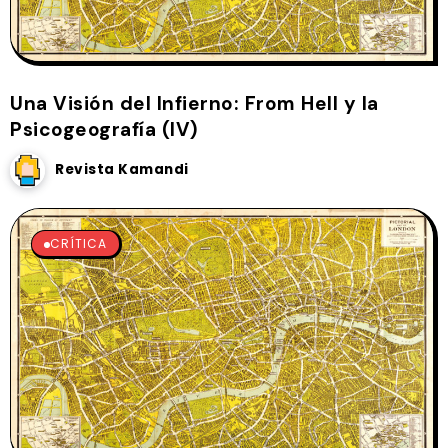
Una Visión del Infierno: From Hell y la
Psicogeografía (IV)
Revista Kamandi
CRÍTICA