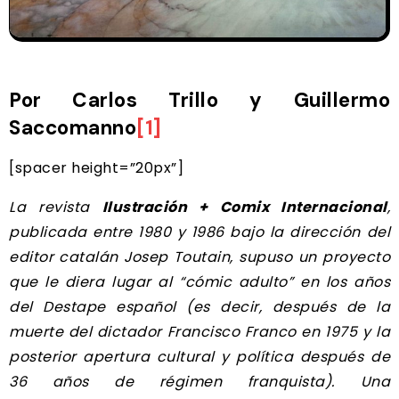
Por Carlos Trillo y Guillermo
Saccomanno
[1]
[spacer height=”20px”]
La revista
Ilustración + Comix Internacional
,
publicada entre 1980 y 1986 bajo la dirección del
editor catalán Josep Toutain, supuso un proyecto
que le diera lugar al “cómic adulto” en los años
del Destape español (es decir, después de la
muerte del dictador Francisco Franco en 1975 y la
posterior apertura cultural y política después de
36 años de régimen franquista). Una