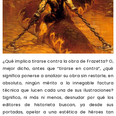
¿Qué implica tirarse contra la obra de Frazetta? O,
mejor dicho, antes que “tirarse en contra”, ¿qué
significa ponerse a analizar su obra sin restarle, en
absoluto, ningún mérito a la innegable factura
técnica que lucen cada una de sus ilustraciones?
Significa, ni más ni menos, desnudar por qué los
editores de historieta buscan, ya desde sus
portadas, apelar a una estética de héroes tan