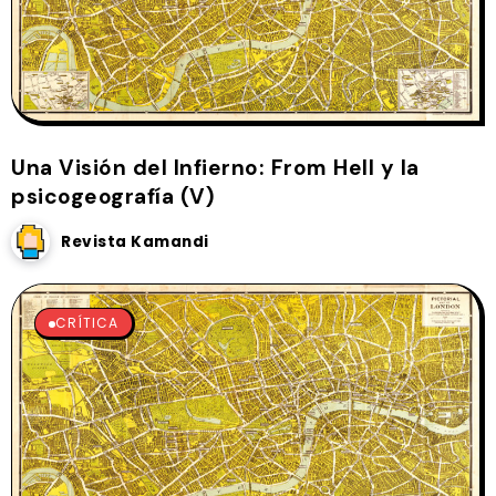
Una Visión del Infierno: From Hell y la
psicogeografía (V)
Revista Kamandi
CRÍTICA