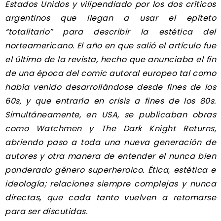
Estados Unidos y vilipendiado por los dos críticos
argentinos que llegan a usar el epíteto
“totalitario” para describir la estética del
norteamericano. El año en que salió el artículo fue
el último de la revista, hecho que anunciaba el fin
de una época del comic autoral europeo tal como
había venido desarrollándose desde fines de los
60s, y que entraría en crisis a fines de los 80s.
Simultáneamente, en USA, se publicaban obras
como Watchmen y The Dark Knight Returns,
abriendo paso a toda una nueva generación de
autores y otra manera de entender el nunca bien
ponderado género superheroico. Ética, estética e
ideología; relaciones siempre complejas y nunca
directas, que cada tanto vuelven a retomarse
para ser discutidas.