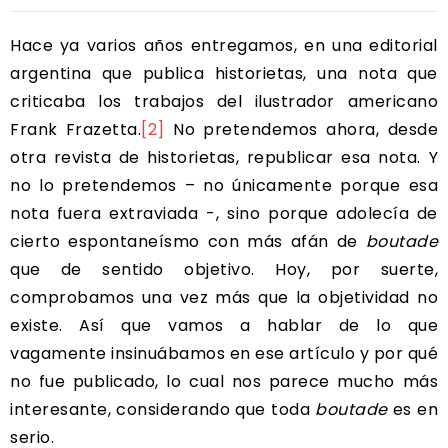
Hace ya varios años entregamos, en una editorial
argentina que publica historietas, una nota que
criticaba los trabajos del ilustrador americano
Frank Frazetta.
[2]
No pretendemos ahora, desde
otra revista de historietas, republicar esa nota. Y
no lo pretendemos – no únicamente porque esa
nota fuera extraviada -, sino porque adolecía de
cierto espontaneísmo con más afán de
boutade
que de sentido objetivo. Hoy, por suerte,
comprobamos una vez más que la objetividad no
existe. Así que vamos a hablar de lo que
vagamente insinuábamos en ese artículo y por qué
no fue publicado, lo cual nos parece mucho más
interesante, considerando que toda
boutade
es en
serio.