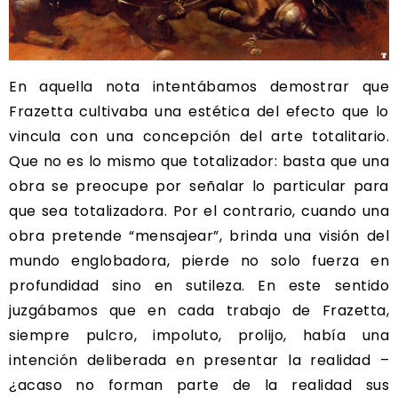
En aquella nota intentábamos demostrar que
Frazetta cultivaba una estética del efecto que lo
vincula con una concepción del arte totalitario.
Que no es lo mismo que totalizador: basta que una
obra se preocupe por señalar lo particular para
que sea totalizadora. Por el contrario, cuando una
obra pretende “mensajear”, brinda una visión del
mundo englobadora, pierde no solo fuerza en
profundidad sino en sutileza. En este sentido
juzgábamos que en cada trabajo de Frazetta,
siempre pulcro, impoluto, prolijo, había una
intención deliberada en presentar la realidad –
¿acaso no forman parte de la realidad sus