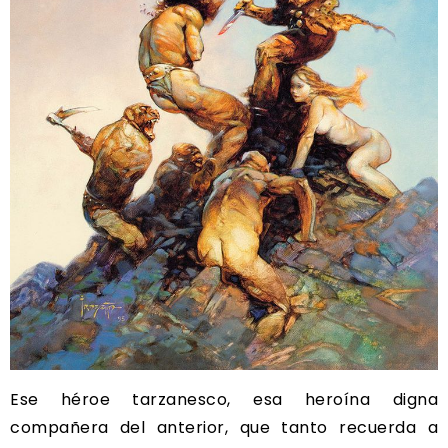
Ese héroe tarzanesco, esa heroína digna
compañera del anterior, que tanto recuerda a