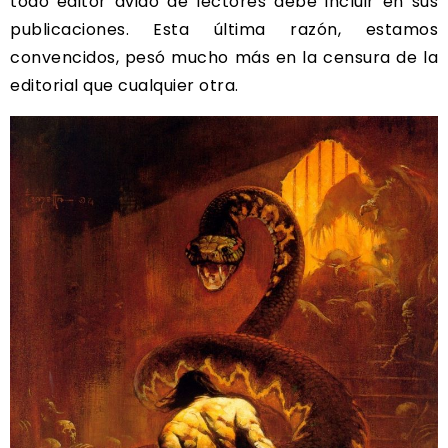
todo editor ávido de lectores debe incluir en sus
publicaciones. Esta última razón, estamos
convencidos, pesó mucho más en la censura de la
editorial que cualquier otra.