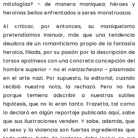
mitologías? – de manera maniquea: héroes y
heroínas bellos enfrentados a seres monstruosos.
Al criticar, por entonces, su maniqueísmo
pretendíamos insinuar, más que una tendencia
deudora de un romanticismo propio de la fantasía
heroica, filiada, por su pasión por la descripción de
torsos apolíneos con una concreta concepción del
hombre superior – no el
nietzscheano –
plasmado
en el arte nazi. Por supuesto, la editorial, cuando
recibió nuestra nota, la rechazó. Pero no fue
porque temiera adscribir a nuestras sutiles
hipótesis, que no lo eran tanto. Frazetta, tal como
lo declaró en algún reportaje publicado aquí, sabe
que sus ilustraciones venden. Y sabe, además, que
el sexo y la violencia son fuertes ingredientes que