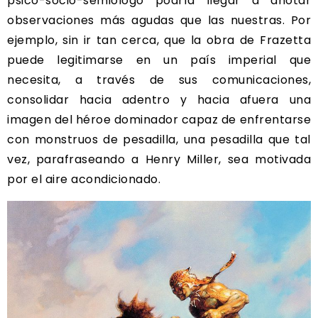
psico-socio-semiólogo podría llegar a anotar
observaciones más agudas que las nuestras. Por
ejemplo, sin ir tan cerca, que la obra de Frazetta
puede legitimarse en un país imperial que
necesita, a través de sus comunicaciones,
consolidar hacia adentro y hacia afuera una
imagen del héroe dominador capaz de enfrentarse
con monstruos de pesadilla, una pesadilla que tal
vez, parafraseando a Henry Miller, sea motivada
por el aire acondicionado.