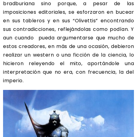
bradburiana sino porque, a pesar de las
imposiciones editoriales, se esforzaron en bucear
en sus tableros y en sus “Olivettis” encontrando
sus contradicciones, reflejándolas como podían. Y
aun cuando pueda argumentarse que mucho de
estos creadores, en más de una ocasión, debieron
realizar un western o una ficción de la ciencia, lo
hicieron releyendo el mito, aportándole una
interpretación que no era, con frecuencia, la del
imperio.