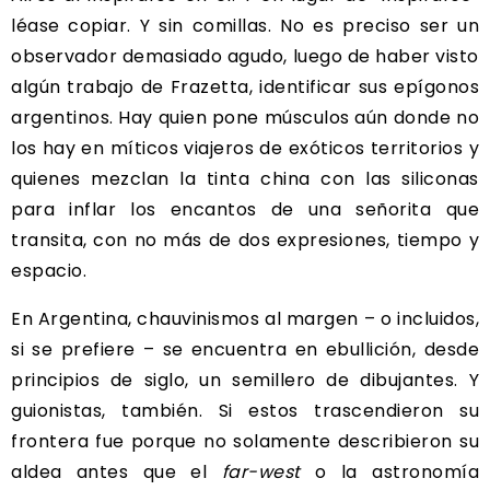
léase copiar. Y sin comillas. No es preciso ser un
observador demasiado agudo, luego de haber visto
algún trabajo de Frazetta, identificar sus epígonos
argentinos. Hay quien pone músculos aún donde no
los hay en míticos viajeros de exóticos territorios y
quienes mezclan la tinta china con las siliconas
para inflar los encantos de una señorita que
transita, con no más de dos expresiones, tiempo y
espacio.
En Argentina, chauvinismos al margen – o incluidos,
si se prefiere – se encuentra en ebullición, desde
principios de siglo, un semillero de dibujantes. Y
guionistas, también. Si estos trascendieron su
frontera fue porque no solamente describieron su
aldea antes que el
far-west
o la astronomía