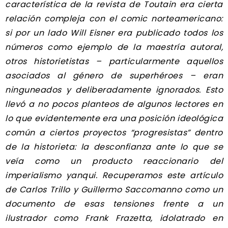
característica de la revista de Toutain era cierta
relación compleja con el comic norteamericano:
si por un lado Will Eisner era publicado todos los
números como ejemplo de la maestría autoral,
otros historietistas – particularmente aquellos
asociados al género de superhéroes – eran
ninguneados y deliberadamente ignorados. Esto
llevó a no pocos planteos de algunos lectores en
lo que evidentemente era una posición ideológica
común a ciertos proyectos “progresistas” dentro
de la historieta: la desconfianza ante lo que se
veía como un producto reaccionario del
imperialismo yanqui. Recuperamos este artículo
de Carlos Trillo y Guillermo Saccomanno como un
documento de esas tensiones frente a un
ilustrador como Frank Frazetta, idolatrado en