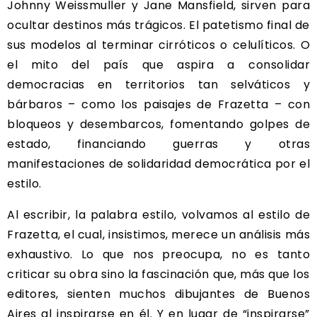
Johnny Weissmuller y Jane Mansfield, sirven para
ocultar destinos más trágicos. El patetismo final de
sus modelos al terminar cirróticos o celulíticos. O
el mito del país que aspira a consolidar
democracias en territorios tan selváticos y
bárbaros – como los paisajes de Frazetta – con
bloqueos y desembarcos, fomentando golpes de
estado, financiando guerras y otras
manifestaciones de solidaridad democrática por el
estilo.
Al escribir, la palabra estilo, volvamos al estilo de
Frazetta, el cual, insistimos, merece un análisis más
exhaustivo. Lo que nos preocupa, no es tanto
criticar su obra sino la fascinación que, más que los
editores, sienten muchos dibujantes de Buenos
Aires al inspirarse en él. Y en lugar de “inspirarse”