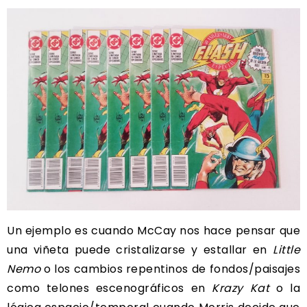
Un ejemplo es cuando McCay nos hace pensar que
una viñeta puede cristalizarse y estallar en
Little
Nemo
o los cambios repentinos de fondos/paisajes
como telones escenográficos en
Krazy Kat
o la