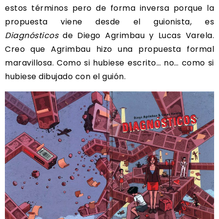
estos términos pero de forma inversa porque la
propuesta viene desde el guionista, es
Diagnósticos
de Diego Agrimbau y Lucas Varela.
Creo que Agrimbau hizo una propuesta formal
maravillosa. Como si hubiese escrito… no… como si
hubiese dibujado con el guión.