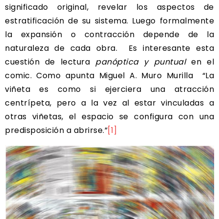
significado original, revelar los aspectos de
estratificación de su sistema. Luego formalmente
la expansión o contracción depende de la
naturaleza de cada obra. Es interesante esta
cuestión de lectura
panóptica y puntual
en el
comic. Como apunta Miguel A. Muro Murilla “La
viñeta es como si ejerciera una atracción
centrípeta, pero a la vez al estar vinculadas a
otras viñetas, el espacio se configura con una
predisposición a abrirse.”
[1]