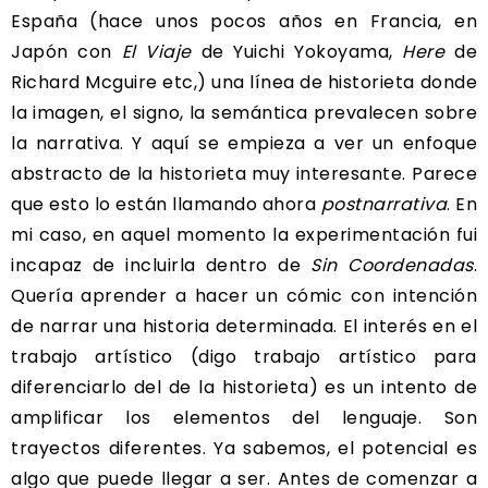
España (hace unos pocos años en Francia, en
Japón con
El Viaje
de Yuichi Yokoyama,
Here
de
Richard Mcguire etc,) una línea de historieta donde
la imagen, el signo, la semántica prevalecen sobre
la narrativa. Y aquí se empieza a ver un enfoque
abstracto de la historieta muy interesante. Parece
que esto lo están llamando ahora
postnarrativa
. En
mi caso, en aquel momento la experimentación fui
incapaz de incluirla dentro de
Sin Coordenadas
.
Quería aprender a hacer un cómic con intención
de narrar una historia determinada. El interés en el
trabajo artístico (digo trabajo artístico para
diferenciarlo del de la historieta) es un intento de
amplificar los elementos del lenguaje. Son
trayectos diferentes. Ya sabemos, el potencial es
algo que puede llegar a ser. Antes de comenzar a