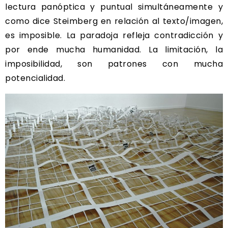
lectura panóptica y puntual simultáneamente y
como dice Steimberg en relación al texto/imagen,
es imposible. La paradoja refleja contradicción y
por ende mucha humanidad. La limitación, la
imposibilidad, son patrones con mucha
potencialidad.