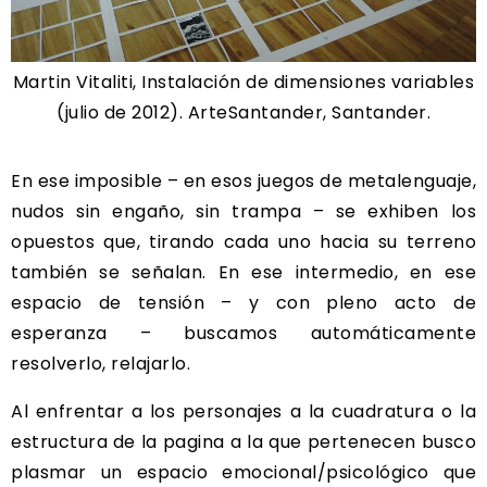
Martin Vitaliti, Instalación de dimensiones variables
(julio de 2012). ArteSantander, Santander.
En ese imposible – en esos juegos de metalenguaje,
nudos sin engaño, sin trampa – se exhiben los
opuestos que, tirando cada uno hacia su terreno
también se señalan. En ese intermedio, en ese
espacio de tensión – y con pleno acto de
esperanza – buscamos automáticamente
resolverlo, relajarlo.
Al enfrentar a los personajes a la cuadratura o la
estructura de la pagina a la que pertenecen busco
plasmar un espacio emocional/psicológico que