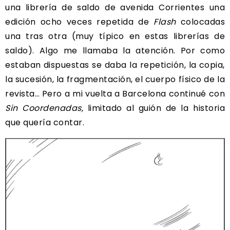
una librería de saldo de avenida Corrientes una
edición ocho veces repetida de
Flash
colocadas
una tras otra (muy típico en estas librerías de
saldo). Algo me llamaba la atención. Por como
estaban dispuestas se daba la repetición, la copia,
la sucesión, la fragmentación, el cuerpo físico de la
revista… Pero a mi vuelta a Barcelona continué con
Sin Coordenadas,
limitado al guión de la historia
que quería contar.