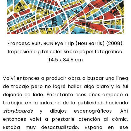
Francesc Ruiz, BCN Eye Trip (Nou Barris) (2008).
Impresión digital color sobre papel fotográfico.
114,5 x 84,5 cm.
Volví entonces a producir obra, a buscar una línea
de trabajo pero no logré hallar algo claro y lo fui
dejando de lado. Entretanto esos años empecé a
trabajar en la industria de la publicidad, haciendo
storyboards
y dibujos escenográficos. Ahí
entonces volví a prestarle atención al cómic.
Estaba muy desactualizado. España en ese