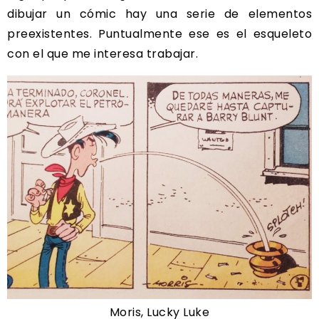
dibujar un cómic hay una serie de elementos
preexistentes. Puntualmente ese es el esqueleto
con el que me interesa trabajar.
Moris, Lucky Luke