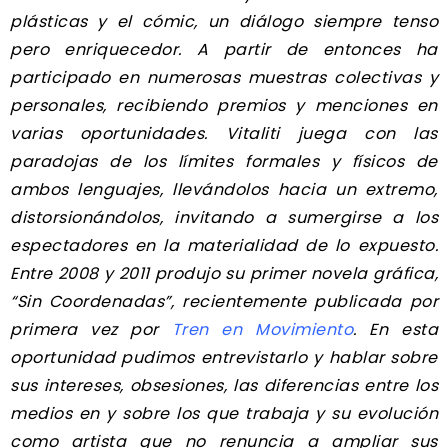
plásticas y el cómic, un diálogo siempre tenso
pero enriquecedor. A partir de entonces ha
participado en numerosas muestras colectivas y
personales, recibiendo premios y menciones en
varias oportunidades. Vitaliti juega con las
paradojas de los límites formales y físicos de
ambos lenguajes, llevándolos hacia un extremo,
distorsionándolos, invitando a sumergirse a los
espectadores en la materialidad de lo expuesto.
Entre 2008 y 2011 produjo su primer novela gráfica,
“Sin Coordenadas”, recientemente publicada por
primera vez por
Tren en Movimiento
. En esta
oportunidad pudimos entrevistarlo y hablar sobre
sus intereses, obsesiones, las diferencias entre los
medios en y sobre los que trabaja y su evolución
como artista que no renuncia a ampliar sus