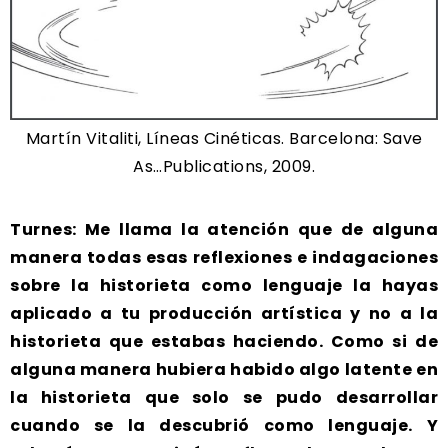
Martín Vitaliti, Líneas Cinéticas. Barcelona: Save
As…Publications, 2009.
Turnes: Me llama la atención que de alguna
manera todas esas reflexiones e indagaciones
sobre la historieta como lenguaje la hayas
aplicado a tu producción artística y no a la
historieta que estabas haciendo. Como si de
alguna manera hubiera habido algo latente en
la historieta que solo se pudo desarrollar
cuando se la descubrió como lenguaje. Y