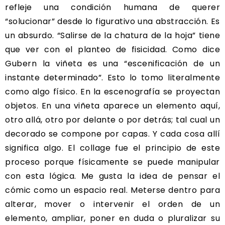
refleje una condición humana de querer
“solucionar” desde lo figurativo una abstracción. Es
un absurdo. “Salirse de la chatura de la hoja” tiene
que ver con el planteo de fisicidad. Como dice
Gubern la viñeta es una “escenificación de un
instante determinado”. Esto lo tomo literalmente
como algo físico. En la escenografía se proyectan
objetos. En una viñeta aparece un elemento aquí,
otro allá, otro por delante o por detrás; tal cual un
decorado se compone por capas. Y cada cosa allí
significa algo. El collage fue el principio de este
proceso porque físicamente se puede manipular
con esta lógica. Me gusta la idea de pensar el
cómic como un espacio real. Meterse dentro para
alterar, mover o intervenir el orden de un
elemento, ampliar, poner en duda o pluralizar su