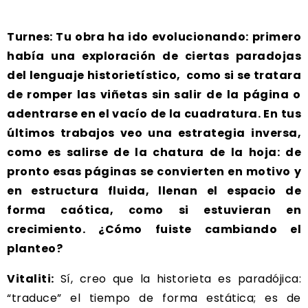
Turnes: Tu obra ha ido evolucionando: primero
había una exploración de ciertas paradojas
del lenguaje historietístico, como si se tratara
de romper las viñetas sin salir de la página o
adentrarse en el vacío de la cuadratura. En tus
últimos trabajos veo una estrategia inversa,
como es salirse de la chatura de la hoja: de
pronto esas páginas se convierten en motivo y
en estructura fluida, llenan el espacio de
forma caótica, como si estuvieran en
crecimiento. ¿Cómo fuiste cambiando el
planteo?
Vitaliti:
Sí, creo que la historieta es paradójica:
“traduce” el tiempo de forma estática; es de