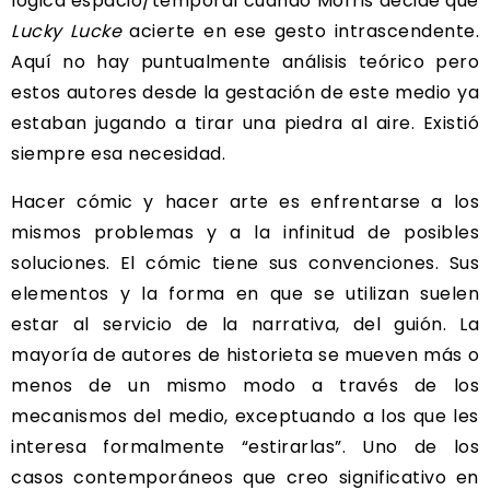
lógica espacio/temporal cuando Morris decide que
Lucky Lucke
acierte en ese gesto intrascendente.
Aquí no hay puntualmente análisis teórico pero
estos autores desde la gestación de este medio ya
estaban jugando a tirar una piedra al aire. Existió
siempre esa necesidad.
Hacer cómic y hacer arte es enfrentarse a los
mismos problemas y a la infinitud de posibles
soluciones. El cómic tiene sus convenciones. Sus
elementos y la forma en que se utilizan suelen
estar al servicio de la narrativa, del guión. La
mayoría de autores de historieta se mueven más o
menos de un mismo modo a través de los
mecanismos del medio, exceptuando a los que les
interesa formalmente “estirarlas”. Uno de los
casos contemporáneos que creo significativo en