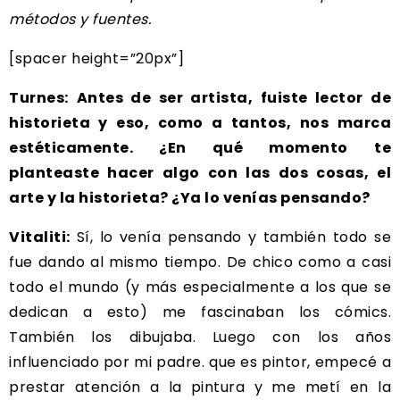
métodos y fuentes.
[spacer height=”20px”]
Turnes:
Antes de ser artista, fuiste lector de
historieta y eso, como a tantos, nos marca
estéticamente. ¿En qué momento te
planteaste hacer algo con las dos cosas, el
arte y la historieta? ¿Ya lo venías pensando?
Vitaliti:
Sí, lo venía pensando y también todo se
fue dando al mismo tiempo. De chico como a casi
todo el mundo (y más especialmente a los que se
dedican a esto) me fascinaban los cómics.
También los dibujaba. Luego con los años
influenciado por mi padre. que es pintor, empecé a
prestar atención a la pintura y me metí en la