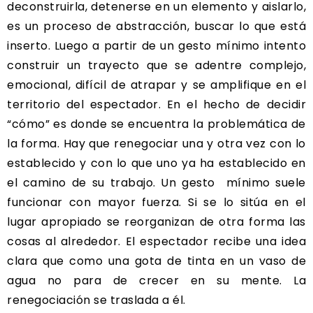
deconstruirla, detenerse en un elemento y aislarlo,
es un proceso de abstracción, buscar lo que está
inserto. Luego a partir de un gesto mínimo intento
construir un trayecto que se adentre complejo,
emocional, difícil de atrapar y se amplifique en el
territorio del espectador. En el hecho de decidir
“cómo” es donde se encuentra la problemática de
la forma. Hay que renegociar una y otra vez con lo
establecido y con lo que uno ya ha establecido en
el camino de su trabajo. Un gesto mínimo suele
funcionar con mayor fuerza. Si se lo sitúa en el
lugar apropiado se reorganizan de otra forma las
cosas al alrededor. El espectador recibe una idea
clara que como una gota de tinta en un vaso de
agua no para de crecer en su mente. La
renegociación se traslada a él.