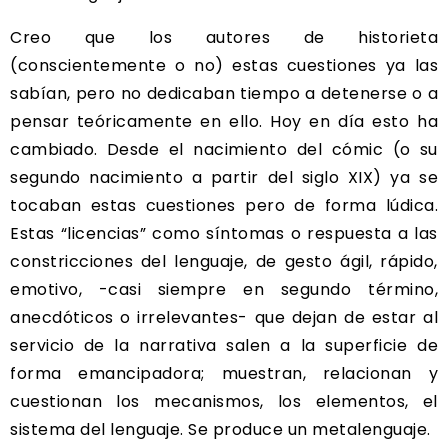
Creo que los autores de historieta
(conscientemente o no) estas cuestiones ya las
sabían, pero no dedicaban tiempo a detenerse o a
pensar teóricamente en ello. Hoy en día esto ha
cambiado. Desde el nacimiento del cómic (o su
segundo nacimiento a partir del siglo XIX) ya se
tocaban estas cuestiones pero de forma lúdica.
Estas “licencias” como síntomas o respuesta a las
constricciones del lenguaje, de gesto ágil, rápido,
emotivo, -casi siempre en segundo término,
anecdóticos o irrelevantes- que dejan de estar al
servicio de la narrativa salen a la superficie de
forma emancipadora; muestran, relacionan y
cuestionan los mecanismos, los elementos, el
sistema del lenguaje. Se produce un metalenguaje.