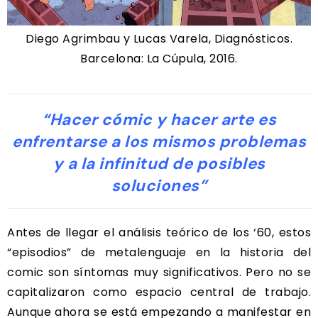
Diego Agrimbau y Lucas Varela, Diagnósticos.
Barcelona: La Cúpula, 2016.
“Hacer cómic y hacer arte es
enfrentarse a los mismos problemas
y a la infinitud de posibles
soluciones”
Antes de llegar el análisis teórico de los ‘60, estos
“episodios” de metalenguaje en la historia del
comic son síntomas muy significativos. Pero no se
capitalizaron como espacio central de trabajo.
Aunque ahora se está empezando a manifestar en