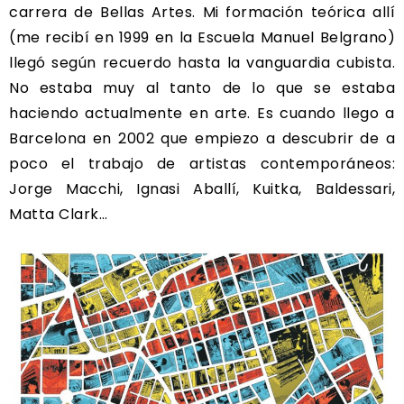
carrera de Bellas Artes. Mi formación teórica allí
(me recibí en 1999 en la Escuela Manuel Belgrano)
llegó según recuerdo hasta la vanguardia cubista.
No estaba muy al tanto de lo que se estaba
haciendo actualmente en arte. Es cuando llego a
Barcelona en 2002 que empiezo a descubrir de a
poco el trabajo de artistas contemporáneos:
Jorge Macchi, Ignasi Aballí, Kuitka, Baldessari,
Matta Clark…