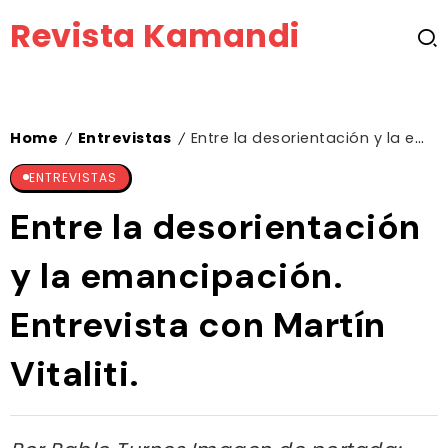
Revista Kamandi
Home
Entrevistas
Entre la desorientación y la emancipación. Entrevista con Martín Vitaliti.
/
/
ENTREVISTAS
Entre la desorientación
y la emancipación.
Entrevista con Martín
Vitaliti.