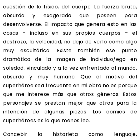
cuestión de lo físico, del cuerpo. La fuerza bruta,
absurda y exagerada que poseen para
desenvolverse. El impacto que genera esto en las
cosas – incluso en sus propios cuerpos – el
destrozo, la velocidad, no dejo de verlo como algo
muy escultórico. Existe también ese punto
dramático de la imagen de individuo/ego en
soledad, vinculado y a la vez enfrentado al mundo,
absurdo y muy humano. Que el motivo del
superhéroe sea frecuente en mi obra no es porque
que me interese más que otros géneros. Estos
personajes se prestan mejor que otros para la
intención de algunas piezas. Los comics de
superhéroes es lo que menos leo.
Concebir la historieta como lenguaje,