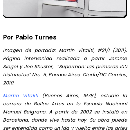
Por Pablo Turnes
Imagen de portada: Martín Vitaliti, #21/I (2011).
Página intervenida realizada a partir Jerome
Siegel y Joe Shuster, “Superman: las primeras 100
historietas” Nro. 5, Buenos Aires: Clarín/DC Comics,
2010.
Martín Vitaliti
(Buenos Aires, 1978), estudió la
carrera de Bellas Artes en la Escuela Nacional
Manuel Belgrano. A partir de 2002 se instaló en
Barcelona, donde vive hasta hoy. Su obra puede
ser entendida como un ida y vuelta entre las artes