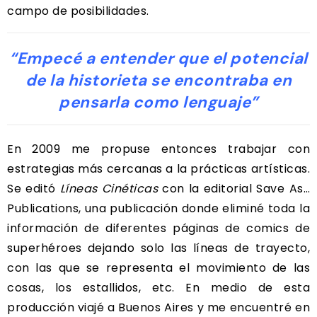
campo de posibilidades.
“Empecé a entender que el potencial
de la historieta se encontraba en
pensarla como lenguaje”
En 2009 me propuse entonces trabajar con
estrategias más cercanas a la prácticas artísticas.
Se editó
Líneas Cinéticas
con la editorial Save As…
Publications, una publicación donde eliminé toda la
información de diferentes páginas de comics de
superhéroes dejando solo las líneas de trayecto,
con las que se representa el movimiento de las
cosas, los estallidos, etc. En medio de esta
producción viajé a Buenos Aires y me encuentré en