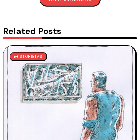
Related Posts
HISTORIETAS