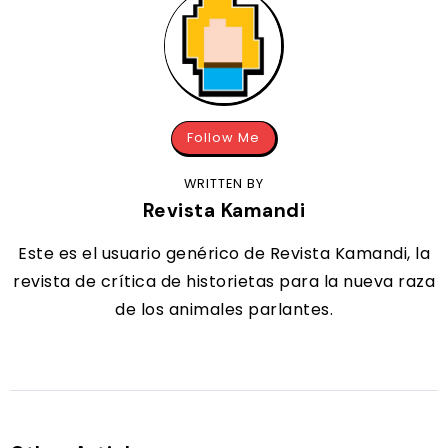
Follow Me
WRITTEN BY
Revista Kamandi
Este es el usuario genérico de Revista Kamandi, la
revista de crítica de historietas para la nueva raza
de los animales parlantes.