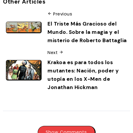
Other Articles
Previous
El Triste Más Gracioso del
Mundo. Sobre la magia y el
misterio de Roberto Battaglia
Next
Krakoa es para todos los
mutantes: Nación, poder y
utopía en los X-Men de
Jonathan Hickman
Show Comments