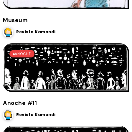
Museum
Revista Kamandi
ANOCHE
Anoche #11
Revista Kamandi