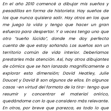
En el año 2010 comencé a dibujar mis sueños y
pesadillas en forma de historieta. Hay sueños de
los que nunca quisiera salir. Hay otros en los que
me juego la vida y tengo que hacer un gran
esfuerzo para despertar. Y a veces tengo uno que
otro “sueño lúcido”, donde me doy perfecta
cuenta de que estoy soñando. Los sueños son un
territorio común de vida interior. Deberíamos
prestarles más atención. Así, hay otros dibujantes
de cómics que se han lanzado magníficamente a
explorar esta dimensión; David Heatley, Julie
Doucet y David B son algunos de ellos. En algunos
casos -en virtud del formato de la tira- tengo que
resumir y concentrar el material onírico,
quedándome con lo que considero más relevante.
En otros, por breve que parezca, es todo lo que