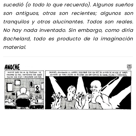
sucedió (o todo lo que recuerdo). Algunos sueños
son antiguos, otros son recientes; algunos son
tranquilos y otros alucinantes. Todos son reales.
No hay nada inventado. Sin embargo, como diría
Bachelard, todo es producto de la imaginación
material.