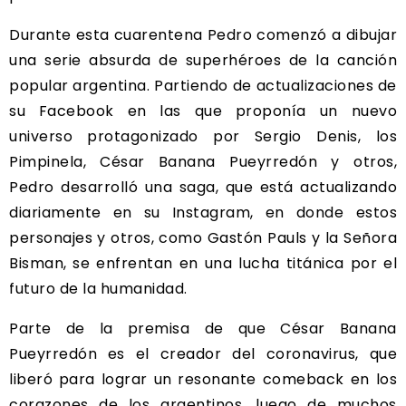
Durante esta cuarentena Pedro comenzó a dibujar
una serie absurda de superhéroes de la canción
popular argentina. Partiendo de actualizaciones de
su Facebook en las que proponía un nuevo
universo protagonizado por Sergio Denis, los
Pimpinela, César Banana Pueyrredón y otros,
Pedro desarrolló una saga, que está actualizando
diariamente en su Instagram, en donde estos
personajes y otros, como Gastón Pauls y la Señora
Bisman, se enfrentan en una lucha titánica por el
futuro de la humanidad.
Parte de la premisa de que César Banana
Pueyrredón es el creador del coronavirus, que
liberó para lograr un resonante comeback en los
corazones de los argentinos, luego de muchos