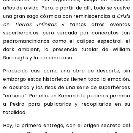
años de olvido. Pero, a partir de allí, todo se vuelve
una gran saga cósmica con reminiscencias a
Crisis
en Tierras Infinitas
y tantos otros eventos
superheroicos, pero surcada por conceptos tan
pedromancinianos como el calipso espectral, el
dark ambient, la presencia tutelar de William
Burroughs y la cocaína rosa.
Producida casi como una obra de descarte, sin
embargo estas historietas tienen toda la emoción,
el absurdo y las risas de una serie de superhéroes
“en serio”. Por ello, en Kamandi le pedimos permiso
a Pedro para publicarlas y recopilarlas en su
totalidad.
Hoy, la primera entrega, con el origen secreto del