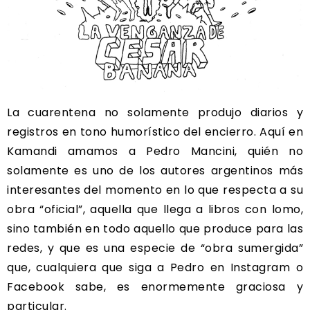
La cuarentena no solamente produjo diarios y
registros en tono humorístico del encierro. Aquí en
Kamandi amamos a Pedro Mancini, quién no
solamente es uno de los autores argentinos más
interesantes del momento en lo que respecta a su
obra “oficial”, aquella que llega a libros con lomo,
sino también en todo aquello que produce para las
redes, y que es una especie de “obra sumergida”
que, cualquiera que siga a Pedro en Instagram o
Facebook sabe, es enormemente graciosa y
particular.