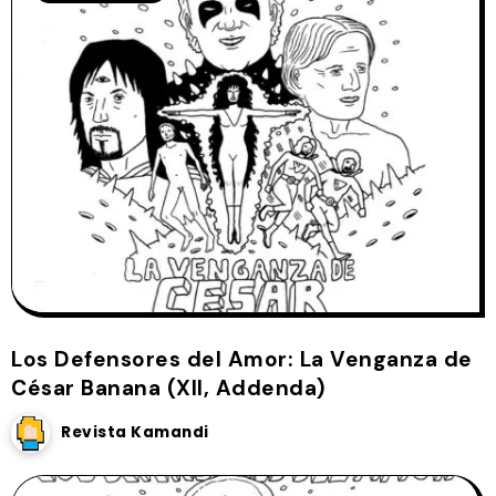
Los Defensores del Amor: La Venganza de
César Banana (XII, Addenda)
Revista Kamandi