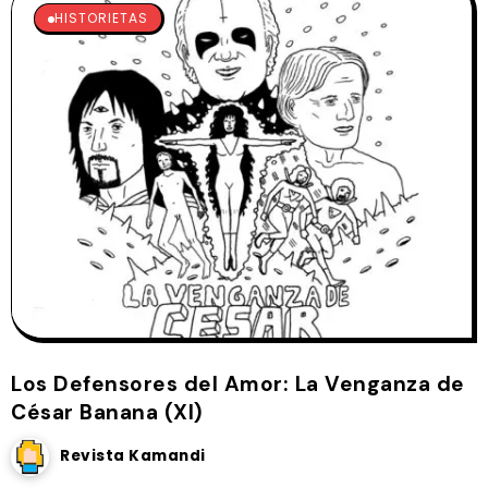
HISTORIETAS
Los Defensores del Amor: La Venganza de
César Banana (XI)
Revista Kamandi