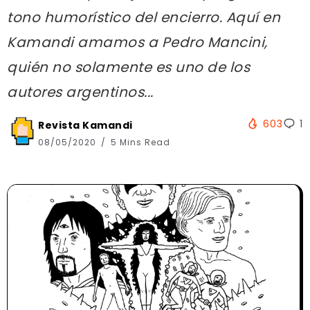
tono humorístico del encierro. Aquí en
Kamandi amamos a Pedro Mancini,
quién no solamente es uno de los
autores argentinos...
603
1
Revista Kamandi
08/05/2020
5 Mins Read