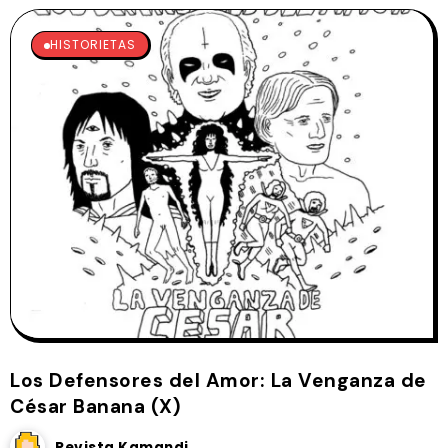
HISTORIETAS
Los Defensores del Amor: La Venganza de
César Banana (X)
Revista Kamandi