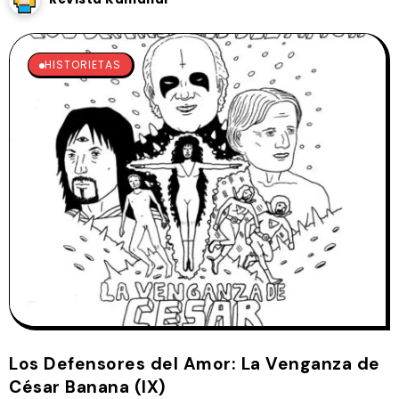
HISTORIETAS
Los Defensores del Amor: La Venganza de
César Banana (IX)