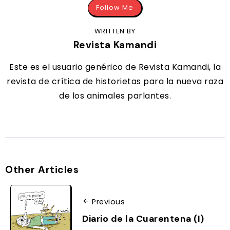
Follow Me
WRITTEN BY
Revista Kamandi
Este es el usuario genérico de Revista Kamandi, la
revista de crítica de historietas para la nueva raza
de los animales parlantes.
Other Articles
Previous
Diario de la Cuarentena (I)