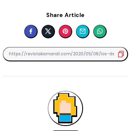
Share Article