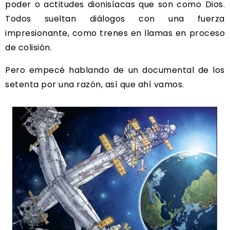
poder o actitudes dionisíacas que son como Dios.
Todos sueltan diálogos con una fuerza
impresionante, como trenes en llamas en proceso
de colisión.
Pero empecé hablando de un documental de los
setenta por una razón, así que ahí vamos.