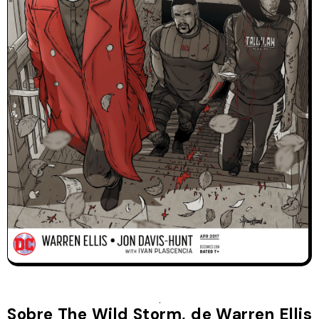
Sobre The Wild Storm, de Warren Ellis