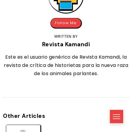
Follow Me
WRITTEN BY
Revista Kamandi
Este es el usuario genérico de Revista Kamandi, la
revista de crítica de historietas para la nueva raza
de los animales parlantes.
Other Articles