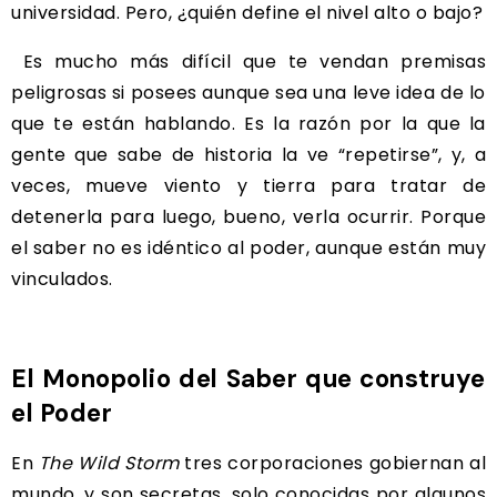
universidad. Pero, ¿quién define el nivel alto o bajo?
Es mucho más difícil que te vendan premisas
peligrosas si posees aunque sea una leve idea de lo
que te están hablando. Es la razón por la que la
gente que sabe de historia la ve “repetirse”, y, a
veces, mueve viento y tierra para tratar de
detenerla para luego, bueno, verla ocurrir. Porque
el saber no es idéntico al poder, aunque están muy
vinculados.
El Monopolio del Saber que construye
el Poder
En
The Wild Storm
tres corporaciones gobiernan al
mundo, y son secretas, solo conocidas por algunos