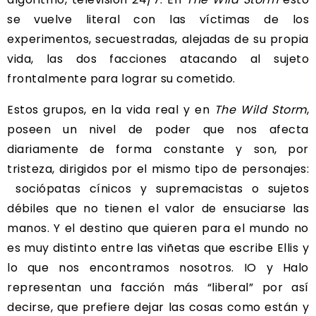
se vuelve literal con las víctimas de los
experimentos, secuestradas, alejadas de su propia
vida, las dos facciones atacando al sujeto
frontalmente para lograr su cometido.
Estos grupos, en la vida real y en
The Wild Storm
,
poseen un nivel de poder que nos afecta
diariamente de forma constante y son, por
tristeza, dirigidos por el mismo tipo de personajes:
sociópatas cínicos y supremacistas o sujetos
débiles que no tienen el valor de ensuciarse las
manos. Y el destino que quieren para el mundo no
es muy distinto entre las viñetas que escribe Ellis y
lo que nos encontramos nosotros. IO y Halo
representan una facción más “liberal” por así
decirse, que prefiere dejar las cosas como están y