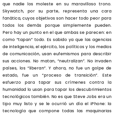
que nadie los moleste en su maravilloso trono.
Skywatch, por su parte, representa una cara
fanática, cuyos objetivos son hacer todo peor para
todos los demás porque simplemente pueden.
Pero hay un punto en el que ambas se parecen: en
como “tapan” todo. Es sabido ya que las agencias
de inteligencia, el ejército, los políticos y los medios
de comunicación, usan eufemismos para describir
sus acciones. No matan, “neutralizan”. No invaden
países, los “liberan”. Y ahora, no fue un golpe de
estado, fue un “proceso de transición”. Este
esfuerzo para tapar sus crímenes contra la
humanidad lo usan para tapar los descubrimientos
tecnológicos también. No es que Steve Jobs era un
tipo muy listo y se le ocurrió un día el iPhone: la
tecnología que compone todas las maquinarias