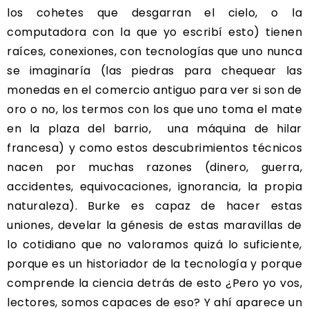
los cohetes que desgarran el cielo, o la
computadora con la que yo escribí esto) tienen
raíces, conexiones, con tecnologías que uno nunca
se imaginaría (las piedras para chequear las
monedas en el comercio antiguo para ver si son de
oro o no, los termos con los que uno toma el mate
en la plaza del barrio, una máquina de hilar
francesa) y como estos descubrimientos técnicos
nacen por muchas razones (dinero, guerra,
accidentes, equivocaciones, ignorancia, la propia
naturaleza). Burke es capaz de hacer estas
uniones, develar la génesis de estas maravillas de
lo cotidiano que no valoramos quizá lo suficiente,
porque es un historiador de la tecnología y porque
comprende la ciencia detrás de esto ¿Pero yo vos,
lectores, somos capaces de eso? Y ahí aparece un