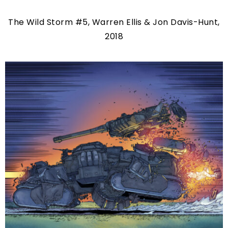
The Wild Storm #5, Warren Ellis & Jon Davis-Hunt,
2018