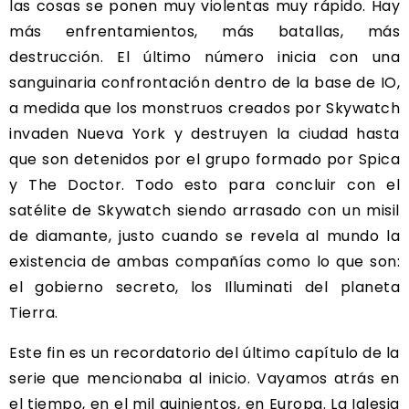
las cosas se ponen muy violentas muy rápido. Hay
más enfrentamientos, más batallas, más
destrucción. El último número inicia con una
sanguinaria confrontación dentro de la base de IO,
a medida que los monstruos creados por Skywatch
invaden Nueva York y destruyen la ciudad hasta
que son detenidos por el grupo formado por Spica
y The Doctor. Todo esto para concluir con el
satélite de Skywatch siendo arrasado con un misil
de diamante, justo cuando se revela al mundo la
existencia de ambas compañías como lo que son:
el gobierno secreto, los Illuminati del planeta
Tierra.
Este fin es un recordatorio del último capítulo de la
serie que mencionaba al inicio. Vayamos atrás en
el tiempo, en el mil quinientos, en Europa. La Iglesia