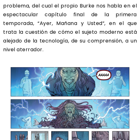
problema, del cual el propio Burke nos habla en el
espectacular capítulo final de la primera
temporada, “Ayer, Mañana y Usted”, en el que
trata la cuestión de cómo el sujeto moderno está
alejado de la tecnología, de su comprensión, a un
nivel aterrador.