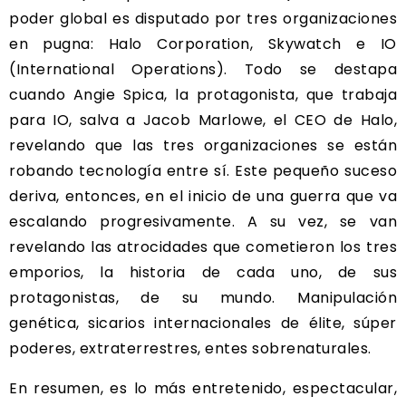
poder global es disputado por tres organizaciones
en pugna: Halo Corporation, Skywatch e IO
(International Operations). Todo se destapa
cuando Angie Spica, la protagonista, que trabaja
para IO, salva a Jacob Marlowe, el CEO de Halo,
revelando que las tres organizaciones se están
robando tecnología entre sí. Este pequeño suceso
deriva, entonces, en el inicio de una guerra que va
escalando progresivamente. A su vez, se van
revelando las atrocidades que cometieron los tres
emporios, la historia de cada uno, de sus
protagonistas, de su mundo. Manipulación
genética, sicarios internacionales de élite, súper
poderes, extraterrestres, entes sobrenaturales.
En resumen, es lo más entretenido, espectacular,