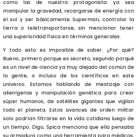
como las de nuestra protagonista: ya sea
manipular la gravedad, recargarse de energía con
el sol y ser básicamente Superman, controlar la
tierra o teletransportarse, sin mencionar tener
una superioridad física en términos generales.
Y todo esto es imposible de saber. ¿Por qué?
Bueno, primero porque es secreto, segundo porqué
es un nivel de ciencia ya muy alejado del común de
la gente, o incluso de los científicos en este
universo. Estamos hablando de mestizaje con
alienígenas y manipulación genética para crear
súper humanos, de satélites gigantes que vigilan
todo el planeta. Estos avances de orden militar
solo podrían filtrarse en la vida cotidiana luego de
un tiempo. Digo, Spica menciona que ella pensaba
su armadura como una herramienta para médicos,