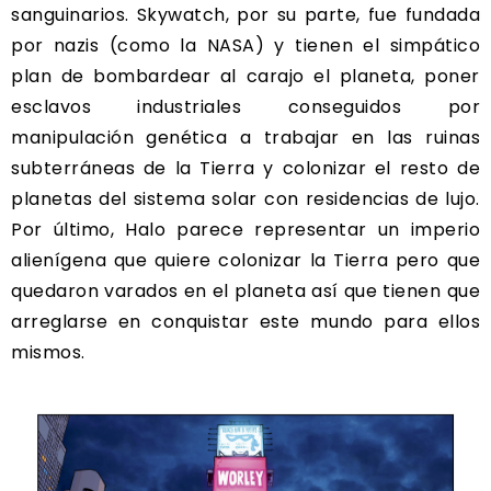
sanguinarios. Skywatch, por su parte, fue fundada
por nazis (como la NASA) y tienen el simpático
plan de bombardear al carajo el planeta, poner
esclavos industriales conseguidos por
manipulación genética a trabajar en las ruinas
subterráneas de la Tierra y colonizar el resto de
planetas del sistema solar con residencias de lujo.
Por último, Halo parece representar un imperio
alienígena que quiere colonizar la Tierra pero que
quedaron varados en el planeta así que tienen que
arreglarse en conquistar este mundo para ellos
mismos.