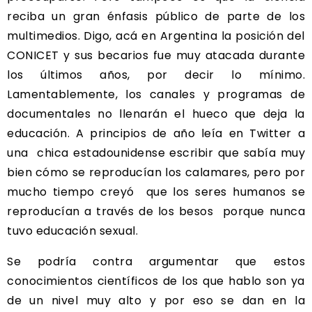
reciba un gran énfasis público de parte de los
multimedios. Digo, acá en Argentina la posición del
CONICET y sus becarios fue muy atacada durante
los últimos años, por decir lo mínimo.
Lamentablemente, los canales y programas de
documentales no llenarán el hueco que deja la
educación. A principios de año leía en Twitter a
una chica estadounidense escribir que sabía muy
bien cómo se reproducían los calamares, pero por
mucho tiempo creyó que los seres humanos se
reproducían a través de los besos porque nunca
tuvo educación sexual.
Se podría contra argumentar que estos
conocimientos científicos de los que hablo son ya
de un nivel muy alto y por eso se dan en la