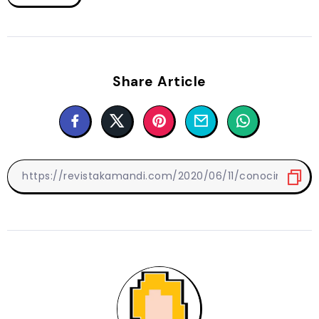
Share Article