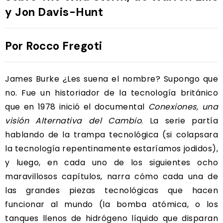
y Jon Davis-Hunt
Por Rocco Fregoti
James Burke ¿Les suena el nombre? Supongo que
no. Fue un historiador de la tecnología británico
que en 1978 inició el documental
Conexiones, una
visión Alternativa del Cambio
. La serie partía
hablando de la trampa tecnológica (si colapsara
la tecnología repentinamente estaríamos jodidos),
y luego, en cada uno de los siguientes ocho
maravillosos capítulos, narra cómo cada una de
las grandes piezas tecnológicas que hacen
funcionar al mundo (la bomba atómica, o los
tanques llenos de hidrógeno líquido que disparan