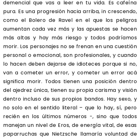
demencial que vas a leer en tu vida. Es cafeína
pura. Es una progresión hacia arriba, in crescendo,
como el Bolero de Ravel en el que los peligros
aumentan cada vez más y las apuestas se hacen
más altas y hay más riesgo y todos podríamos
morir. Los personajes no se frenan en una cuestión
personal o emocional, son profesionales, y cuando
lo hacen deben dejarse de idioteces porque si no,
van a cometer un error, y cometer un error acá
significa morir. Todos tienen una posición dentro
del ajedrez única, tienen su propia carisma y visión
dentro incluso de sus propios bandos. Hay sexo, y
no solo en el sentido literal – que lo hay, sí, pero
recién en los últimos números -, sino que todos
manejan un nivel de Eros, de energía vital, de esas
paparruchas que Nietzsche llamaría voluntad de