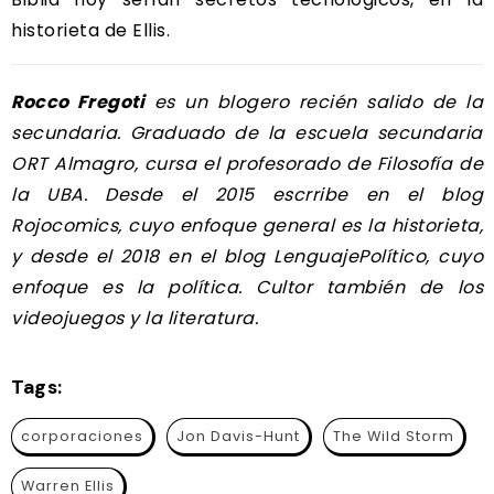
historieta de Ellis.
Rocco Fregoti
es un blogero recién salido de la
secundaria. Graduado de la escuela secundaria
ORT Almagro, cursa el profesorado de Filosofía de
la UBA. Desde el 2015 escrribe en el blog
Rojocomics, cuyo enfoque general es la historieta,
y desde el 2018 en el blog LenguajePolítico, cuyo
enfoque es la política. Cultor también de los
videojuegos y la literatura.
Tags:
corporaciones
Jon Davis-Hunt
The Wild Storm
Warren Ellis