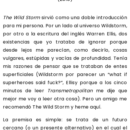
The Wild Storm
sirvió como una doble introducción
para mi persona. Por un lado al universo Wildstorm,
por otro a la escritura del inglés Warren Ellis, dos
existencias que yo trataba de ignorar porque
desde lejos me parecían, como decirlo, cosas
vulgares, estúpidas y vacías de profundidad. Tenía
mis razones de pensar que se trataban de entes
superficiales (Wildstorm por parecer un “what if
superheroes said fuck?”, Ellisy porque a los cinco
minutos de leer
Transmetropolitan
me dije que
mejor me voy a leer otra cosa). Pero un amigo me
recomendó The Wild Storm y heme aquí.
La premisa es simple: se trata de un futuro
cercano (o un presente alternativo) en el cual el