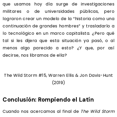
que usamos hoy día surge de investigaciones
militares o de universidades públicas, pero
lograron crear un modelo de la “historia como una
continuación de grandes hombres” y trasladarlo a
lo tecnológico en un marco capitalista. ¿Pero qué
tal si les dijera que esta situación ya pasó, o al
menos algo parecido a esto? ¿Y que, por así
decirse, nos libramos de ella?
The Wild Storm #15, Warren Ellis & Jon Davis-Hunt
(2019)
Conclusión: Rompiendo el Latín
Cuando nos acercamos al final de
The Wild Storm