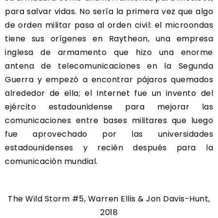
para salvar vidas. No sería la primera vez que algo
de orden militar pasa al orden civil: el microondas
tiene sus orígenes en Raytheon, una empresa
inglesa de armamento que hizo una enorme
antena de telecomunicaciones en la Segunda
Guerra y empezó a encontrar pájaros quemados
alrededor de ella; el Internet fue un invento del
ejército estadounidense para mejorar las
comunicaciones entre bases militares que luego
fue aprovechado por las universidades
estadounidenses y recién después para la
comunicación mundial.
The Wild Storm #5, Warren Ellis & Jon Davis-Hunt,
2018