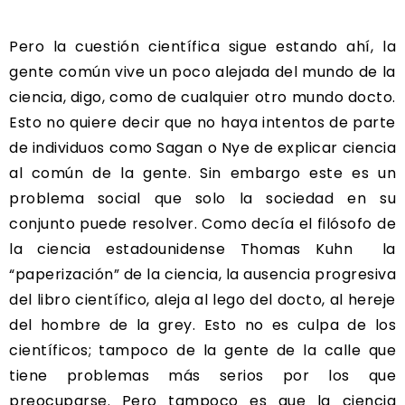
Pero la cuestión científica sigue estando ahí, la
gente común vive un poco alejada del mundo de la
ciencia, digo, como de cualquier otro mundo docto.
Esto no quiere decir que no haya intentos de parte
de individuos como Sagan o Nye de explicar ciencia
al común de la gente. Sin embargo este es un
problema social que solo la sociedad en su
conjunto puede resolver. Como decía el filósofo de
la ciencia estadounidense Thomas Kuhn la
“paperización” de la ciencia, la ausencia progresiva
del libro científico, aleja al lego del docto, al hereje
del hombre de la grey. Esto no es culpa de los
científicos; tampoco de la gente de la calle que
tiene problemas más serios por los que
preocuparse. Pero tampoco es que la ciencia