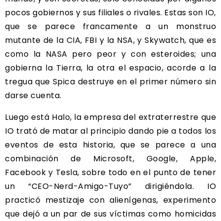
pocos gobiernos y sus filiales o rivales. Estas son IO,
que se parece francamente a un monstruo
mutante de la CIA, FBI y la NSA, y Skywatch, que es
como la NASA pero peor y con esteroides; una
gobierna la Tierra, la otra el espacio, acorde a la
tregua que Spica destruye en el primer número sin
darse cuenta.
Luego está Halo, la empresa del extraterrestre que
IO trató de matar al principio dando pie a todos los
eventos de esta historia, que se parece a una
combinación de Microsoft, Google, Apple,
Facebook y Tesla, sobre todo en el punto de tener
un “CEO-Nerd-Amigo-Tuyo” dirigiéndola. IO
practicó mestizaje con alienígenas, experimento
que dejó a un par de sus víctimas como homicidas