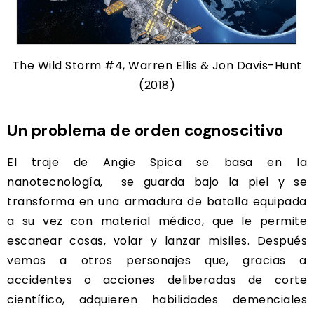
The Wild Storm #4, Warren Ellis & Jon Davis-Hunt
(2018)
Un problema de orden cognoscitivo
El traje de Angie Spica se basa en la
nanotecnología, se guarda bajo la piel y se
transforma en una armadura de batalla equipada
a su vez con material médico, que le permite
escanear cosas, volar y lanzar misiles. Después
vemos a otros personajes que, gracias a
accidentes o acciones deliberadas de corte
científico, adquieren habilidades demenciales