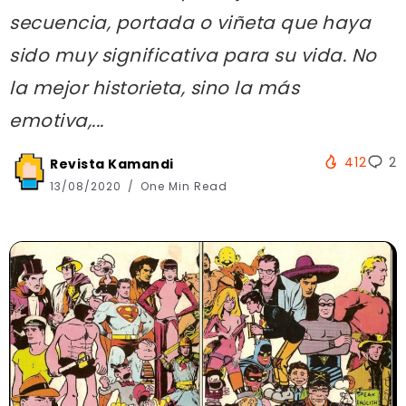
secuencia, portada o viñeta que haya
sido muy significativa para su vida. No
la mejor historieta, sino la más
emotiva,...
412
2
Revista Kamandi
13/08/2020
One Min Read