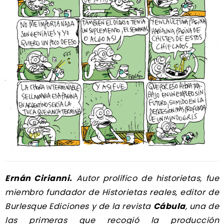
Ernán Cirianni.
Autor prolífico de historietas, fue
miembro fundador de Historietas reales, editor de
Burlesque Ediciones y de la revista
Cábula
, una de
las primeras que recogió la producción