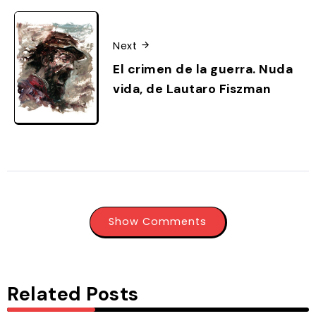
Next
El crimen de la guerra. Nuda
vida, de Lautaro Fiszman
Show Comments
Related Posts