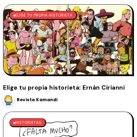
ELIGE TU PROPIA HISTORIETA
Elige tu propia historieta: Ernán Cirianni
Revista Kamandi
HISTORIETAS