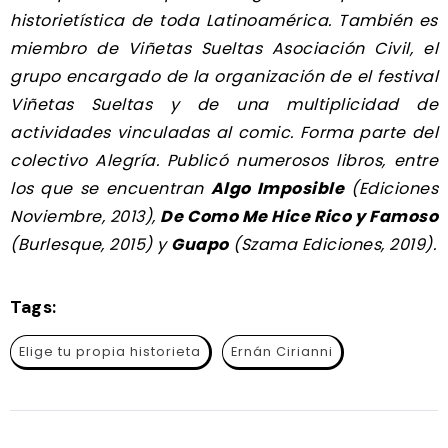
historietística de toda Latinoamérica. También es
miembro de Viñetas Sueltas Asociación Civil, el
grupo encargado de la organización de el festival
Viñetas Sueltas y de una multiplicidad de
actividades vinculadas al comic. Forma parte del
colectivo Alegría. Publicó numerosos libros, entre
los que se encuentran
Algo Imposible
(Ediciones
Noviembre, 2013),
De Como Me Hice Rico y Famoso
(Burlesque, 2015) y
Guapo
(Szama Ediciones, 2019).
Tags:
Elige tu propia historieta
Ernán Cirianni