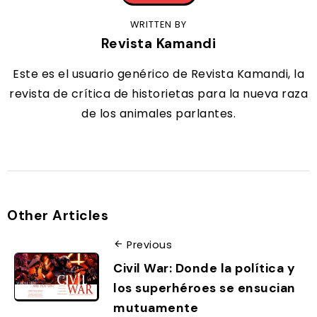
WRITTEN BY
Revista Kamandi
Este es el usuario genérico de Revista Kamandi, la
revista de crítica de historietas para la nueva raza
de los animales parlantes.
Other Articles
Previous
Civil War: Donde la política y
los superhéroes se ensucian
mutuamente