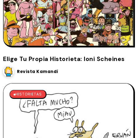
Elige Tu Propia Historieta: Ioni Scheines
Revista Kamandi
HISTORIETAS