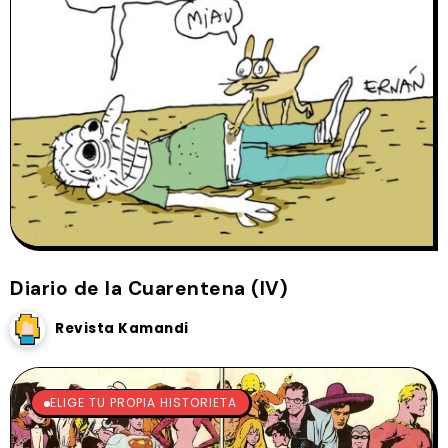
Diario de la Cuarentena (IV)
Revista Kamandi
ELIGE TU PROPIA HISTORIETA