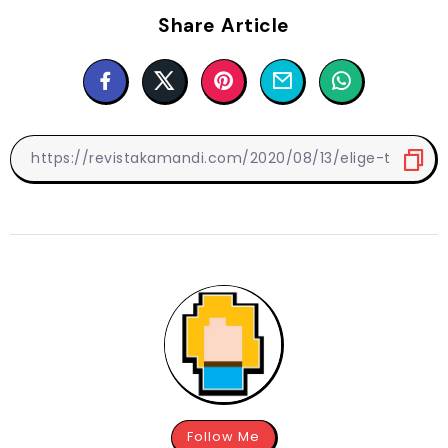
Share Article
Follow Me