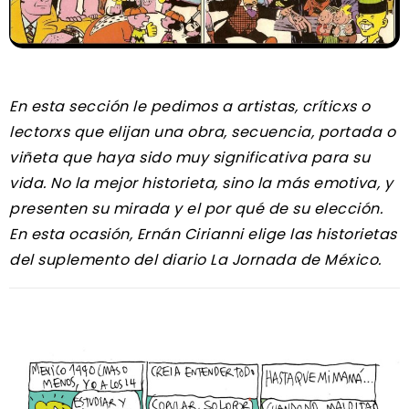
En esta sección le pedimos a artistas, críticxs o
lectorxs que elijan una obra, secuencia, portada o
viñeta que haya sido muy significativa para su
vida. No la mejor historieta, sino la más emotiva, y
presenten su mirada y el por qué de su elección.
En esta ocasión, Ernán Cirianni elige las historietas
del suplemento del diario La Jornada de México.