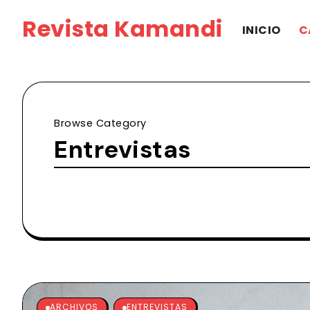
Revista Kamandi
INICIO
C
Browse Category
Entrevistas
ARCHIVOS
ENTREVISTAS