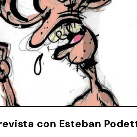
trevista con Esteban Podet