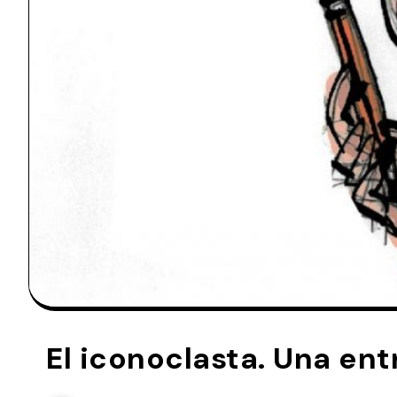
El iconoclasta. Una en