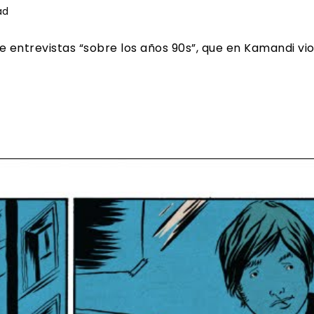
ad
entrevistas “sobre los años 90s”, que en Kamandi vio 