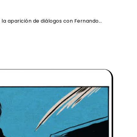
la aparición de diálogos con Fernando...