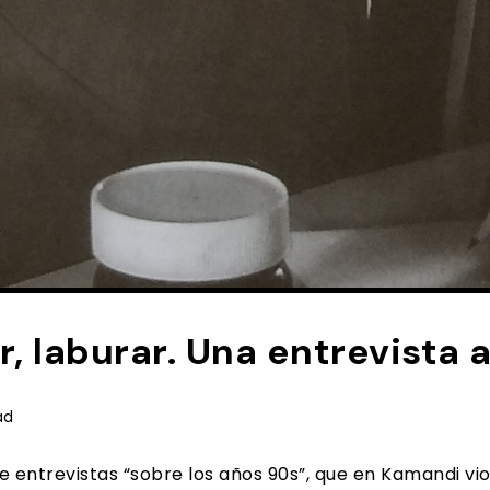
r, laburar. Una entrevista 
ad
entrevistas “sobre los años 90s”, que en Kamandi vio 