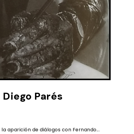
a Diego Parés
la aparición de diálogos con Fernando...