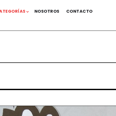
ATEGORÍAS
NOSOTROS
CONTACTO