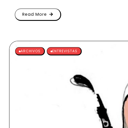
Read More
ARCHIVOS
ENTREVISTAS