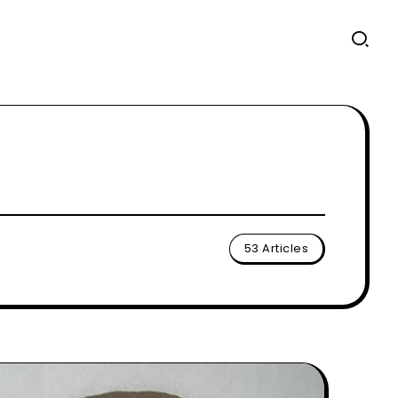
53 Articles