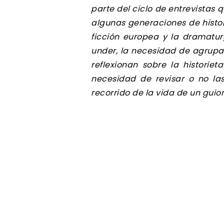
parte del ciclo de entrevistas 
algunas generaciones de histor
ficción europea y la dramatur
under, la necesidad de agrupar
reflexionan sobre la historie
necesidad de revisar o no las
recorrido de la vida de un guio