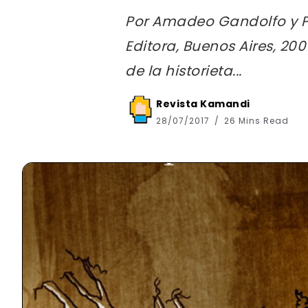
Por Amadeo Gandolfo y P
Editora, Buenos Aires, 20
de la historieta...
Revista Kamandi
28/07/2017
26 Mins Read