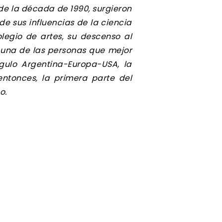
 de la década de 1990, surgieron
e sus influencias de la ciencia
legio de artes, su descenso al
s una de las personas que mejor
ngulo Argentina-Europa-USA, la
entonces, la primera parte del
o.