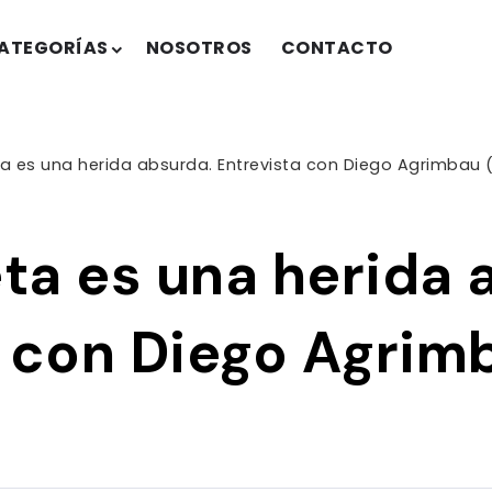
ATEGORÍAS
NOSOTROS
CONTACTO
ta es una herida absurda. Entrevista con Diego Agrimbau (
eta es una herida 
 con Diego Agrimb