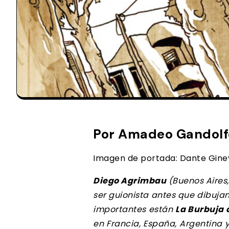
Por Amadeo Gandolfo
Imagen de portada: Dante Gine
Diego Agrimbau
(Buenos Aires,
ser guionista antes que dibuja
importantes están
La Burbuja 
en Francia, España, Argentina 