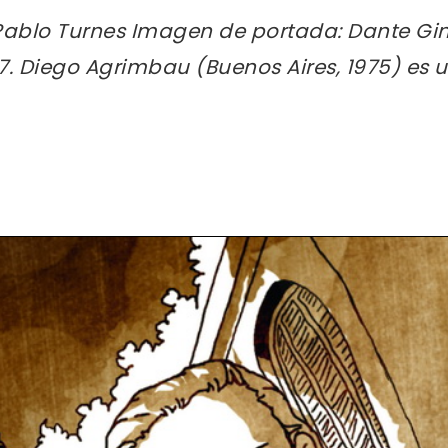
ablo Turnes Imagen de portada: Dante Gin
07. Diego Agrimbau (Buenos Aires, 1975) es 