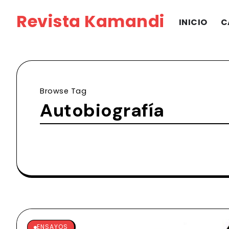
Revista Kamandi
INICIO
C
Browse Tag
Autobiografía
ENSAYOS