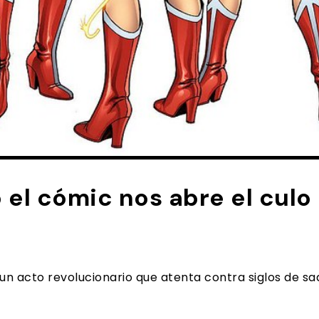
 el cómic nos abre el culo
 un acto revolucionario que atenta contra siglos de sa