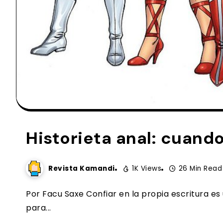
Historieta anal: cuando
Revista Kamandi
1K Views
26 Min Read
Por Facu Saxe Confiar en la propia escritura es
para...