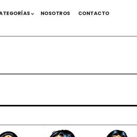
ATEGORÍAS
NOSOTROS
CONTACTO