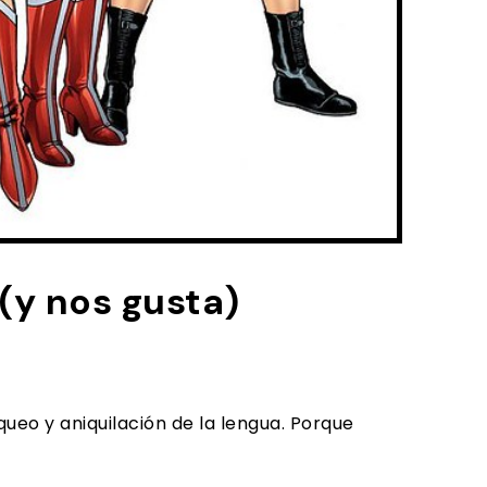
 (y nos gusta)
queo y aniquilación de la lengua. Porque