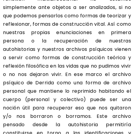
simplemente ante objetos a ser analizados, si no
que podemos pensarlos como formas de teorizar y
reflexionar, formas de construcción vital. Así como
nuestras propias enunciaciones en primera
persona o la recuperación de nuestras
autohistorias y nuestros archivos psíquicos vienen
a servir como formas de construcción teórica y
reflexión filosófica en las vidas que no pudimos vivir
o no nos dejaron vivir. En ese marco el archivo
psíquico de Derrida como una forma de archivo
personal que mantiene lo reprimido habitando el
cuerpo (personal y colectivo) puede ser una
noción útil para recuperar eso que nos quitaron
y/o nos borraron o borramos. Este archivo
pensado desde la autohistoria permitiría
constituirse en torno a las identificaciones y