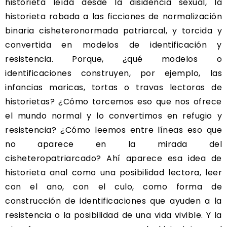
historieta leída desde la disidencia sexual, la
historieta robada a las ficciones de normalización
binaria cisheteronormada patriarcal, y torcida y
convertida en modelos de identificación y
resistencia. Porque, ¿qué modelos o
identificaciones construyen, por ejemplo, las
infancias maricas, tortas o travas lectoras de
historietas? ¿Cómo torcemos eso que nos ofrece
el mundo normal y lo convertimos en refugio y
resistencia? ¿Cómo leemos entre líneas eso que
no aparece en la mirada del
cisheteropatriarcado? Ahí aparece esa idea de
historieta anal como una posibilidad lectora, leer
con el ano, con el culo, como forma de
construcción de identificaciones que ayuden a la
resistencia o la posibilidad de una vida vivible. Y la