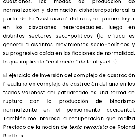
cuestiones, los modos de producción de
normalización y dominación cisheteropatriarcal a
partir de la “castración” del ano, en primer lugar
en los cisvarones heterosexuales, luego en
distintos sectores sexo-políticos (la crítica es
general a distintos movimientos socio-políticos y
su progresiva caída en las ficciones de normalidad,
lo que implica la “castración” de lo abyecto).
El ejercicio de inversión del complejo de castración
freudiano en complejo de castración del ano en los
“sanos varones” del patriarcado es una forma de
ruptura con la producción de binarismo
normalizante en el pensamiento occidental.
También me interesa la recuperación que realiza
Preciado de la noción de
texto
terrorista
de Roland
Barthes.