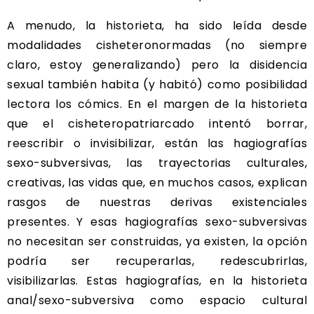
A menudo, la historieta, ha sido leída desde
modalidades cisheteronormadas (no siempre
claro, estoy generalizando) pero la disidencia
sexual también habita (y habitó) como posibilidad
lectora los cómics. En el margen de la historieta
que el cisheteropatriarcado intentó borrar,
reescribir o invisibilizar, están las hagiografías
sexo-subversivas, las trayectorias culturales,
creativas, las vidas que, en muchos casos, explican
rasgos de nuestras derivas existenciales
presentes. Y esas hagiografías sexo-subversivas
no necesitan ser construidas, ya existen, la opción
podría ser recuperarlas, redescubrirlas,
visibilizarlas. Estas hagiografías, en la historieta
anal/sexo-subversiva como espacio cultural