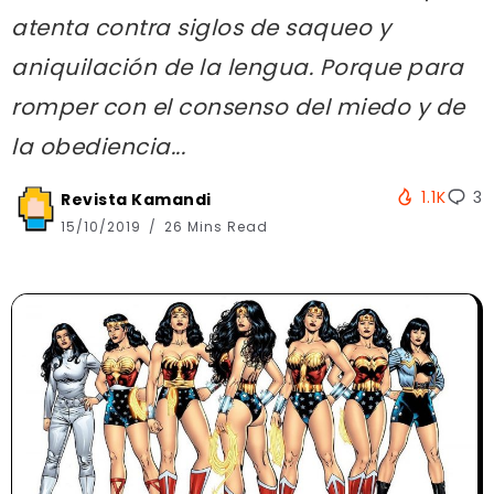
atenta contra siglos de saqueo y
aniquilación de la lengua. Porque para
romper con el consenso del miedo y de
la obediencia...
1.1K
3
Revista Kamandi
15/10/2019
26 Mins Read