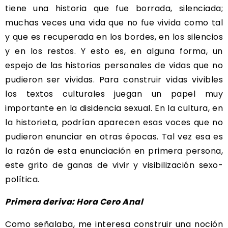
tiene una historia que fue borrada, silenciada;
muchas veces una vida que no fue vivida como tal
y que es recuperada en los bordes, en los silencios
y en los restos. Y esto es, en alguna forma, un
espejo de las historias personales de vidas que no
pudieron ser vividas. Para construir vidas vivibles
los textos culturales juegan un papel muy
importante en la disidencia sexual. En la cultura, en
la historieta, podrían aparecen esas voces que no
pudieron enunciar en otras épocas. Tal vez esa es
la razón de esta enunciación en primera persona,
este grito de ganas de vivir y visibilización sexo-
política.
Primera deriva: Hora Cero Anal
Como señalaba, me interesa construir una noción