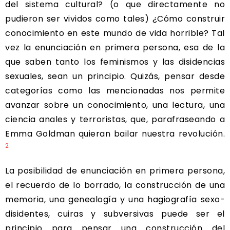
del sistema cultural? (o que directamente no
pudieron ser vividos como tales) ¿Cómo construir
conocimiento en este mundo de vida horrible? Tal
vez la enunciación en primera persona, esa de la
que saben tanto los feminismos y las disidencias
sexuales, sean un principio. Quizás, pensar desde
categorías como las mencionadas nos permite
avanzar sobre un conocimiento, una lectura, una
ciencia anales y terroristas, que, parafraseando a
Emma Goldman quieran bailar nuestra revolución.
2
La posibilidad de enunciación en primera persona,
el recuerdo de lo borrado, la construcción de una
memoria, una genealogía y una hagiografía sexo-
disidentes, cuiras y subversivas puede ser el
principio para pensar una construcción del