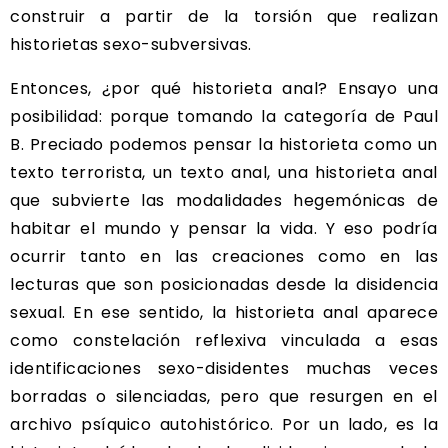
construir a partir de la torsión que realizan
historietas sexo-subversivas.
Entonces, ¿por qué historieta anal? Ensayo una
posibilidad: porque tomando la categoría de Paul
B. Preciado podemos pensar la historieta como un
texto terrorista, un texto anal, una historieta anal
que subvierte las modalidades hegemónicas de
habitar el mundo y pensar la vida. Y eso podría
ocurrir tanto en las creaciones como en las
lecturas que son posicionadas desde la disidencia
sexual. En ese sentido, la historieta anal aparece
como constelación reflexiva vinculada a esas
identificaciones sexo-disidentes muchas veces
borradas o silenciadas, pero que resurgen en el
archivo psíquico autohistórico. Por un lado, es la