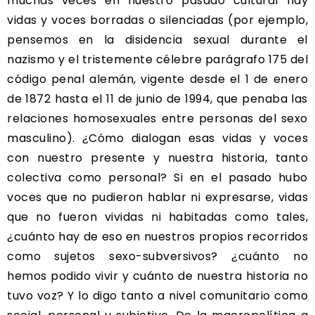
muchas veces en nuestro pasado cultural hay
vidas y voces borradas o silenciadas (por ejemplo,
pensemos en la disidencia sexual durante el
nazismo y el tristemente célebre parágrafo 175 del
código penal alemán, vigente desde el 1 de enero
de 1872 hasta el 11 de junio de 1994, que penaba las
relaciones homosexuales entre personas del sexo
masculino). ¿Cómo dialogan esas vidas y voces
con nuestro presente y nuestra historia, tanto
colectiva como personal? Si en el pasado hubo
voces que no pudieron hablar ni expresarse, vidas
que no fueron vividas ni habitadas como tales,
¿cuánto hay de eso en nuestros propios recorridos
como sujetos sexo-subversivos? ¿cuánto no
hemos podido vivir y cuánto de nuestra historia no
tuvo voz? Y lo digo tanto a nivel comunitario como