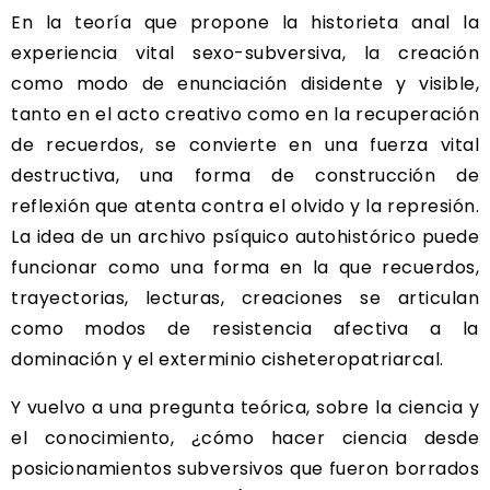
En la teoría que propone la historieta anal la
experiencia vital sexo-subversiva, la creación
como modo de enunciación disidente y visible,
tanto en el acto creativo como en la recuperación
de recuerdos, se convierte en una fuerza vital
destructiva, una forma de construcción de
reflexión que atenta contra el olvido y la represión.
La idea de un archivo psíquico autohistórico puede
funcionar como una forma en la que recuerdos,
trayectorias, lecturas, creaciones se articulan
como modos de resistencia afectiva a la
dominación y el exterminio cisheteropatriarcal.
Y vuelvo a una pregunta teórica, sobre la ciencia y
el conocimiento, ¿cómo hacer ciencia desde
posicionamientos subversivos que fueron borrados