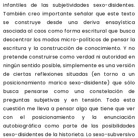
infantiles de las subjetividades sexo-disidentes.
También creo importante señalar que este texto
se construye desde una deriva ensayística
asociada al caos como forma escritural que busca
descentrar los modos micro-políticos de pensar la
escritura y la construcción de conocimiento. Y no
pretende construirse como verdad ni autoridad en
ningún sentido posible, simplemente es una versión
de ciertas reflexiones situadas (en torno a un
posicionamiento marica sexo-disidente) que sólo
busca pensarse como una constelación de
preguntas subjetivas y en tensión. Toda esta
cuestión me lleva a pensar algo que tiene que ver
con el posicionamiento y la enunciación
autobiográfica como parte de las posibilidades
sexo-disidentes de la historieta. Lo sexo-subversivo