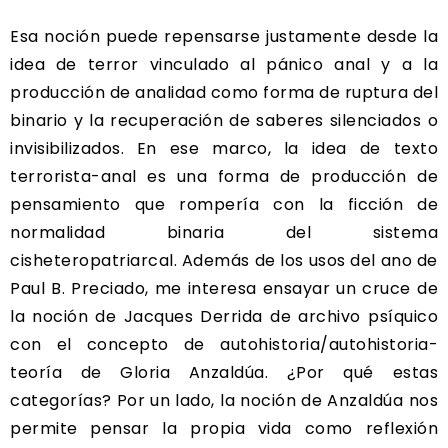
Esa noción puede repensarse justamente desde la
idea de terror vinculado al pánico anal y a la
producción de analidad como forma de ruptura del
binario y la recuperación de saberes silenciados o
invisibilizados. En ese marco, la idea de texto
terrorista-anal es una forma de producción de
pensamiento que rompería con la ficción de
normalidad binaria del sistema
cisheteropatriarcal. Además de los usos del ano de
Paul B. Preciado, me interesa ensayar un cruce de
la noción de Jacques Derrida de archivo psíquico
con el concepto de autohistoria/autohistoria-
teoría de Gloria Anzaldúa. ¿Por qué estas
categorías? Por un lado, la noción de Anzaldúa nos
permite pensar la propia vida como reflexión