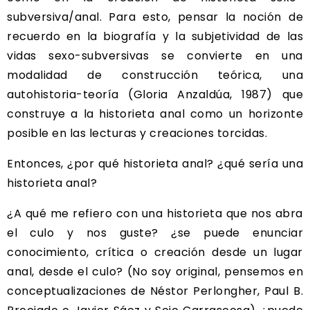
subversiva/anal. Para esto, pensar la noción de
recuerdo en la biografía y la subjetividad de las
vidas sexo-subversivas se convierte en una
modalidad de construcción teórica, una
autohistoria-teoría (Gloria Anzaldúa, 1987) que
construye a la historieta anal como un horizonte
posible en las lecturas y creaciones torcidas.
Entonces, ¿por qué historieta anal? ¿qué sería una
historieta anal?
¿A qué me refiero con una historieta que nos abra
el culo y nos guste? ¿se puede enunciar
conocimiento, crítica o creación desde un lugar
anal, desde el culo? (No soy original, pensemos en
conceptualizaciones de Néstor Perlongher, Paul B.