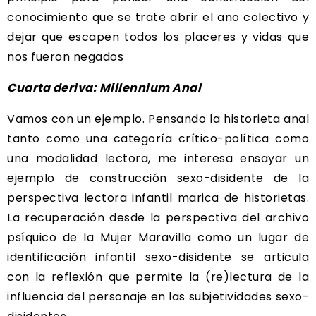
conocimiento que se trate abrir el ano colectivo y
dejar que escapen todos los placeres y vidas que
nos fueron negados
Cuarta deriva: Millennium Anal
Vamos con un ejemplo. Pensando la historieta anal
tanto como una categoría crítico-política como
una modalidad lectora, me interesa ensayar un
ejemplo de construcción sexo-disidente de la
perspectiva lectora infantil marica de historietas.
La recuperación desde la perspectiva del archivo
psíquico de la Mujer Maravilla como un lugar de
identificación infantil sexo-disidente se articula
con la reflexión que permite la (re)lectura de la
influencia del personaje en las subjetividades sexo-