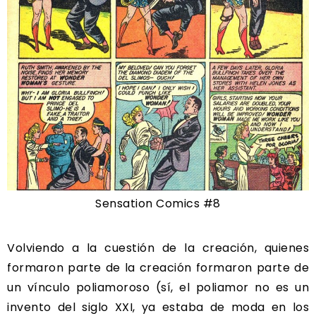
Sensation Comics #8
Volviendo a la cuestión de la creación, quienes
formaron parte de la creación formaron parte de
un vínculo poliamoroso (sí, el poliamor no es un
invento del siglo XXI, ya estaba de moda en los