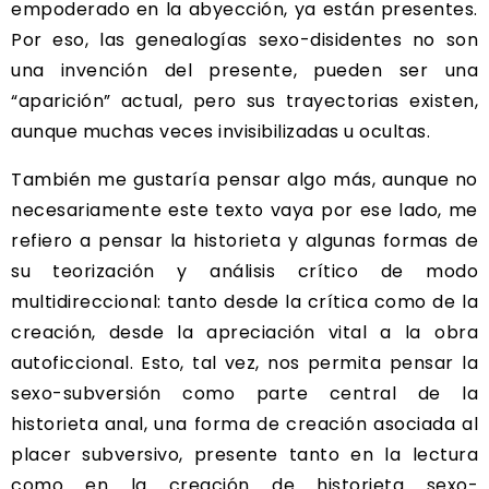
empoderado en la abyección, ya están presentes.
Por eso, las genealogías sexo-disidentes no son
una invención del presente, pueden ser una
“aparición” actual, pero sus trayectorias existen,
aunque muchas veces invisibilizadas u ocultas.
También me gustaría pensar algo más, aunque no
necesariamente este texto vaya por ese lado, me
refiero a pensar la historieta y algunas formas de
su teorización y análisis crítico de modo
multidireccional: tanto desde la crítica como de la
creación, desde la apreciación vital a la obra
autoficcional. Esto, tal vez, nos permita pensar la
sexo-subversión como parte central de la
historieta anal, una forma de creación asociada al
placer subversivo, presente tanto en la lectura
como en la creación de historieta sexo-