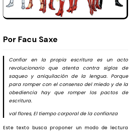
Por Facu Saxe
Confiar en la propia escritura es un acto
revolucionario que atenta contra siglos de
saqueo y aniquilación de la lengua. Porque
para romper con el consenso del miedo y de la
obediencia hay que romper los pactos de
escritura.
val flores,
El tiempo corporal de la confianza
Este texto busca proponer un modo de lectura