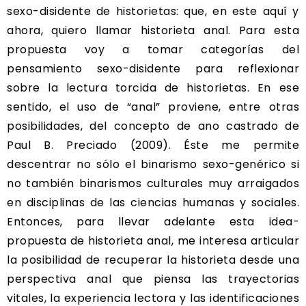
sexo-disidente de historietas: que, en este aquí y
ahora, quiero llamar historieta anal. Para esta
propuesta voy a tomar categorías del
pensamiento sexo-disidente para reflexionar
sobre la lectura torcida de historietas. En ese
sentido, el uso de “anal” proviene, entre otras
posibilidades, del concepto de ano castrado de
Paul B. Preciado (2009). Éste me permite
descentrar no sólo el binarismo sexo-genérico si
no también binarismos culturales muy arraigados
en disciplinas de las ciencias humanas y sociales.
Entonces, para llevar adelante esta idea-
propuesta de historieta anal, me interesa articular
la posibilidad de recuperar la historieta desde una
perspectiva anal que piensa las trayectorias
vitales, la experiencia lectora y las identificaciones