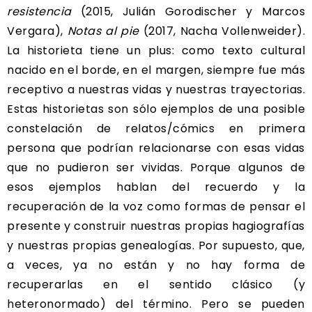
resistencia
(2015, Julián Gorodischer y Marcos
Vergara),
Notas al pie
(2017, Nacha Vollenweider).
La historieta tiene un plus: como texto cultural
nacido en el borde, en el margen, siempre fue más
receptivo a nuestras vidas y nuestras trayectorias.
Estas historietas son sólo ejemplos de una posible
constelación de relatos/cómics en primera
persona que podrían relacionarse con esas vidas
que no pudieron ser vividas. Porque algunos de
esos ejemplos hablan del recuerdo y la
recuperación de la voz como formas de pensar el
presente y construir nuestras propias hagiografías
y nuestras propias genealogías. Por supuesto, que,
a veces, ya no están y no hay forma de
recuperarlas en el sentido clásico (y
heteronormado) del término. Pero se pueden