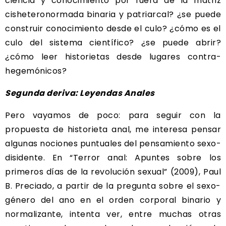
ciencia y conocimiento por fuera de la matriz
cisheteronormada binaria y patriarcal? ¿se puede
construir conocimiento desde el culo? ¿cómo es el
culo del sistema científico? ¿se puede abrir?
¿cómo leer historietas desde lugares contra-
hegemónicos?
Segunda deriva: Leyendas Anales
Pero vayamos de poco: para seguir con la
propuesta de historieta anal, me interesa pensar
algunas nociones puntuales del pensamiento sexo-
disidente. En “Terror anal: Apuntes sobre los
primeros días de la revolución sexual” (2009), Paul
B. Preciado, a partir de la pregunta sobre el sexo-
género del ano en el orden corporal binario y
normalizante, intenta ver, entre muchas otras