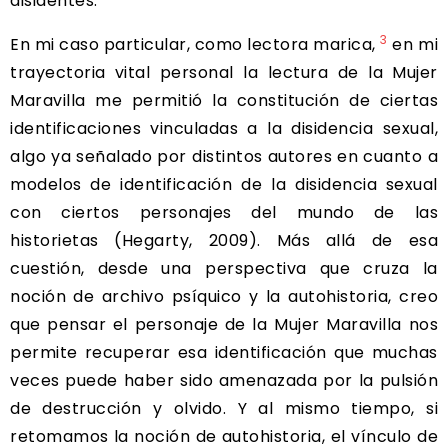
disidentes.
3
En mi caso particular, como lectora marica,
en mi
trayectoria vital personal la lectura de la Mujer
Maravilla me permitió la constitución de ciertas
identificaciones vinculadas a la disidencia sexual,
algo ya señalado por distintos autores en cuanto a
modelos de identificación de la disidencia sexual
con ciertos personajes del mundo de las
historietas (Hegarty, 2009). Más allá de esa
cuestión, desde una perspectiva que cruza la
noción de archivo psíquico y la autohistoria, creo
que pensar el personaje de la Mujer Maravilla nos
permite recuperar esa identificación que muchas
veces puede haber sido amenazada por la pulsión
de destrucción y olvido. Y al mismo tiempo, si
retomamos la noción de autohistoria, el vínculo de