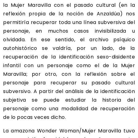
la Mujer Maravilla con el pasado cultural (en la
reflexión propia de la noción de Anzaldúa) nos
permitiría recuperar toda una línea subversiva del
personaje, en muchos casos invisibilizada u
olvidada. En ese sentido, el archivo psíquico
autohistórico se valdría, por un lado, de la
recuperación de la identificación sexo-disidente
infantil con un personaje como el de la Mujer
Maravilla; por otro, con la reflexión sobre el
personaje para recuperar su pasado cultural
subversivo. A partir del análisis de la identificación
subjetiva se puede estudiar la historia del
personaje como una modalidad de recuperación
de lo pocas veces dicho.
La amazona Wonder Woman/Mujer Maravilla tuvo