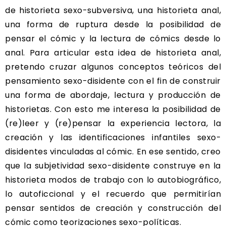
de historieta sexo-subversiva, una historieta anal,
una forma de ruptura desde la posibilidad de
pensar el cómic y la lectura de cómics desde lo
anal. Para articular esta idea de historieta anal,
pretendo cruzar algunos conceptos teóricos del
pensamiento sexo-disidente con el fin de construir
una forma de abordaje, lectura y producción de
historietas. Con esto me interesa la posibilidad de
(re)leer y (re)pensar la experiencia lectora, la
creación y las identificaciones infantiles sexo-
disidentes vinculadas al cómic. En ese sentido, creo
que la subjetividad sexo-disidente construye en la
historieta modos de trabajo con lo autobiográfico,
lo autoficcional y el recuerdo que permitirían
pensar sentidos de creación y construcción del
cómic como teorizaciones sexo-políticas.