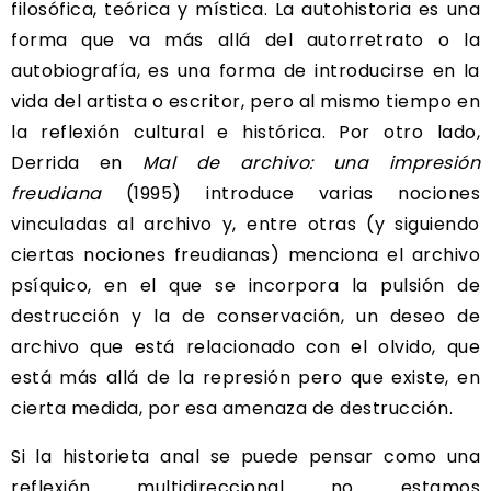
filosófica, teórica y mística. La autohistoria es una
forma que va más allá del autorretrato o la
autobiografía, es una forma de introducirse en la
vida del artista o escritor, pero al mismo tiempo en
la reflexión cultural e histórica. Por otro lado,
Derrida en
Mal de archivo: una impresión
freudiana
(1995) introduce varias nociones
vinculadas al archivo y, entre otras (y siguiendo
ciertas nociones freudianas) menciona el archivo
psíquico, en el que se incorpora la pulsión de
destrucción y la de conservación, un deseo de
archivo que está relacionado con el olvido, que
está más allá de la represión pero que existe, en
cierta medida, por esa amenaza de destrucción.
Si la historieta anal se puede pensar como una
reflexión multidireccional no estamos