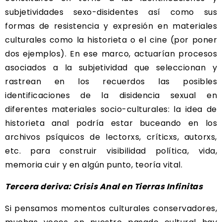
subjetividades sexo-disidentes así como sus
formas de resistencia y expresión en materiales
culturales como la historieta o el cine (por poner
dos ejemplos). En ese marco, actuarían procesos
asociados a la subjetividad que seleccionan y
rastrean en los recuerdos las posibles
identificaciones de la disidencia sexual en
diferentes materiales socio-culturales: la idea de
historieta anal podría estar buceando en los
archivos psíquicos de lectorxs, críticxs, autorxs,
etc. para construir visibilidad política, vida,
memoria cuir y en algún punto, teoría vital.
Tercera deriva: Crisis Anal en Tierras Infinitas
Si pensamos momentos culturales conservadores,