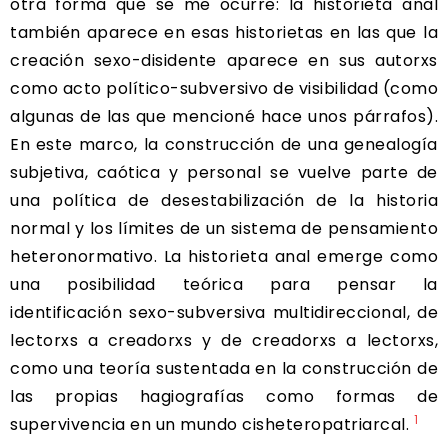
otra forma que se me ocurre: la historieta anal
también aparece en esas historietas en las que la
creación sexo-disidente aparece en sus autorxs
como acto político-subversivo de visibilidad (como
algunas de las que mencioné hace unos párrafos).
En este marco, la construcción de una genealogía
subjetiva, caótica y personal se vuelve parte de
una política de desestabilización de la historia
normal y los límites de un sistema de pensamiento
heteronormativo. La historieta anal emerge como
una posibilidad teórica para pensar la
identificación sexo-subversiva multidireccional, de
lectorxs a creadorxs y de creadorxs a lectorxs,
como una teoría sustentada en la construcción de
las propias hagiografías como formas de
1
supervivencia en un mundo cisheteropatriarcal.