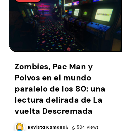
Zombies, Pac Man y
Polvos en el mundo
paralelo de los 80: una
lectura delirada de La
vuelta Descremada
Revista Kamandi
504 Views