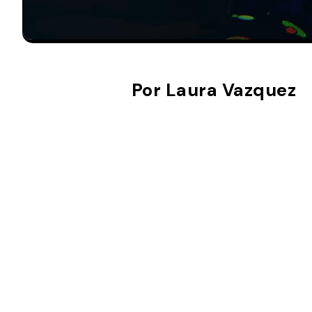
Por Laura Vazquez