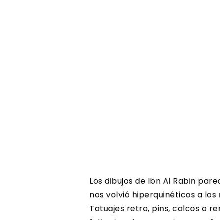
Los dibujos de Ibn Al Rabin par
nos volvió hiperquinéticos a los
Tatuajes retro, pins, calcos o