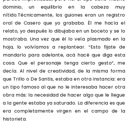
dominio, un equilibrio en la cabeza muy
nítido.Técnicamente, los guiones eran un registro
oral de Casero que yo grababa. Él me hacía el
relato, yo después lo dibujaba en un boceto y se lo
mostraba. Una vez que él lo veía plasmado en la
hoja, lo volvíamos a replantear. “Esto fijate de
mandarlo para adelante, acá hacé que diga esta
cosa. Que el personaje tenga cierto gesto”, me
decía. Al nivel de creatividad, de la misma forma
que Trillo o De Santis, estaba en otra instancia: era
un tipo famoso al que no le interesaba hacer otra
obra más: la necesidad de hacer algo que le llegue
a la gente estaba ya saturado. La diferencia es que
era completamente virgen en el campo de la
historieta.