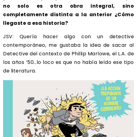
no solo es otra obra integral, sino
completamente distinta a la anterior ¿Cómo
llegaste a esa historia?
JSV: Quería hacer algo con un detective
contemporáneo, me gustaba la idea de sacar al
Detective del contexto de Phillip Marlowe, el L.A. de
los años ‘50…lo loco es que no había leído ese tipo
de literatura.