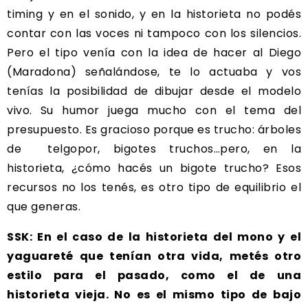
timing y en el sonido, y en la historieta no podés
contar con las voces ni tampoco con los silencios.
Pero el tipo venía con la idea de hacer al Diego
(Maradona) señalándose, te lo actuaba y vos
tenías la posibilidad de dibujar desde el modelo
vivo. Su humor juega mucho con el tema del
presupuesto. Es gracioso porque es trucho: árboles
de telgopor, bigotes truchos…pero, en la
historieta, ¿cómo hacés un bigote trucho? Esos
recursos no los tenés, es otro tipo de equilibrio el
que generas.
SSK: En el caso de la historieta del mono y el
yaguareté que tenían otra vida, metés otro
estilo para el pasado, como el de una
historieta vieja. No es el mismo tipo de bajo