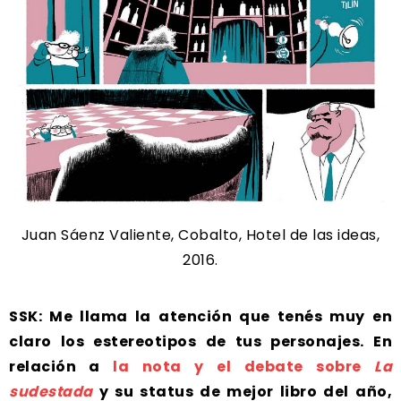
Juan Sáenz Valiente, Cobalto, Hotel de las ideas,
2016.
SSK: Me llama la atención que tenés muy en
claro los estereotipos de tus personajes. En
relación a
la nota y el debate sobre
La
sudestada
y su status de mejor libro del año,