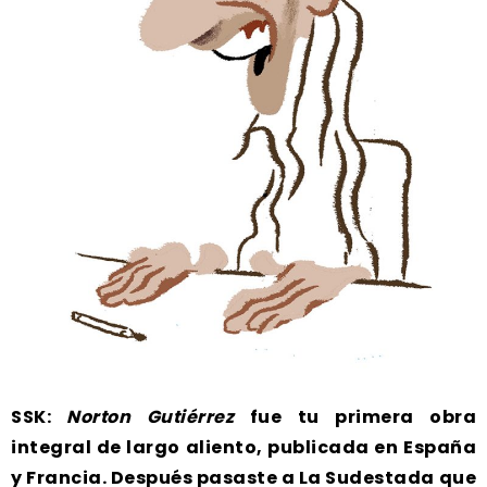
SSK:
Norton Gutiérrez
fue tu primera obra
integral de largo aliento, publicada en España
y Francia. Después pasaste a La Sudestada que