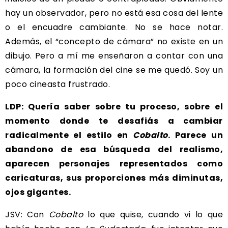
hay un observador, pero no está esa cosa del lente
o el encuadre cambiante. No se hace notar.
Además, el “concepto de cámara” no existe en un
dibujo. Pero a mí me enseñaron a contar con una
cámara, la formación del cine se me quedó. Soy un
poco cineasta frustrado.
LDP: Quería saber sobre tu proceso, sobre el
momento donde te desafiás a cambiar
radicalmente el estilo en
Cobalto
. Parece un
abandono de esa búsqueda del realismo,
aparecen personajes representados como
caricaturas, sus proporciones más diminutas,
ojos gigantes.
JSV: Con
Cobalto
lo que quise, cuando vi lo que