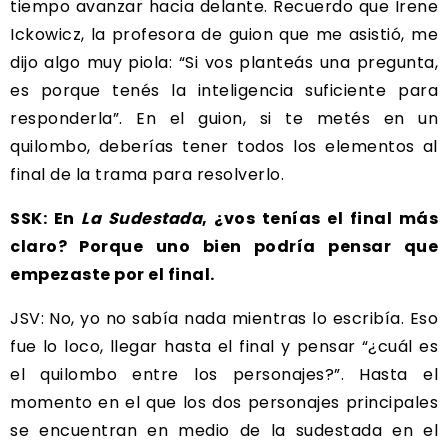
tiempo avanzar hacia delante. Recuerdo que Irene
Ickowicz, la profesora de guion que me asistió, me
dijo algo muy piola: “Si vos planteás una pregunta,
es porque tenés la inteligencia suficiente para
responderla”. En el guion, si te metés en un
quilombo, deberías tener todos los elementos al
final de la trama para resolverlo.
SSK: En
La Sudestada
, ¿vos tenías el final más
claro? Porque uno bien podría pensar que
empezaste por el final.
JSV: No, yo no sabía nada mientras lo escribía. Eso
fue lo loco, llegar hasta el final y pensar “¿cuál es
el quilombo entre los personajes?”. Hasta el
momento en el que los dos personajes principales
se encuentran en medio de la sudestada en el