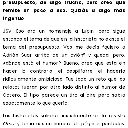
presupuesto, de algo trucho, pero creo que
remite un poco a eso. Quizás a algo más
ingenuo.
JSV: Eso era un homenaje a Lupin, pero sigue
estando el tema de que en la historieta no existe el
tema del presupuesto. Vos me decís “quiero a
Adrián Suar arriba de un avión” y queda, pero,
¿dónde está el humor? Bueno, creo que está en
hacer lo contrario: el despilfarre, el hacerlo
ridículamente ambicioso. Fue todo un reto que los
relatos fueran por otro lado distinto al humor de
Casero. El tipo parece un tiro al aire pero sabía
exactamente lo que quería.
Las historietas salieron inicialmente en la revista
Orsai
y teníamos un número de páginas pautadas.