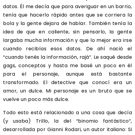
datos. Él me decía que para averiguar en un barrio,
tenía que hacerlo rápido antes que se corriera la
bola y la gente dejara de hablar. También tenía la
idea de que en caliente, sin pensarlo, la gente
largaba mucha información y que lo mejor era irse
cuando recibías esos datos. De ahí nació el
“cuando tenés la información, rajá”. Le saqué desde
gags, conceptos y hasta me basé un poco en él
para el personaje, aunque está bastante
transformado. El detective que conocí era un
amor, un dulce. Mi personaje es un bruto que se
vuelve un poco más dulce.
Todo esto está relacionado a una cosa que decía
(y usaba) Trillo, la del “binomio fantástico”,
desarrollada por Gianni Rodari, un autor italiano: Si