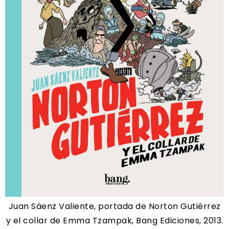
Juan Sáenz Valiente, portada de Norton Gutiérrez
y el collar de Emma Tzampak, Bang Ediciones, 2013.