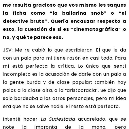
me resulta gracioso que vos mismo les saques
la ficha como “la bailarina snob” o “el
detective bruto”. Quería encauzar respecto a
esto, la cuestión de si es “cinematográfica” o
no, y qué te parece eso.
JSV: Me re cabió lo que escribieron. El que le da
con un palo para mi tiene razón en casi todo. Para
mí está perfecta la crítica. Lo único que sentí
incompleto es la acusación de darle con un palo a
la gente burda y de clase popular: también hay
palos a la clase alta, a la “aristocracia”. Se dijo que
solo bardeaba a los otros personajes, pero mi idea
era que no se salve nadie. El resto está perfecto.
Intenté hacer
La Sudestada
acuarelado, que se
note la impronta de la mano, pero