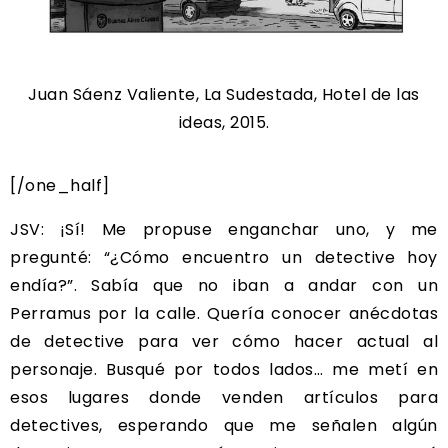
Juan Sáenz Valiente, La Sudestada, Hotel de las
ideas, 2015.
[/one_half]
JSV: ¡Sí! Me propuse enganchar uno, y me
pregunté: “¿Cómo encuentro un detective hoy
endía?”. Sabía que no iban a andar con un
Perramus por la calle. Quería conocer anécdotas
de detective para ver cómo hacer actual al
personaje. Busqué por todos lados… me metí en
esos lugares donde venden artículos para
detectives, esperando que me señalen algún