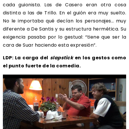
cada guionista. Las de Casero eran otra cosa
distinta a las de Trillo. En el guión era muy suelto.
No le importaba qué decían los personajes… muy
diferente a De Santis y su estructura hermética. Su
exigencia pasaba por lo gestual: “tiene que ser la
cara de Suar haciendo esta expresión”.
LDP: La carga del
slapstick
en los gestos como
el punto fuerte de la comedia.