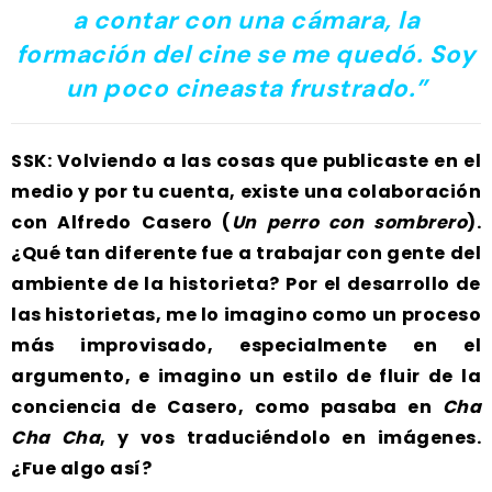
a contar con una cámara, la
formación del cine se me quedó. Soy
un poco cineasta frustrado.”
SSK: Volviendo a las cosas que publicaste en el
medio y por tu cuenta, existe una colaboración
con Alfredo Casero (
Un perro con sombrero
).
¿Qué tan diferente fue a trabajar con gente del
ambiente de la historieta? Por el desarrollo de
las historietas, me lo imagino como un proceso
más improvisado, especialmente en el
argumento, e imagino un estilo de fluir de la
conciencia de Casero, como pasaba en
Cha
Cha Cha
, y vos traduciéndolo en imágenes.
¿Fue algo así?