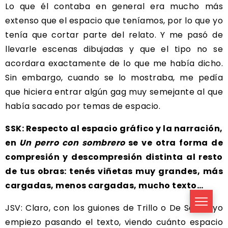
Lo que él contaba en general era mucho más
extenso que el espacio que teníamos, por lo que yo
tenía que cortar parte del relato. Y me pasó de
llevarle escenas dibujadas y que el tipo no se
acordara exactamente de lo que me había dicho.
Sin embargo, cuando se lo mostraba, me pedía
que hiciera entrar algún gag muy semejante al que
había sacado por temas de espacio.
SSK: Respecto al espacio gráfico y la narración,
en
Un perro con sombrero
se ve otra forma de
compresión y descompresión distinta al resto
de tus obras: tenés viñetas muy grandes, más
cargadas, menos cargadas, mucho texto…
JSV: Claro, con los guiones de Trillo o De Santis yo
empiezo pasando el texto, viendo cuánto espacio