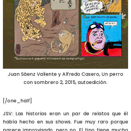
Juan Sáenz Valiente y Alfredo Casero, Un perro
con sombrero 2, 2015, autoedición.
[/one_half]
JSV: Las historias eran un par de relatos que él
había hecho en sus shows. Fue muy raro porque
parece improvisado, pero no. El tipo tiene mucho