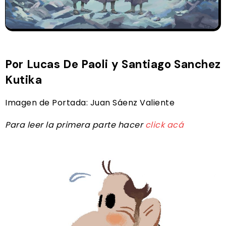
Por Lucas De Paoli y Santiago Sanchez
Kutika
Imagen de Portada: Juan Sáenz Valiente
Para leer la primera parte hacer
click acá