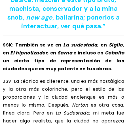
machista, conservador y a la mina
snob,
new age
, bailarina; ponerlos a
interactuar, ver qué pasa.”
SSK: También se ve en
La sudestada
, en
Sigilo,
en
El hipnotizador
, en
Sarna
e incluso en
Cobalto
un cierto tipo de representación de las
ciudades que es muy patente en tus obras.
JSV: La técnica es diferente, una es más nostálgica
y la otra más colorinche, pero el estilo de las
proporciones y la ciudad enclenque es más o
menos lo mismo. Después,
Norton
es otra cosa,
línea clara. Pero en
La Sudestada
, mi meta fue
hacer algo realista, que la ciudad no aparezca