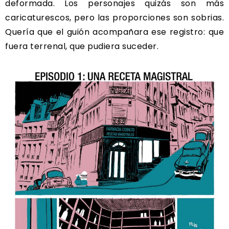
deformada. Los personajes quizás son más
caricaturescos, pero las proporciones son sobrias.
Quería que el guión acompañara ese registro: que
fuera terrenal, que pudiera suceder.