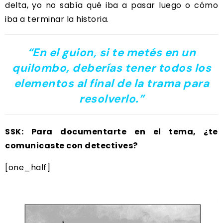
delta, yo no sabía qué iba a pasar luego o cómo
iba a terminar la historia.
“En el guion, si te metés en un
quilombo, deberías tener todos los
elementos al final de la trama para
resolverlo.”
SSK: Para documentarte en el tema, ¿te
comunicaste con detectives?
[one_half]