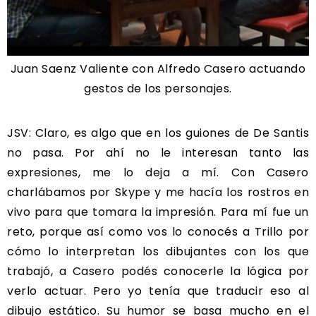
Juan Saenz Valiente con Alfredo Casero actuando
gestos de los personajes.
JSV: Claro, es algo que en los guiones de De Santis
no pasa. Por ahí no le interesan tanto las
expresiones, me lo deja a mí. Con Casero
charlábamos por Skype y me hacía los rostros en
vivo para que tomara la impresión. Para mí fue un
reto, porque así como vos lo conocés a Trillo por
cómo lo interpretan los dibujantes con los que
trabajó, a Casero podés conocerle la lógica por
verlo actuar. Pero yo tenía que traducir eso al
dibujo estático. Su humor se basa mucho en el