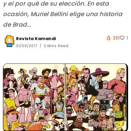
y el por qué de su elección. En esta
ocasión, Muriel Bellini elige una historia
de Brad...
331
1
Revista Kamandi
31/03/2017
3 Mins Read