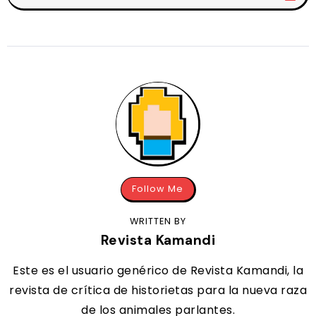
Follow Me
WRITTEN BY
Revista Kamandi
Este es el usuario genérico de Revista Kamandi, la
revista de crítica de historietas para la nueva raza
de los animales parlantes.