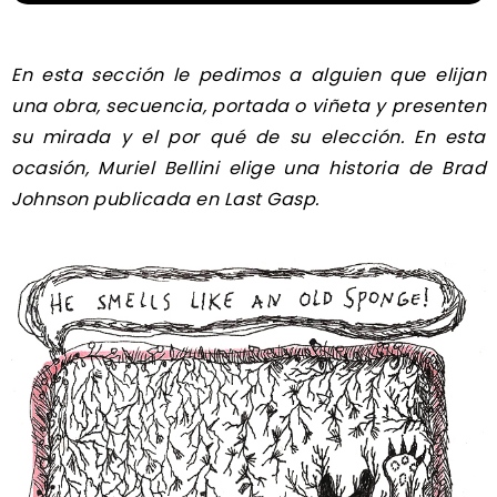
En esta sección le pedimos a alguien que elijan
una obra, secuencia, portada o viñeta y presenten
su mirada y el por qué de su elección. En esta
ocasión, Muriel Bellini elige una historia de Brad
Johnson publicada en Last Gasp.