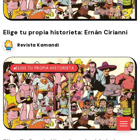
Elige tu propia historieta: Ernán Cirianni
Revista Kamandi
ELIGE TU PROPIA HISTORIETA