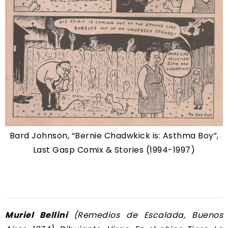
Bard Johnson, “Bernie Chadwkick is: Asthma Boy”,
Last Gasp Comix & Stories (1994-1997)
Muriel
Bellini
(Remedios de Escalada, Buenos