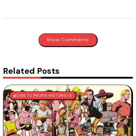
Show Comments
Related Posts
ELIGE TU PROPIA HISTORIETA