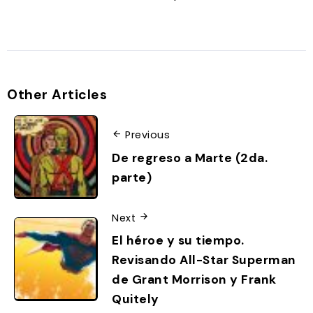
Other Articles
Previous
De regreso a Marte (2da.
parte)
Next
El héroe y su tiempo.
Revisando All-Star Superman
de Grant Morrison y Frank
Quitely