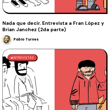
Nada que decir. Entrevista a Fran López y
Brian Janchez (2da parte)
Pablo Turnes
ENTREVISTAS