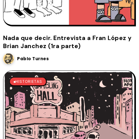
Nada que decir. Entrevista a Fran López y
Brian Janchez (1ra parte)
Pablo Turnes
HISTORIETAS