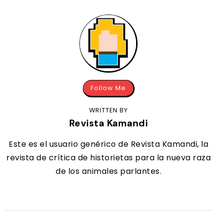
Follow Me
WRITTEN BY
Revista Kamandi
Este es el usuario genérico de Revista Kamandi, la
revista de crítica de historietas para la nueva raza
de los animales parlantes.