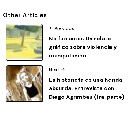
Other Articles
Previous
No fue amor. Un relato
gráfico sobre violencia y
manipulación.
Next
La historieta es una herida
absurda. Entrevista con
Diego Agrimbau (1ra. parte)