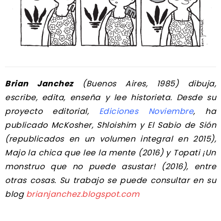
Br
ian Janchez
(Buenos Aires, 1985) dibuja,
escribe, edita, enseña y lee historieta. Desde su
proyecto editorial,
Ediciones Noviembre
, ha
publicado McKosher, Shloishim y El Sabio de Sión
(republicados en un volumen integral en 2015),
Majo la chica que lee la mente (2016) y Topati ¡Un
monstruo que no puede asustar! (2016), entre
otras cosas. Su trabajo se puede consultar en su
blog
brianjanchez.blogspot.com