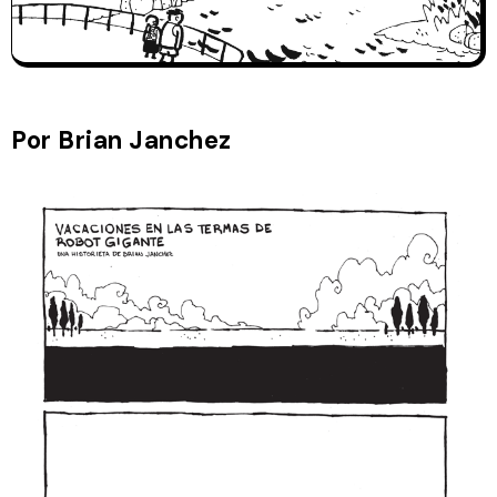
Por Brian Janchez