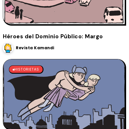
Héroes del Dominio Público: Margo
Revista Kamandi
HISTORIETAS