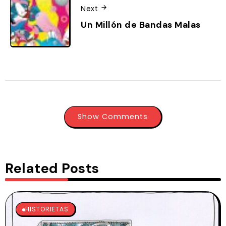
Next
Un Millón de Bandas Malas
Show Comments
Related Posts
HISTORIETAS