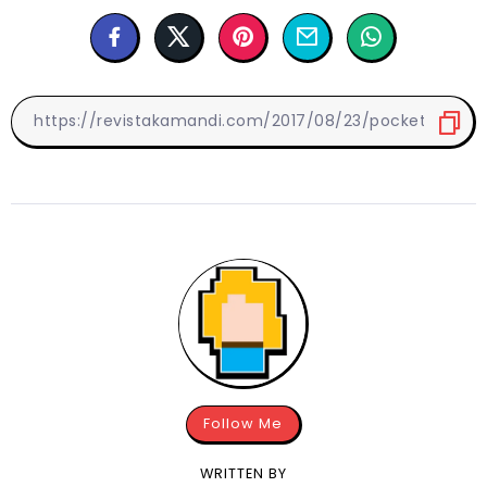
Follow Me
WRITTEN BY