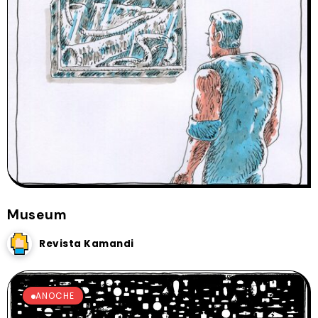
Museum
Revista Kamandi
ANOCHE