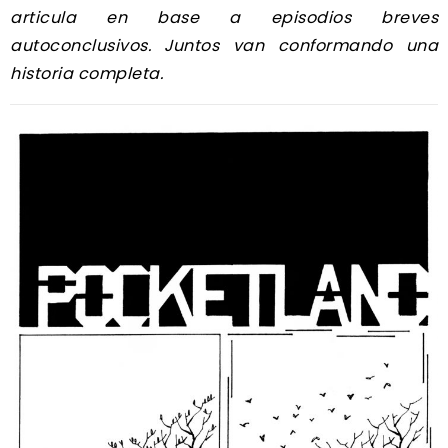
articula en base a episodios breves
autoconclusivos. Juntos van conformando una
historia completa.