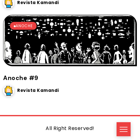
Revista Kamandi
ANOCHE
Anoche #9
Revista Kamandi
All Right Reserved!