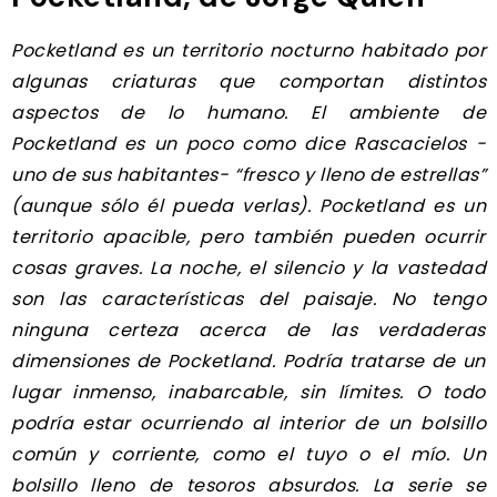
Pocketland es un territorio nocturno habitado por
algunas criaturas que comportan distintos
aspectos de lo humano. El ambiente de
Pocketland es un poco como dice Rascacielos -
uno de sus habitantes- “fresco y lleno de estrellas”
(aunque sólo él pueda verlas). Pocketland es un
territorio apacible, pero también pueden ocurrir
cosas graves. La noche, el silencio y la vastedad
son las características del paisaje. No tengo
ninguna certeza acerca de las verdaderas
dimensiones de Pocketland. Podría tratarse de un
lugar inmenso, inabarcable, sin límites. O todo
podría estar ocurriendo al interior de un bolsillo
común y corriente, como el tuyo o el mío. Un
bolsillo lleno de tesoros absurdos. La serie se