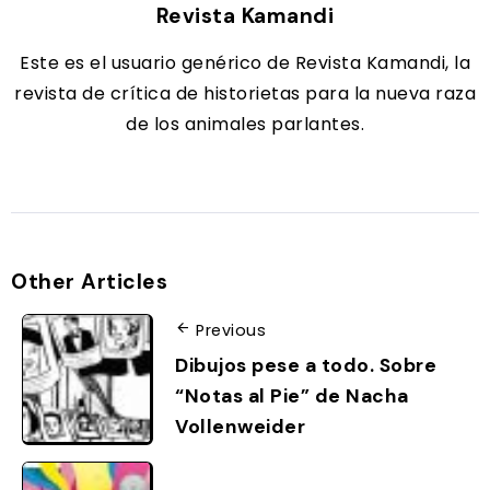
Revista Kamandi
Este es el usuario genérico de Revista Kamandi, la
revista de crítica de historietas para la nueva raza
de los animales parlantes.
Other Articles
Previous
Dibujos pese a todo. Sobre
“Notas al Pie” de Nacha
Vollenweider