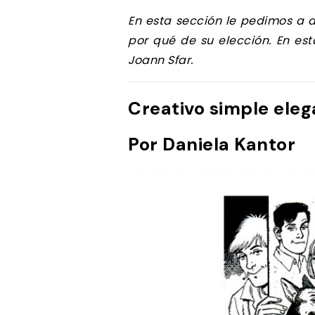
En esta sección le pedimos a a
por qué de su elección. En esta
Joann Sfar.
Creativo simple ele
Por Daniela Kantor