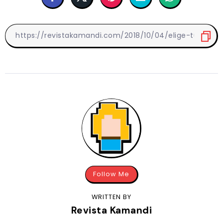
Follow Me
WRITTEN BY
Revista Kamandi