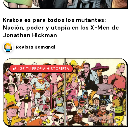
Krakoa es para todos los mutantes:
Nación, poder y utopía en los X-Men de
Jonathan Hickman
Revista Kamandi
ELIGE TU PROPIA HISTORIETA