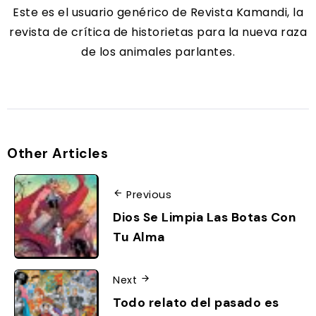
Este es el usuario genérico de Revista Kamandi, la
revista de crítica de historietas para la nueva raza
de los animales parlantes.
Other Articles
Previous
Dios Se Limpia Las Botas Con
Tu Alma
Next
Todo relato del pasado es