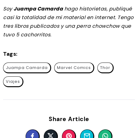
Soy
Juampa Camarda
hago historietas, publiqué
casi la totalidad de mi material en internet. Tengo
tres libros publicados y una perra chowchow que
tuvo 5 cachorritos.
Tags:
Juampa Camarda
Marvel Comics
Thor
Viajes
Share Article