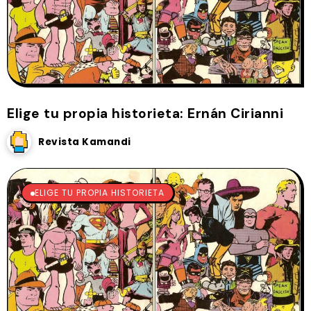
Elige tu propia historieta: Ernán Cirianni
Revista Kamandi
ELIGE TU PROPIA HISTORIETA