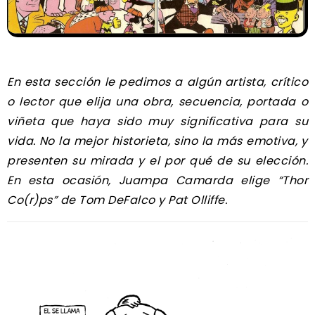
En esta sección le pedimos a algún artista, crítico
o lector que elija una obra, secuencia, portada o
viñeta que haya sido muy significativa para su
vida. No la mejor historieta, sino la más emotiva, y
presenten su mirada y el por qué de su elección.
En esta ocasión, Juampa Camarda elige “Thor
Co(r)ps” de Tom DeFalco y Pat Olliffe.