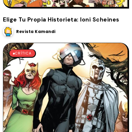
Elige Tu Propia Historieta: Ioni Scheines
Revista Kamandi
CRÍTICA