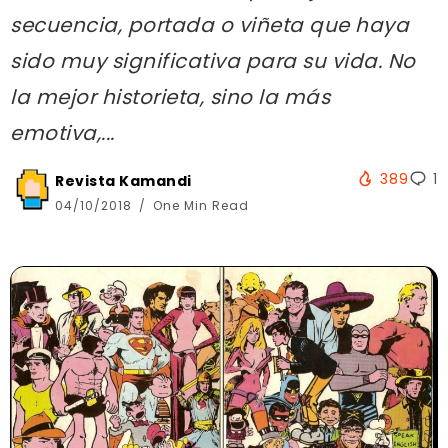
secuencia, portada o viñeta que haya
sido muy significativa para su vida. No
la mejor historieta, sino la más
emotiva,...
389
1
Revista Kamandi
04/10/2018
One Min Read