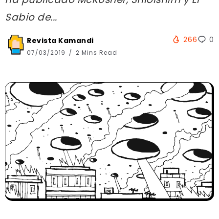
Sabio de...
266
0
Revista Kamandi
07/03/2019
2 Mins Read