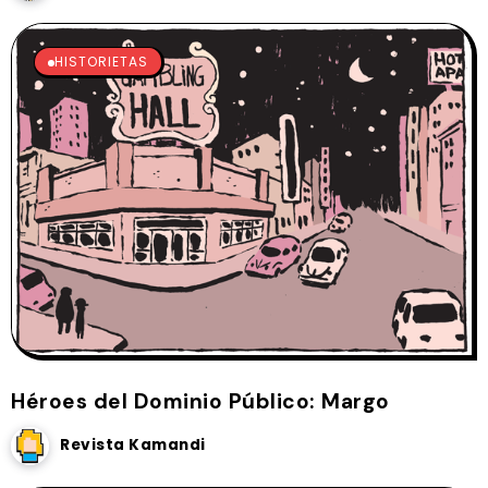
HISTORIETAS
Héroes del Dominio Público: Margo
Revista Kamandi