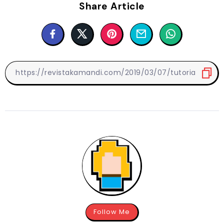
Share Article
Follow Me