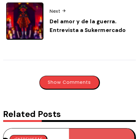
Next
Del amor y de la guerra.
Entrevista a Sukermercado
Show Comments
Related Posts