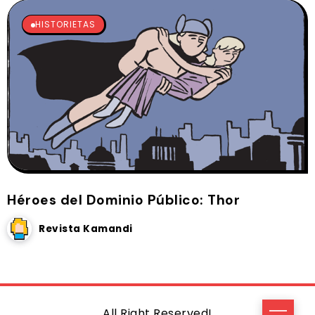
HISTORIETAS
Héroes del Dominio Público: Thor
Revista Kamandi
All Right Reserved!