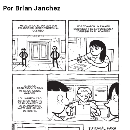
Por Brian Janchez