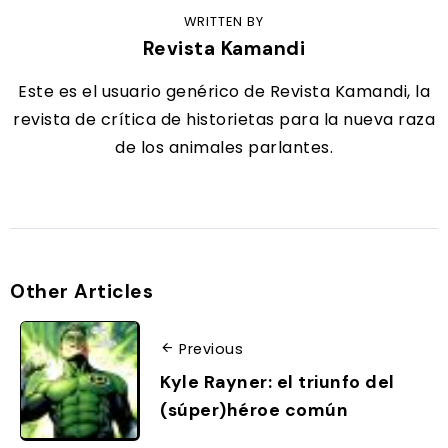
WRITTEN BY
Revista Kamandi
Este es el usuario genérico de Revista Kamandi, la
revista de crítica de historietas para la nueva raza
de los animales parlantes.
Other Articles
Previous
Kyle Rayner: el triunfo del
(súper)héroe común